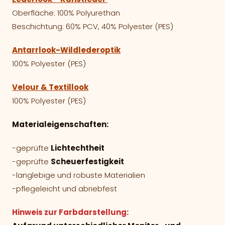
Oberfläche: 100% Polyurethan
Beschichtung: 60% PCV, 40% Polyester (PES)
Antarrlook-Wildlederoptik
100% Polyester (PES)
Velour & Textillook
100% Polyester (PES)
Materialeigenschaften:
-geprüfte
Lichtechtheit
-geprüfte
Scheuerfestigkeit
-langlebige und robuste Materialien
-pflegeleicht und abriebfest
Hinweis zur Farbdarstellung: