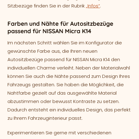
Sitzbezüge finden Sie in der Rubrik
„Infos“
.
Farben und Nähte für Autositzbezüge
passend für NISSAN Micra K14
Im nächsten Schritt wählen Sie im Konfigurator die
gewünschte Farbe aus, die Ihren neuen
Autositzbezüge passend für NISSAN Micra K14 den
individuellen Charme verleiht. Neben der Materialwahl
können Sie auch die Nähte passend zum Design Ihres
Fahrzeugs gestalten. Sie haben die Möglichkeit, die
Nahtfarbe gezielt auf das ausgewählte Material
abzustimmen oder bewusst Kontraste zu setzen.
Dadurch entsteht ein individuelles Design, das perfekt
zu Ihrem Fahrzeuginterieur passt.
Experimentieren Sie gerne mit verschiedenen