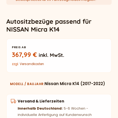
Autositzbezüge passend für
NISSAN Micra K14
PREIS AB
367,99
€
inkl. MwSt.
zzgl.
Versandkosten
Nissan Micra K14 (2017-2022)
MODELL / BAUJAHR
Versand & Lieferzeiten
Innerhalb Deutschland:
5-6 Wochen -
individuelle Anfertigung auf Kundenwunsch