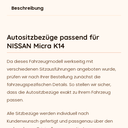
Beschreibung
Autositzbezüge passend für
NISSAN Micra K14
Da dieses Fahrzeugmodell werkseitig mit
verschiedenen Sitzausführungen angeboten wurde,
prüfen wir nach Ihrer Bestellung zunächst die
fahrzeugspezifischen Details. So stellen wir sicher,
dass die Autositzbezüge exakt zu Ihrem Fahrzeug
passen.
Alle Sitzbezüge werden individuell nach
Kundenwunsch gefertigt und passgenau über den