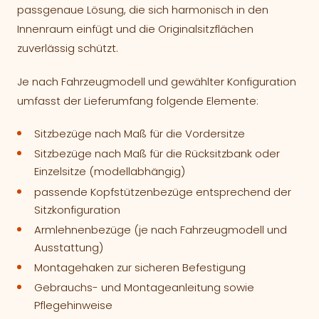
passgenaue Lösung, die sich harmonisch in den
Innenraum einfügt und die Originalsitzflächen
zuverlässig schützt.
Je nach Fahrzeugmodell und gewählter Konfiguration
umfasst der Lieferumfang folgende Elemente:
Sitzbezüge nach Maß für die Vordersitze
Sitzbezüge nach Maß für die Rücksitzbank oder
Einzelsitze (modellabhängig)
passende Kopfstützenbezüge entsprechend der
Sitzkonfiguration
Armlehnenbezüge (je nach Fahrzeugmodell und
Ausstattung)
Montagehaken zur sicheren Befestigung
Gebrauchs- und Montageanleitung sowie
Pflegehinweise