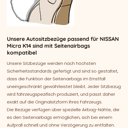
Unsere Autositzbezüge passend für NISSAN
Micra K14 sind mit Seitenairbags
kompatibel
Unsere Sitzbezüge werden nach höchsten
Sicherheitsstandards gefertigt und sind so gestaltet,
dass die Funktion der Seitenairbags im Ernstfall
uneingeschränkt gewährleistet bleibt. Jeder Sitzbezug
wird fahrzeugspezifisch produziert, und passt daher
exakt auf die Originalsitzform Ihres Fahrzeugs.
Die Bezüge verfügen über spezielle Airbag-Nähte, die
es den Seitenairbags ermöglichen, sich bei einem
Aufprall schnell und ohne Verzögerung zu entfalten.