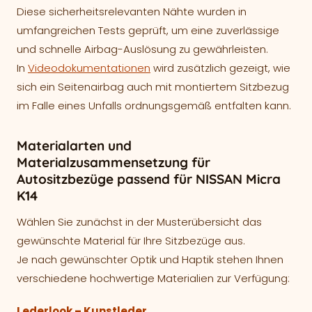
Diese sicherheitsrelevanten Nähte wurden in
umfangreichen Tests geprüft, um eine zuverlässige
und schnelle Airbag-Auslösung zu gewährleisten.
In
Videodokumentationen
wird zusätzlich gezeigt, wie
sich ein Seitenairbag auch mit montiertem Sitzbezug
im Falle eines Unfalls ordnungsgemäß entfalten kann.
Materialarten und
Materialzusammensetzung für
Autositzbezüge passend für NISSAN Micra
K14
Wählen Sie zunächst in der Musterübersicht das
gewünschte Material für Ihre Sitzbezüge aus.
Je nach gewünschter Optik und Haptik stehen Ihnen
verschiedene hochwertige Materialien zur Verfügung:
Lederlook – Kunstleder