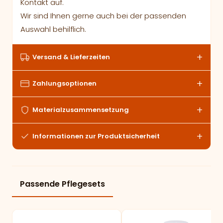
Kontakt auf.
Wir sind Ihnen gerne auch bei der passenden
Auswahl behilflich.
Versand & Lieferzeiten
Zahlungsoptionen
Materialzusammensetzung
Informationen zur Produktsicherheit
Passende Pflegesets