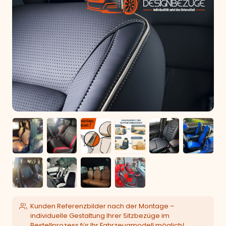
Kunden Referenzbilder nach der Montage –
individuelle Gestaltung Ihrer Sitzbezüge im
Bestellprozess für Ihr Fahrzeugmodell möglich!