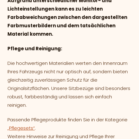
Aufgrund unterschiedlicher Monitor- und
Lichteinstellungen kann es zu leichten
Farbabweichungen zwischen den dargestellten
Farbmusterbildern und dem tatsächlichen
Material kommen.
Pflege und Reinigung:
Die hochwertigen Materialien werten den Innenraum
Ihres Fahrzeugs nicht nur optisch auf, sondern bieten
gleichzeitig zuverlässigen Schutz für die
Originalsitzflächen. Unsere Sitzbezüge sind besonders
robust, farbbeständig und lassen sich einfach
reinigen.
Passende Pflegeprodukte finden Sie in der Kategorie
„Pflegesets“
.
Weitere Hinweise zur Reinigung und Pflege Ihrer