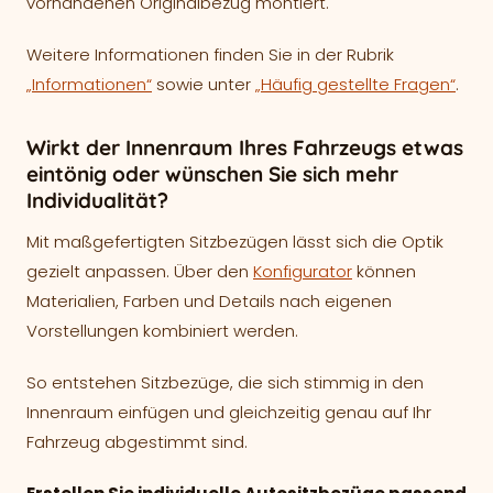
vorhandenen Originalbezug montiert.
Weitere Informationen finden Sie in der Rubrik
„Informationen“
sowie unter
„Häufig gestellte Fragen“
.
Wirkt der Innenraum Ihres Fahrzeugs etwas
eintönig oder wünschen Sie sich mehr
Individualität?
Mit maßgefertigten Sitzbezügen lässt sich die Optik
gezielt anpassen. Über den
Konfigurator
können
Materialien, Farben und Details nach eigenen
Vorstellungen kombiniert werden.
So entstehen Sitzbezüge, die sich stimmig in den
Innenraum einfügen und gleichzeitig genau auf Ihr
Fahrzeug abgestimmt sind.