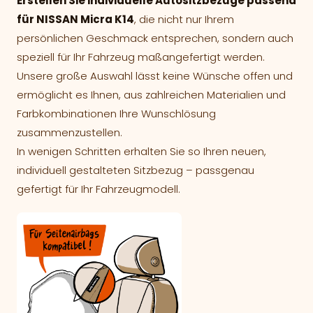
Erstellen Sie individuelle Autositzbezüge passend
für NISSAN Micra K14
, die nicht nur Ihrem
persönlichen Geschmack entsprechen, sondern auch
speziell für Ihr Fahrzeug maßangefertigt werden.
Unsere große Auswahl lässt keine Wünsche offen und
ermöglicht es Ihnen, aus zahlreichen Materialien und
Farbkombinationen Ihre Wunschlösung
zusammenzustellen.
In wenigen Schritten erhalten Sie so Ihren neuen,
individuell gestalteten Sitzbezug – passgenau
gefertigt für Ihr Fahrzeugmodell.