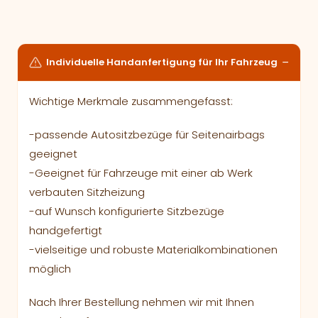
Individuelle Handanfertigung für Ihr Fahrzeug
Wichtige Merkmale zusammengefasst:
-passende Autositzbezüge für Seitenairbags
geeignet
-Geeignet für Fahrzeuge mit einer ab Werk
verbauten Sitzheizung
-auf Wunsch konfigurierte Sitzbezüge
handgefertigt
-vielseitige und robuste Materialkombinationen
möglich
Nach Ihrer Bestellung nehmen wir mit Ihnen