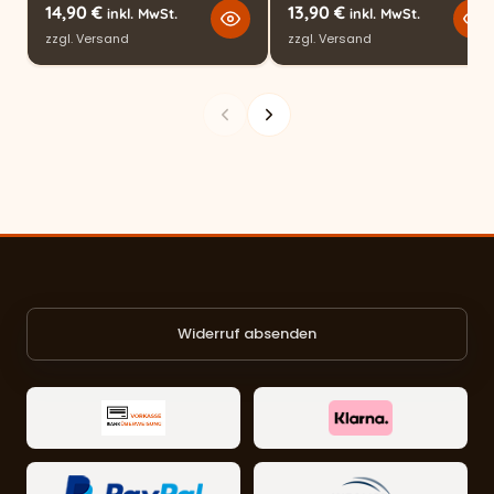
14,90
€
13,90
€
inkl. MwSt.
inkl. MwSt.
zzgl.
Versand
zzgl.
Versand
Widerruf absenden