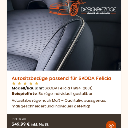
Autositzbezüge passend für SKODA Felicia
Modell/Baujahr
SKODA Felicia (1994-2001)
Beispielfoto
: Bezüge individuell gestaltbar
Autositzbezüge nach Maß – Qualitativ, passgenau,
maßgeschneidert und individuell gefertigt
PREIS AB
349,99
€
inkl. MwSt.