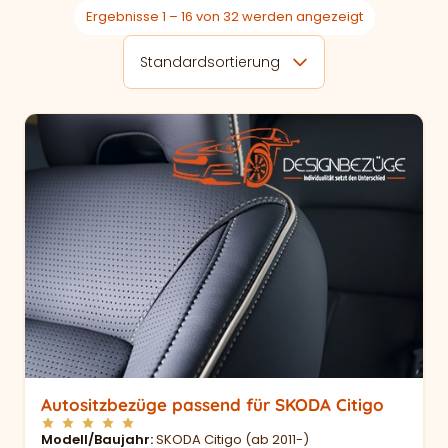
Ergebnisse 1 – 16 von 32 werden angezeigt
Standardsortierung
Autositzbezüge passend für SKODA Citigo
Modell/Baujahr
SKODA Citigo (ab 2011-)