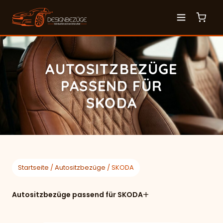
AUTOSITZBEZÜGE
PASSEND FÜR
SKODA
Startseite
/
Autositzbezüge
/ SKODA
Autositzbezüge passend für
SKODA