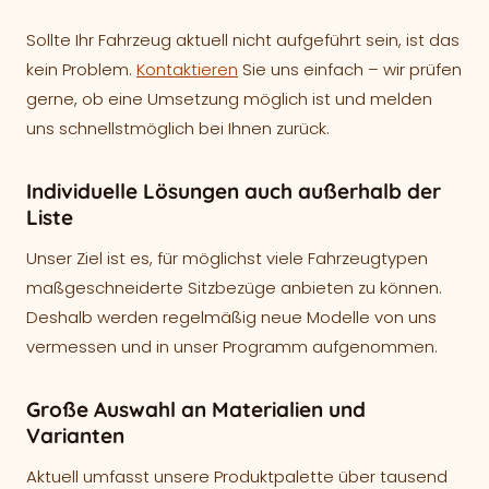
Bildnachweise
Sollte Ihr Fahrzeug aktuell nicht aufgeführt sein, ist das
kein Problem.
Kontaktieren
Sie uns einfach – wir prüfen
gerne, ob eine Umsetzung möglich ist und melden
uns schnellstmöglich bei Ihnen zurück.
Individuelle Lösungen auch außerhalb der
Liste
Unser Ziel ist es, für möglichst viele Fahrzeugtypen
maßgeschneiderte Sitzbezüge anbieten zu können.
Deshalb werden regelmäßig neue Modelle von uns
vermessen und in unser Programm aufgenommen.
Große Auswahl an Materialien und
Varianten
Aktuell umfasst unsere Produktpalette über tausend