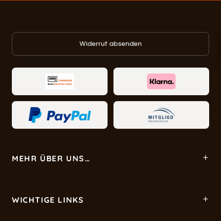
Widerruf absenden
MEHR ÜBER UNS…
WICHTIGE LINKS