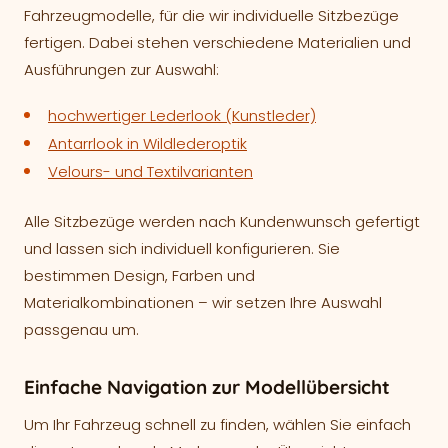
Fahrzeugmodelle, für die wir individuelle Sitzbezüge
fertigen. Dabei stehen verschiedene Materialien und
Ausführungen zur Auswahl:
hochwertiger Lederlook (Kunstleder)
Antarrlook in Wildlederoptik
Velours- und Textilvarianten
Alle Sitzbezüge werden nach Kundenwunsch gefertigt
und lassen sich individuell konfigurieren. Sie
bestimmen Design, Farben und
Materialkombinationen – wir setzen Ihre Auswahl
passgenau um.
Einfache Navigation zur Modellübersicht
Um Ihr Fahrzeug schnell zu finden, wählen Sie einfach