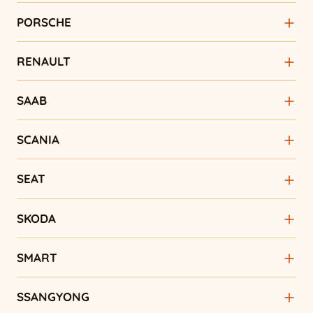
PORSCHE
RENAULT
SAAB
SCANIA
SEAT
SKODA
SMART
SSANGYONG