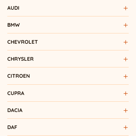
AUDI
BMW
CHEVROLET
CHRYSLER
CITROEN
CUPRA
DACIA
DAF