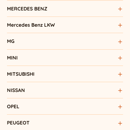
MERCEDES BENZ
Mercedes Benz LKW
MG
MINI
MITSUBISHI
NISSAN
OPEL
PEUGEOT