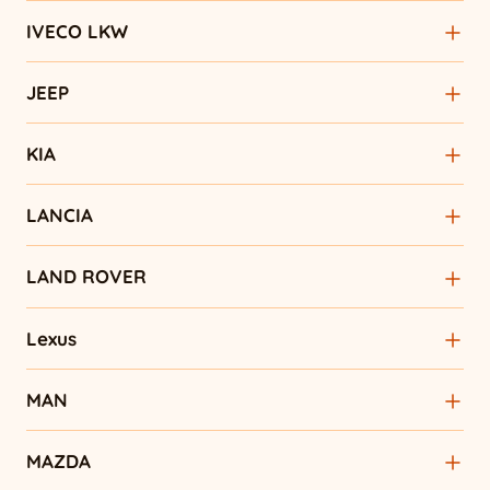
IVECO LKW
JEEP
KIA
LANCIA
LAND ROVER
Lexus
MAN
MAZDA