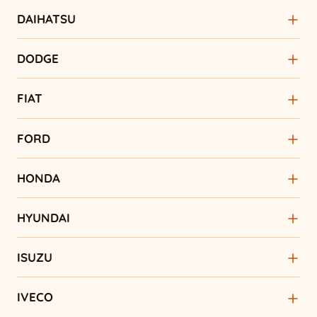
DAIHATSU
DODGE
FIAT
FORD
HONDA
HYUNDAI
ISUZU
IVECO