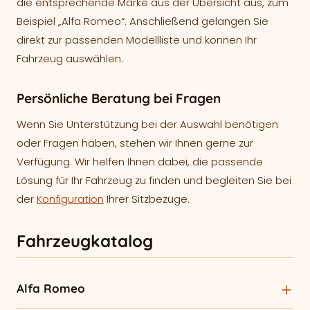
die entsprechende Marke aus der Übersicht aus, zum
Beispiel „Alfa Romeo“. Anschließend gelangen Sie
direkt zur passenden Modellliste und können Ihr
Fahrzeug auswählen.
Persönliche Beratung bei Fragen
Wenn Sie Unterstützung bei der Auswahl benötigen
oder Fragen haben, stehen wir Ihnen gerne zur
Verfügung. Wir helfen Ihnen dabei, die passende
Lösung für Ihr Fahrzeug zu finden und begleiten Sie bei
der
Konfiguration
Ihrer Sitzbezüge.
Fahrzeugkatalog
Alfa Romeo