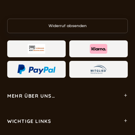
Widerruf absenden
MEHR ÜBER UNS…
WICHTIGE LINKS