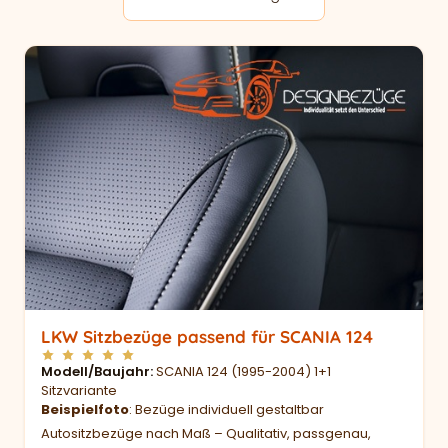
LKW Sitzbezüge passend für SCANIA 124
Modell/Baujahr
SCANIA 124 (1995-2004) 1+1
Sitzvariante
Beispielfoto
: Bezüge individuell gestaltbar
Autositzbezüge nach Maß – Qualitativ, passgenau,