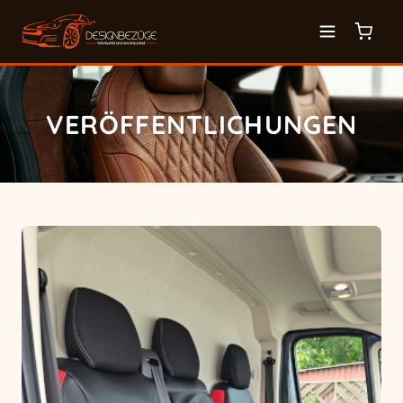
VERÖFFENTLICHUNGEN