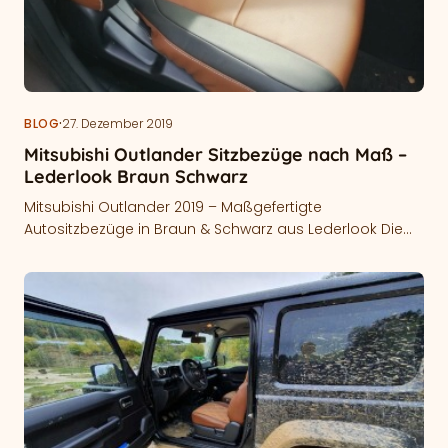
·
BLOG
27. Dezember 2019
Mitsubishi Outlander Sitzbezüge nach Maß –
Lederlook Braun Schwarz
Mitsubishi Outlander 2019 – Maßgefertigte
Autositzbezüge in Braun & Schwarz aus Lederlook Die
richtigen Autositzbezüge machen im Innenraum einen
deutlichen…