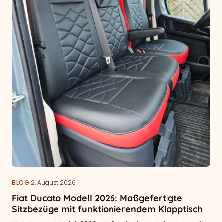
·
BLOG
2. August 2026
Fiat Ducato Modell 2026: Maßgefertigte
Sitzbezüge mit funktionierendem Klapptisch