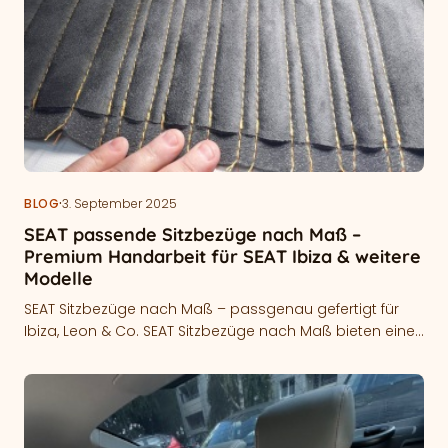
·
BLOG
3. September 2025
SEAT passende Sitzbezüge nach Maß –
Premium Handarbeit für SEAT Ibiza & weitere
Modelle
SEAT Sitzbezüge nach Maß – passgenau gefertigt für
Ibiza, Leon & Co. SEAT Sitzbezüge nach Maß bieten eine
passgenaue Lösung…