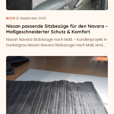
·
BLOG
21. September 2025
Nissan passende Sitzbezüge für den Navara –
Maßgeschneiderter Schutz & Komfort
Nissan Navara Sitzbezüge nach Maß – Kundenprojekt in
Dunkelgrau Nissan Navara Sitzbezüge nach Maß sind
die ideale Lösung, um stark…