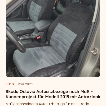
·
BLOG
5. März 2026
Skoda Octavia Autositzbezüge nach Maß –
Kundenprojekt für Modell 2015 mit Antarrlook
Maßgeschneiderte Autositzbezüge für den Skoda