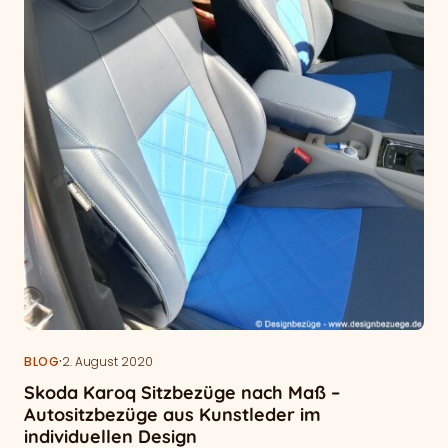
·
BLOG
2. August 2020
Skoda Karoq Sitzbezüge nach Maß –
Autositzbezüge aus Kunstleder im
individuellen Design