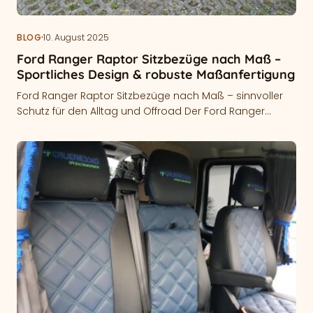
·
BLOG
10. August 2025
Ford Ranger Raptor Sitzbezüge nach Maß –
Sportliches Design & robuste Maßanfertigung
Ford Ranger Raptor Sitzbezüge nach Maß – sinnvoller
Schutz für den Alltag und Offroad Der Ford Ranger
Raptor ist für…