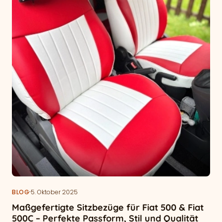
·
BLOG
5. Oktober 2025
Maßgefertigte Sitzbezüge für Fiat 500 & Fiat
500C – Perfekte Passform, Stil und Qualität