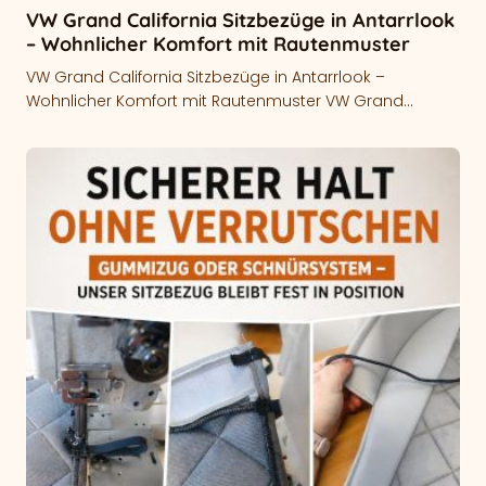
VW Grand California Sitzbezüge in Antarrlook
– Wohnlicher Komfort mit Rautenmuster
VW Grand California Sitzbezüge in Antarrlook –
Wohnlicher Komfort mit Rautenmuster VW Grand
California Sitzbezüge tragen entscheidend zur
Atmosphäre im…