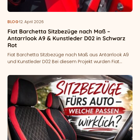
·
BLOG
12. April 2026
Fiat Barchetta Sitzbezüge nach Maß –
Antarrlook A9 & Kunstleder D02 in Schwarz
Rot
Fiat Barchetta Sitzbezüge nach Maß aus Antarrlook A9
und Kunstleder D02 Bei diesem Projekt wurden Fiat
Barchetta Sitzbezüge nach Maß…