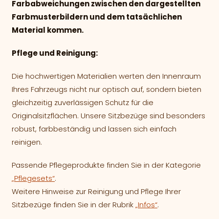
Farbabweichungen zwischen den dargestellten
Farbmusterbildern und dem tatsächlichen
Material kommen.
Pflege und Reinigung:
Die hochwertigen Materialien werten den Innenraum
Ihres Fahrzeugs nicht nur optisch auf, sondern bieten
gleichzeitig zuverlässigen Schutz für die
Originalsitzflächen. Unsere Sitzbezüge sind besonders
robust, farbbeständig und lassen sich einfach
reinigen.
Passende Pflegeprodukte finden Sie in der Kategorie
„Pflegesets“
.
Weitere Hinweise zur Reinigung und Pflege Ihrer
Sitzbezüge finden Sie in der Rubrik
„Infos“
.