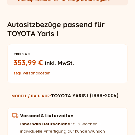
Autositzbezüge passend für
TOYOTA Yaris I
PREIS AB
353,99
€
inkl. MwSt.
zzgl.
Versandkosten
TOYOTA YARIS I (1999-2005)
MODELL / BAUJAHR
Versand & Lieferzeiten
Innerhalb Deutschland:
5-6 Wochen -
individuelle Anfertigung auf Kundenwunsch