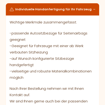
Individuelle Handanfertigung für Ihr Fahrzeug
Wichtige Merkmale zusammengefasst:
-passende Autositzbezüge für Seitenairbags
geeignet
-Geeignet für Fahrzeuge mit einer ab Werk
verbauten Sitzheizung
-auf Wunsch konfigurierte Sitzbezüge
handgefertigt
-vielseitige und robuste Materialkombinationen
möglich
Nach Ihrer Bestellung nehmen wir mit Ihnen
Kontakt auf.
Wir sind Ihnen gerne auch bei der passenden