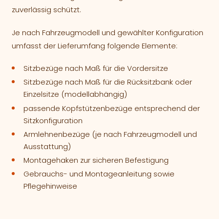
zuverlässig schützt.
Je nach Fahrzeugmodell und gewählter Konfiguration
umfasst der Lieferumfang folgende Elemente:
Sitzbezüge nach Maß für die Vordersitze
Sitzbezüge nach Maß für die Rücksitzbank oder
Einzelsitze (modellabhängig)
passende Kopfstützenbezüge entsprechend der
Sitzkonfiguration
Armlehnenbezüge (je nach Fahrzeugmodell und
Ausstattung)
Montagehaken zur sicheren Befestigung
Gebrauchs- und Montageanleitung sowie
Pflegehinweise