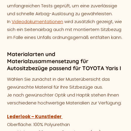
umfangreichen Tests geprüft, um eine zuverlässige
und schnelle Airbag-Auslösung zu gewährleisten.
In
Videodokumentationen
wird zusätzlich gezeigt, wie
sich ein Seitenairbag auch mit montiertem Sitzbezug
im Falle eines Unfalls ordnungsgemäß entfalten kann.
Materialarten und
Materialzusammensetzung für
Autositzbezüge passend für TOYOTA Yaris I
Wählen Sie zunächst in der Musterübersicht das
gewünschte Material für Ihre Sitzbezüge aus.
Je nach gewünschter Optik und Haptik stehen Ihnen
verschiedene hochwertige Materialien zur Verfügung:
Lederlook – Kunstleder
Oberfläche: 100% Polyurethan