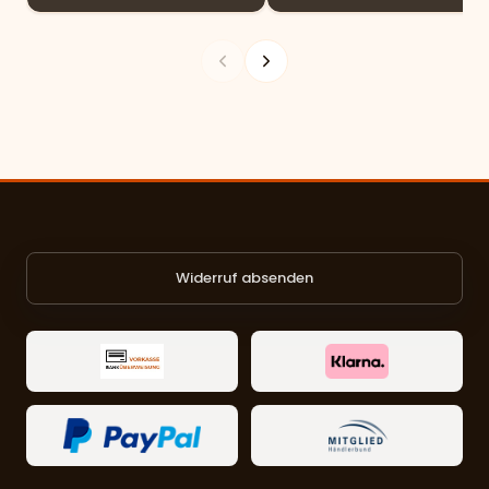
Widerruf absenden