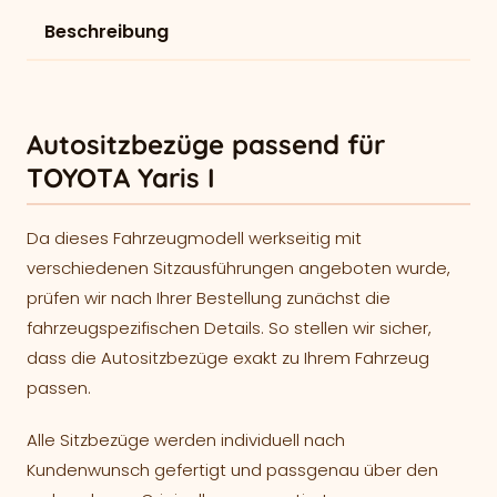
Beschreibung
Autositzbezüge passend für
TOYOTA Yaris I
Da dieses Fahrzeugmodell werkseitig mit
verschiedenen Sitzausführungen angeboten wurde,
prüfen wir nach Ihrer Bestellung zunächst die
fahrzeugspezifischen Details. So stellen wir sicher,
dass die Autositzbezüge exakt zu Ihrem Fahrzeug
passen.
Alle Sitzbezüge werden individuell nach
Kundenwunsch gefertigt und passgenau über den