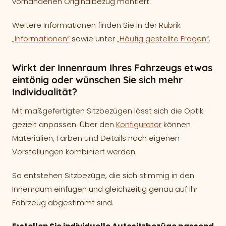
vorhandenen Originalbezug montiert.
Weitere Informationen finden Sie in der Rubrik
„Informationen“
sowie unter
„Häufig gestellte Fragen“
.
Wirkt der Innenraum Ihres Fahrzeugs etwas
eintönig oder wünschen Sie sich mehr
Individualität?
Mit maßgefertigten Sitzbezügen lässt sich die Optik
gezielt anpassen. Über den
Konfigurator
können
Materialien, Farben und Details nach eigenen
Vorstellungen kombiniert werden.
So entstehen Sitzbezüge, die sich stimmig in den
Innenraum einfügen und gleichzeitig genau auf Ihr
Fahrzeug abgestimmt sind.