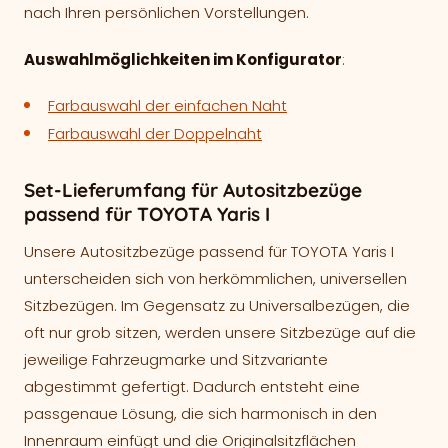
nach Ihren persönlichen Vorstellungen.
Auswahlmöglichkeiten im Konfigurator
:
Farbauswahl der einfachen Naht
Farbauswahl der Doppelnaht
Set-Lieferumfang für Autositzbezüge
passend für TOYOTA Yaris I
Unsere Autositzbezüge passend für TOYOTA Yaris I
unterscheiden sich von herkömmlichen, universellen
Sitzbezügen. Im Gegensatz zu Universalbezügen, die
oft nur grob sitzen, werden unsere Sitzbezüge auf die
jeweilige Fahrzeugmarke und Sitzvariante
abgestimmt gefertigt. Dadurch entsteht eine
passgenaue Lösung, die sich harmonisch in den
Innenraum einfügt und die Originalsitzflächen