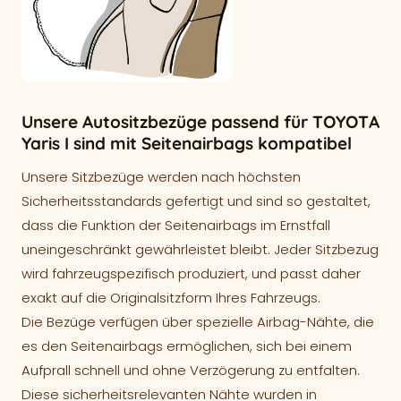
Unsere Autositzbezüge passend für TOYOTA
Yaris I sind mit Seitenairbags kompatibel
Unsere Sitzbezüge werden nach höchsten
Sicherheitsstandards gefertigt und sind so gestaltet,
dass die Funktion der Seitenairbags im Ernstfall
uneingeschränkt gewährleistet bleibt. Jeder Sitzbezug
wird fahrzeugspezifisch produziert, und passt daher
exakt auf die Originalsitzform Ihres Fahrzeugs.
Die Bezüge verfügen über spezielle Airbag-Nähte, die
es den Seitenairbags ermöglichen, sich bei einem
Aufprall schnell und ohne Verzögerung zu entfalten.
Diese sicherheitsrelevanten Nähte wurden in