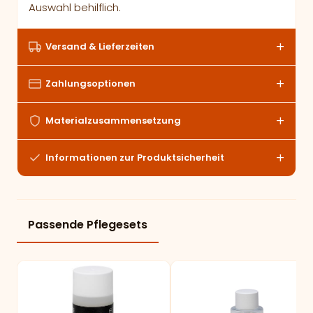
Auswahl behilflich.
Versand & Lieferzeiten
Zahlungsoptionen
Materialzusammensetzung
Informationen zur Produktsicherheit
Passende Pflegesets