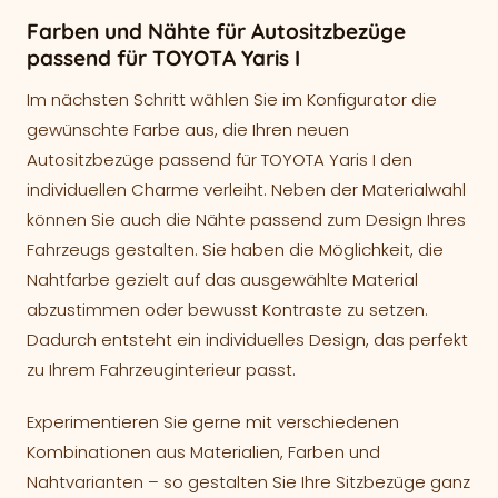
Farben und Nähte für Autositzbezüge
passend für TOYOTA Yaris I
Im nächsten Schritt wählen Sie im Konfigurator die
gewünschte Farbe aus, die Ihren neuen
Autositzbezüge passend für TOYOTA Yaris I den
individuellen Charme verleiht. Neben der Materialwahl
können Sie auch die Nähte passend zum Design Ihres
Fahrzeugs gestalten. Sie haben die Möglichkeit, die
Nahtfarbe gezielt auf das ausgewählte Material
abzustimmen oder bewusst Kontraste zu setzen.
Dadurch entsteht ein individuelles Design, das perfekt
zu Ihrem Fahrzeuginterieur passt.
Experimentieren Sie gerne mit verschiedenen
Kombinationen aus Materialien, Farben und
Nahtvarianten – so gestalten Sie Ihre Sitzbezüge ganz