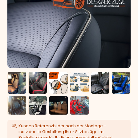
Kunden Referenzbilder nach der Montage –
individuelle Gestaltung Ihrer Sitzbezüge im
Bestellprozess für Ihr Fahrzeugmodell möglich!