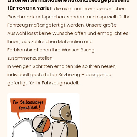
Erstellen Sie individuelle Autositzbezüge passend
für TOYOTA Yaris I
, die nicht nur Ihrem persönlichen
Geschmack entsprechen, sondern auch speziell für Ihr
Fahrzeug maßangefertigt werden. Unsere große
Auswahl lässt keine Wünsche offen und ermöglicht es
Ihnen, aus zahlreichen Materialien und
Farbkombinationen Ihre Wunschlösung
zusammenzustellen.
In wenigen Schritten erhalten Sie so Ihren neuen,
individuell gestalteten Sitzbezug – passgenau
gefertigt für Ihr Fahrzeugmodell.