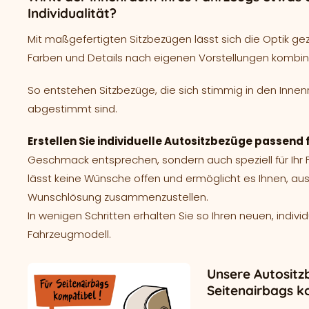
Individualität?
Mit maßgefertigten Sitzbezügen lässt sich die Optik ge
Farben und Details nach eigenen Vorstellungen kombin
So entstehen Sitzbezüge, die sich stimmig in den Innen
abgestimmt sind.
Erstellen Sie individuelle Autositzbezüge passend 
Geschmack entsprechen, sondern auch speziell für Ih
lässt keine Wünsche offen und ermöglicht es Ihnen, aus
Wunschlösung zusammenzustellen.
In wenigen Schritten erhalten Sie so Ihren neuen, indivi
Fahrzeugmodell.
Unsere Autositz
Seitenairbags k