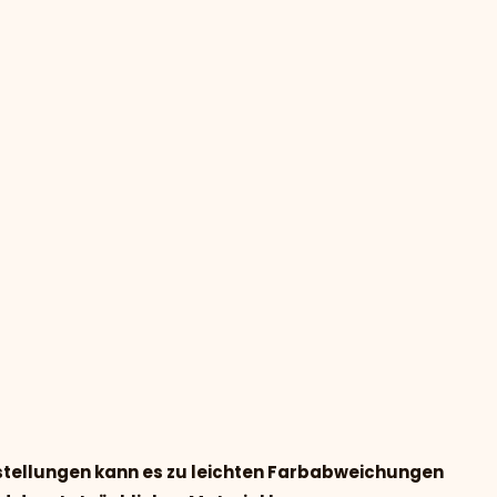
nstellungen kann es zu leichten Farbabweichungen