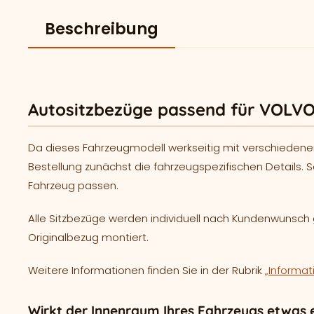
Beschreibung
Autositzbezüge passend für VOLVO
Da dieses Fahrzeugmodell werkseitig mit verschiedene
Bestellung zunächst die fahrzeugspezifischen Details. S
Fahrzeug passen.
Alle Sitzbezüge werden individuell nach Kundenwunsc
Originalbezug montiert.
Weitere Informationen finden Sie in der Rubrik
„Informat
Wirkt der Innenraum Ihres Fahrzeugs etwas e