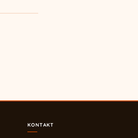
KONTAKT