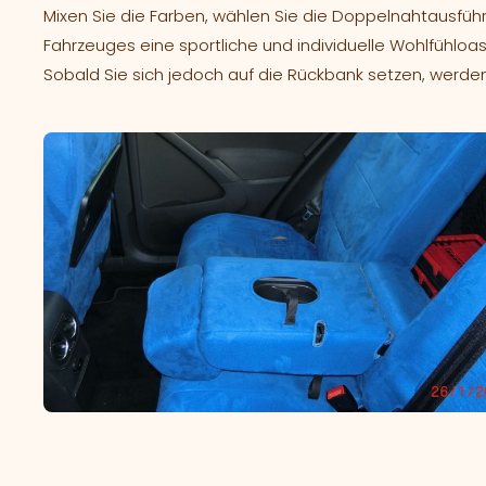
Mixen Sie die Farben, wählen Sie die Doppelnahtausfüh
Fahrzeuges eine sportliche und individuelle Wohlfühloas
Sobald Sie sich jedoch auf die Rückbank setzen, werde