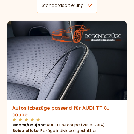
Standardsortierung
Autositzbezüge passend für AUDI TT 8J
coupe
Modell/Baujahr
AUDI TT 8J coupe (2006-2014)
Beispielfoto
: Bezüge individuell gestaltbar