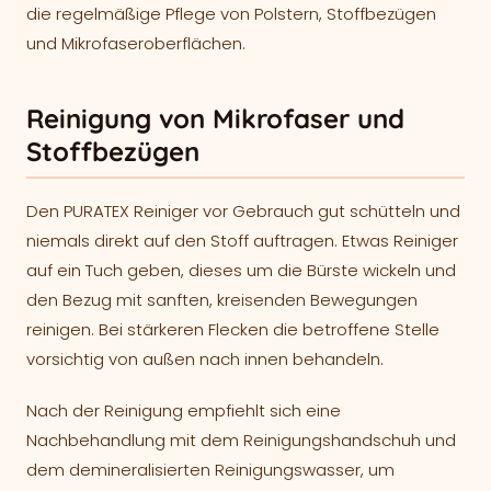
die regelmäßige Pflege von Polstern, Stoffbezügen
und Mikrofaseroberflächen.
Reinigung von Mikrofaser und
Stoffbezügen
Den PURATEX Reiniger vor Gebrauch gut schütteln und
niemals direkt auf den Stoff auftragen. Etwas Reiniger
auf ein Tuch geben, dieses um die Bürste wickeln und
den Bezug mit sanften, kreisenden Bewegungen
reinigen. Bei stärkeren Flecken die betroffene Stelle
vorsichtig von außen nach innen behandeln.
Nach der Reinigung empfiehlt sich eine
Nachbehandlung mit dem Reinigungshandschuh und
dem demineralisierten Reinigungswasser, um