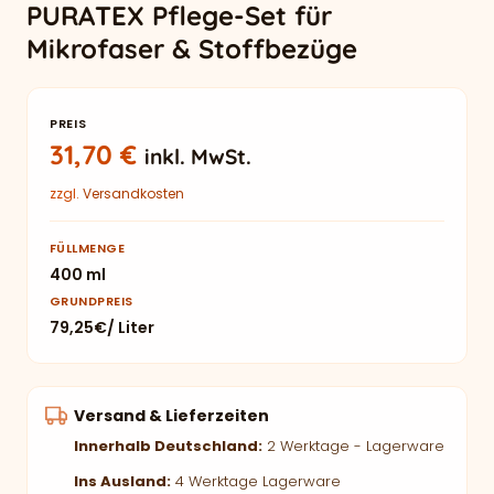
PURATEX Pflege-Set für
Mikrofaser & Stoffbezüge
PREIS
31,70
€
inkl. MwSt.
zzgl.
Versandkosten
FÜLLMENGE
400 ml
GRUNDPREIS
79,25€/ Liter
Versand & Lieferzeiten
Innerhalb Deutschland:
2 Werktage - Lagerware
Ins Ausland:
4 Werktage Lagerware