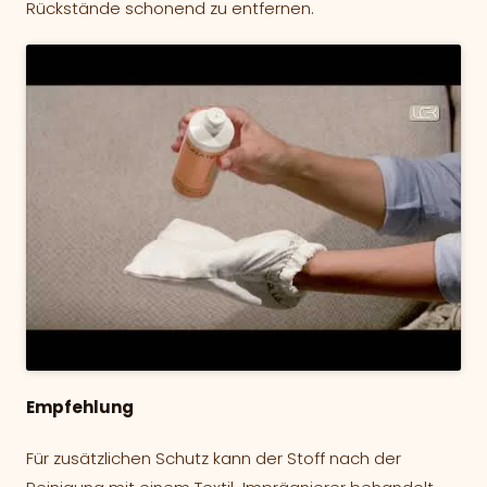
Rückstände schonend zu entfernen.
Empfehlung
Für zusätzlichen Schutz kann der Stoff nach der