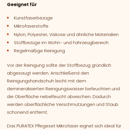
Geeignet für
Kunstfaserbezüge
Mikrofaserstoffe
Nylon, Polyester, Viskose und ähnliche Materialien
Stoffbezüge im Wohn- und Fahrzeugbereich
Regelmäßige Reinigung
Vor der Reinigung sollte der Stoffbezug gründlich
abgesaugt werden. Anschließend den
Reinigungshandschuh leicht mit dem
demineralisierten Reinigungswasser befeuchten und
die Oberfläche nebelfeucht abwischen. Dadurch
werden oberflächliche Verschmutzungen und Staub
schonend entfernt.
Das PURATEX Pflegeset Mikrofaser eignet sich ideal für