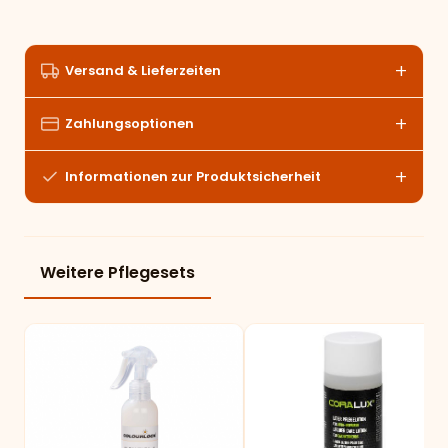
Versand & Lieferzeiten
Zahlungsoptionen
Informationen zur Produktsicherheit
Weitere Pflegesets