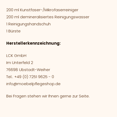
200 ml Kunstfaser-/Mikrofaserreiniger
200 ml demineralisiertes Reinigungswasser
1 Reinigungshandschuh
1 Bürste
Herstellerkennzeichnung:
LCK GmbH
Im Unterfeld 2
76698 Ubstadt-Weiher
Tel.: +49 (0) 7251 9625 - 0
info@moebelpflegeshop.de
Bei Fragen stehen wir Ihnen gerne zur Seite.