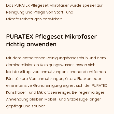
Das PURATEX Pflegeset Mikrofaser wurde speziell zur
Reinigung und Pflege von Stoff- und
Mikrofaserbezügen entwickelt.
PURATEX Pflegeset Mikrofaser
richtig anwenden
Mit dem enthaltenen Reinigungshandschuh und dem
demineralisierten Reinigungswasser lassen sich
leichte Alltagsverschmutzungen schonend entfernen.
Für stärkere Verschmutzungen, ältere Flecken oder
eine intensive Grundreinigung eignet sich der PURATEX
Kunstfaser- und Mikrofaserreiniger. Bei regelmäßiger
Anwendung bleiben Möbel- und Sitzbezüge länger
gepflegt und sauber.