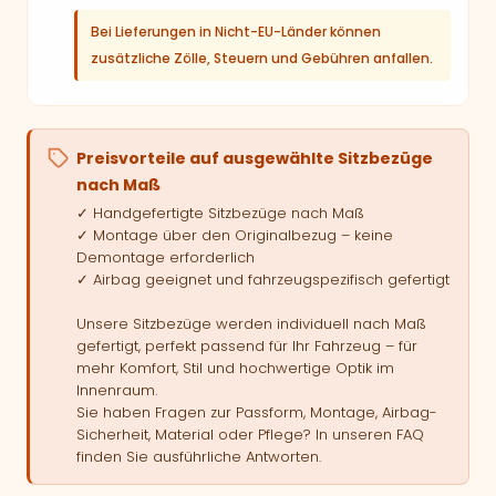
Bei Lieferungen in Nicht-EU-Länder können
zusätzliche Zölle, Steuern und Gebühren anfallen.
Preisvorteile auf ausgewählte Sitzbezüge
nach Maß
✓ Handgefertigte Sitzbezüge nach Maß
✓ Montage über den Originalbezug – keine
Demontage erforderlich
✓ Airbag geeignet und fahrzeugspezifisch gefertigt
Unsere Sitzbezüge werden individuell nach Maß
gefertigt, perfekt passend für Ihr Fahrzeug – für
mehr Komfort, Stil und hochwertige Optik im
Innenraum.
Sie haben Fragen zur Passform, Montage, Airbag-
Sicherheit, Material oder Pflege? In unseren FAQ
finden Sie ausführliche Antworten.