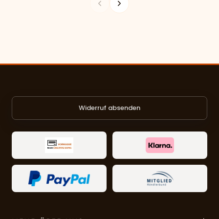
Widerruf absenden