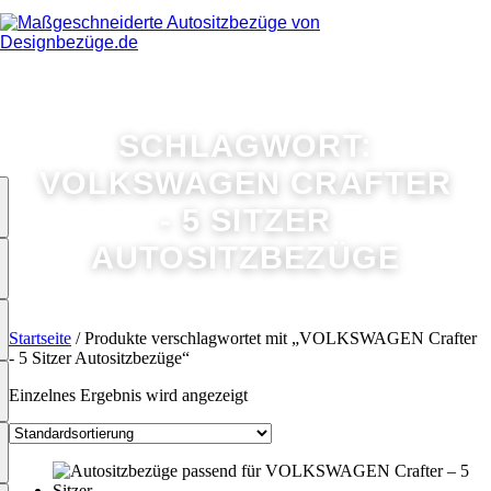
SCHLAGWORT:
VOLKSWAGEN CRAFTER
- 5 SITZER
AUTOSITZBEZÜGE
Startseite
/ Produkte verschlagwortet mit „VOLKSWAGEN Crafter
- 5 Sitzer Autositzbezüge“
Einzelnes Ergebnis wird angezeigt