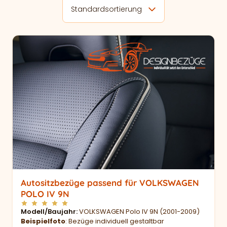
Standardsortierung
Autositzbezüge passend für VOLKSWAGEN
POLO IV 9N
Modell/Baujahr
VOLKSWAGEN Polo IV 9N (2001-2009)
Beispielfoto
: Bezüge individuell gestaltbar