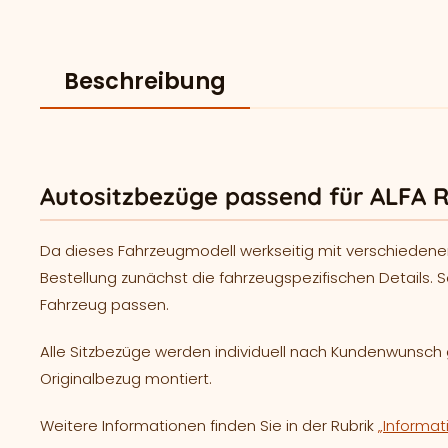
Beschreibung
Autositzbezüge passend für ALFA 
Da dieses Fahrzeugmodell werkseitig mit verschiedene
Bestellung zunächst die fahrzeugspezifischen Details. S
Fahrzeug passen.
Alle Sitzbezüge werden individuell nach Kundenwunsc
Originalbezug montiert.
Weitere Informationen finden Sie in der Rubrik
„Informat