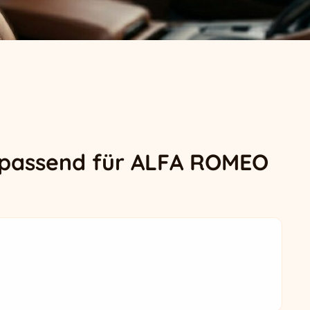
 passend für ALFA ROMEO
.