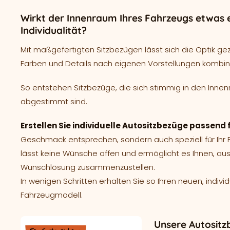
Wirkt der Innenraum Ihres Fahrzeugs etwas e
Individualität?
Mit maßgefertigten Sitzbezügen lässt sich die Optik ge
Farben und Details nach eigenen Vorstellungen kombin
So entstehen Sitzbezüge, die sich stimmig in den Innen
abgestimmt sind.
Erstellen Sie individuelle Autositzbezüge passend
Geschmack entsprechen, sondern auch speziell für Ih
lässt keine Wünsche offen und ermöglicht es Ihnen, aus
Wunschlösung zusammenzustellen.
In wenigen Schritten erhalten Sie so Ihren neuen, indivi
Fahrzeugmodell.
Unsere Autositz