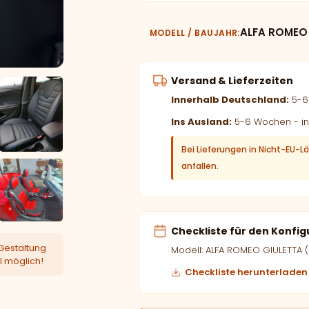
ALFA ROMEO 
MODELL / BAUJAHR
Versand & Lieferzeiten
Innerhalb Deutschland:
5-6 
Ins Ausland:
5-6 Wochen - in
Bei Lieferungen in Nicht-EU-L
anfallen.
Checkliste für den Konfig
Gestaltung
Modell: ALFA ROMEO GIULETTA (
l möglich!
Checkliste herunterladen