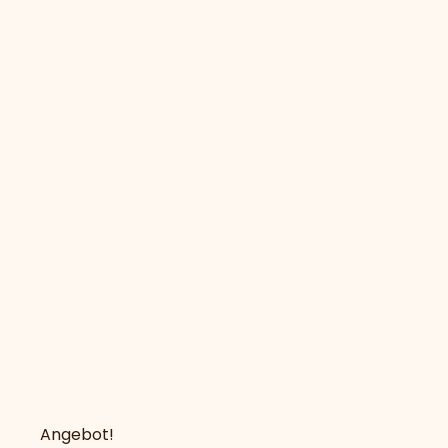
Angebot!