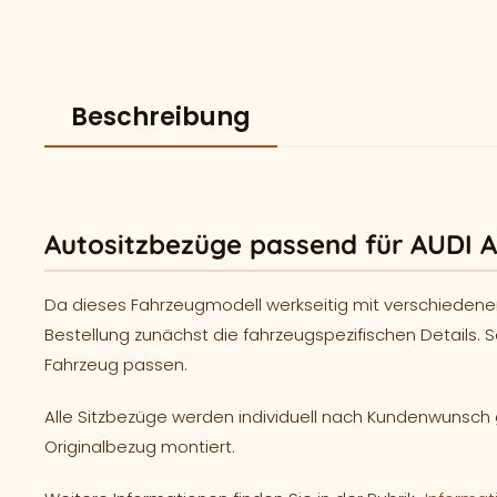
Beschreibung
Autositzbezüge passend für AUDI A
Da dieses Fahrzeugmodell werkseitig mit verschiedene
Bestellung zunächst die fahrzeugspezifischen Details. S
Fahrzeug passen.
Alle Sitzbezüge werden individuell nach Kundenwunsc
Originalbezug montiert.