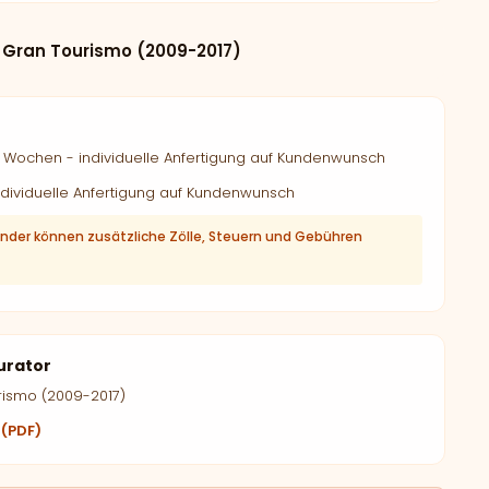
 Gran Tourismo (2009-2017)
Wochen - individuelle Anfertigung auf Kundenwunsch
dividuelle Anfertigung auf Kundenwunsch
änder können zusätzliche Zölle, Steuern und Gebühren
urator
rismo (2009-2017)
 (PDF)