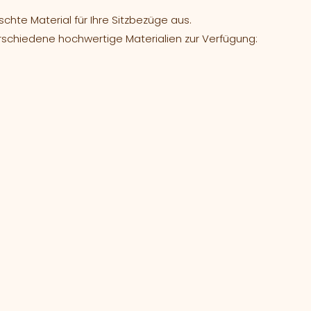
hte Material für Ihre Sitzbezüge aus.
rschiedene hochwertige Materialien zur Verfügung: