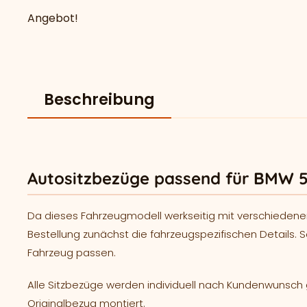
Angebot!
Beschreibung
Autositzbezüge passend für BMW 5
Da dieses Fahrzeugmodell werkseitig mit verschiedene
Bestellung zunächst die fahrzeugspezifischen Details. S
Fahrzeug passen.
Alle Sitzbezüge werden individuell nach Kundenwunsc
Originalbezug montiert.