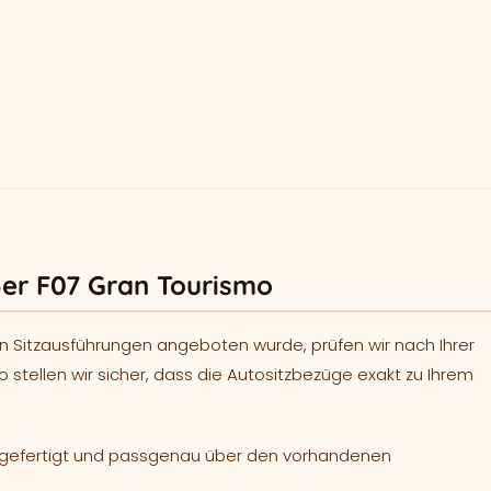
er F07 Gran Tourismo
n Sitzausführungen angeboten wurde, prüfen wir nach Ihrer
o stellen wir sicher, dass die Autositzbezüge exakt zu Ihrem
h gefertigt und passgenau über den vorhandenen