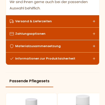
Wir sind Ihnen gerne auch bei der passenden
Auswahl behilflich.
Versand & Lieferzeiten
Zahlungsoptionen
Materialzusammensetzung
Informationen zur Produktsicherheit
Passende Pflegesets