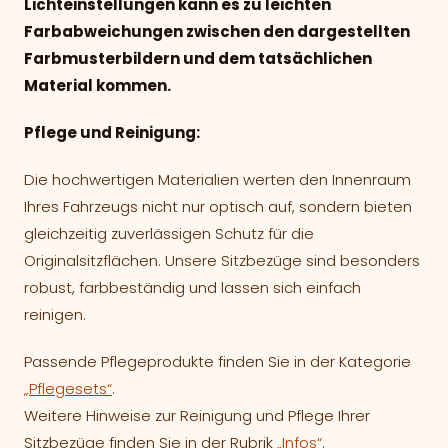
Lichteinstellungen kann es zu leichten
Farbabweichungen zwischen den dargestellten
Farbmusterbildern und dem tatsächlichen
Material kommen.
Pflege und Reinigung:
Die hochwertigen Materialien werten den Innenraum
Ihres Fahrzeugs nicht nur optisch auf, sondern bieten
gleichzeitig zuverlässigen Schutz für die
Originalsitzflächen. Unsere Sitzbezüge sind besonders
robust, farbbeständig und lassen sich einfach
reinigen.
Passende Pflegeprodukte finden Sie in der Kategorie
„Pflegesets“
.
Weitere Hinweise zur Reinigung und Pflege Ihrer
Sitzbezüge finden Sie in der Rubrik
„Infos“
.