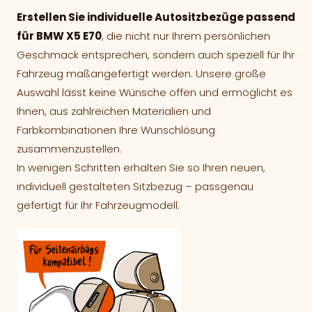
Erstellen Sie individuelle Autositzbezüge passend
für BMW X5 E70
, die nicht nur Ihrem persönlichen
Geschmack entsprechen, sondern auch speziell für Ihr
Fahrzeug maßangefertigt werden. Unsere große
Auswahl lässt keine Wünsche offen und ermöglicht es
Ihnen, aus zahlreichen Materialien und
Farbkombinationen Ihre Wunschlösung
zusammenzustellen.
In wenigen Schritten erhalten Sie so Ihren neuen,
individuell gestalteten Sitzbezug – passgenau
gefertigt für Ihr Fahrzeugmodell.