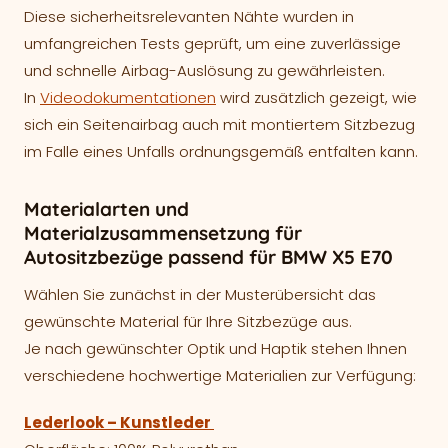
Diese sicherheitsrelevanten Nähte wurden in
umfangreichen Tests geprüft, um eine zuverlässige
und schnelle Airbag-Auslösung zu gewährleisten.
In
Videodokumentationen
wird zusätzlich gezeigt, wie
sich ein Seitenairbag auch mit montiertem Sitzbezug
im Falle eines Unfalls ordnungsgemäß entfalten kann.
Materialarten und
Materialzusammensetzung für
Autositzbezüge passend für BMW X5 E70
Wählen Sie zunächst in der Musterübersicht das
gewünschte Material für Ihre Sitzbezüge aus.
Je nach gewünschter Optik und Haptik stehen Ihnen
verschiedene hochwertige Materialien zur Verfügung:
Lederlook – Kunstleder