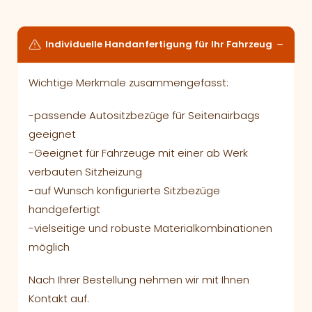
Individuelle Handanfertigung für Ihr Fahrzeug
Wichtige Merkmale zusammengefasst:
-passende Autositzbezüge für Seitenairbags
geeignet
-Geeignet für Fahrzeuge mit einer ab Werk
verbauten Sitzheizung
-auf Wunsch konfigurierte Sitzbezüge
handgefertigt
-vielseitige und robuste Materialkombinationen
möglich
Nach Ihrer Bestellung nehmen wir mit Ihnen
Kontakt auf.