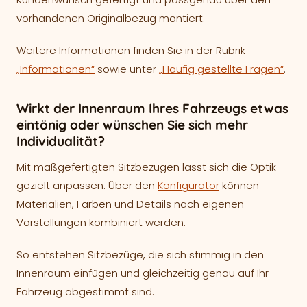
vorhandenen Originalbezug montiert.
Weitere Informationen finden Sie in der Rubrik
„Informationen“
sowie unter
„Häufig gestellte Fragen“
.
Wirkt der Innenraum Ihres Fahrzeugs etwas
eintönig oder wünschen Sie sich mehr
Individualität?
Mit maßgefertigten Sitzbezügen lässt sich die Optik
gezielt anpassen. Über den
Konfigurator
können
Materialien, Farben und Details nach eigenen
Vorstellungen kombiniert werden.
So entstehen Sitzbezüge, die sich stimmig in den
Innenraum einfügen und gleichzeitig genau auf Ihr
Fahrzeug abgestimmt sind.