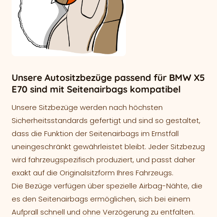
Unsere Autositzbezüge passend für BMW X5
E70 sind mit Seitenairbags kompatibel
Unsere Sitzbezüge werden nach höchsten
Sicherheitsstandards gefertigt und sind so gestaltet,
dass die Funktion der Seitenairbags im Ernstfall
uneingeschränkt gewährleistet bleibt. Jeder Sitzbezug
wird fahrzeugspezifisch produziert, und passt daher
exakt auf die Originalsitzform Ihres Fahrzeugs.
Die Bezüge verfügen über spezielle Airbag-Nähte, die
es den Seitenairbags ermöglichen, sich bei einem
Aufprall schnell und ohne Verzögerung zu entfalten.