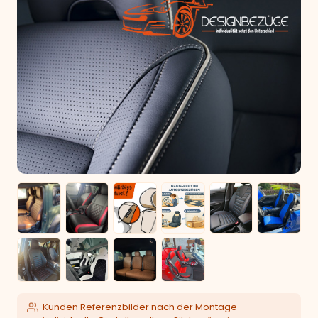
Kunden Referenzbilder nach der Montage –