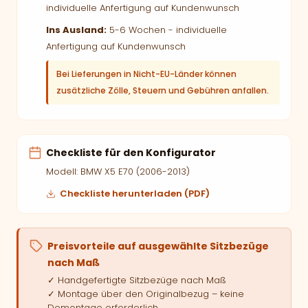
individuelle Anfertigung auf Kundenwunsch
Ins Ausland:
5-6 Wochen - individuelle
Anfertigung auf Kundenwunsch
Bei Lieferungen in Nicht-EU-Länder können
zusätzliche Zölle, Steuern und Gebühren anfallen.
Checkliste für den Konfigurator
Modell: BMW X5 E70 (2006-2013)
Checkliste herunterladen (PDF)
Preisvorteile auf ausgewählte Sitzbezüge
nach Maß
✓ Handgefertigte Sitzbezüge nach Maß
✓ Montage über den Originalbezug – keine
Demontage erforderlich