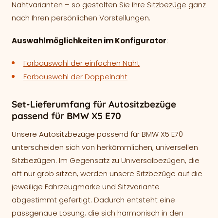
Nahtvarianten – so gestalten Sie Ihre Sitzbezüge ganz
nach Ihren persönlichen Vorstellungen.
Auswahlmöglichkeiten im Konfigurator
:
Farbauswahl der einfachen Naht
Farbauswahl der Doppelnaht
Set-Lieferumfang für Autositzbezüge
passend für BMW X5 E70
Unsere Autositzbezüge passend für BMW X5 E70
unterscheiden sich von herkömmlichen, universellen
Sitzbezügen. Im Gegensatz zu Universalbezügen, die
oft nur grob sitzen, werden unsere Sitzbezüge auf die
jeweilige Fahrzeugmarke und Sitzvariante
abgestimmt gefertigt. Dadurch entsteht eine
passgenaue Lösung, die sich harmonisch in den