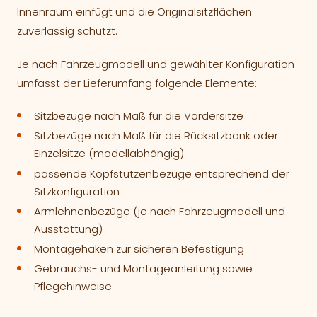
Innenraum einfügt und die Originalsitzflächen
zuverlässig schützt.
Je nach Fahrzeugmodell und gewählter Konfiguration
umfasst der Lieferumfang folgende Elemente:
Sitzbezüge nach Maß für die Vordersitze
Sitzbezüge nach Maß für die Rücksitzbank oder
Einzelsitze (modellabhängig)
passende Kopfstützenbezüge entsprechend der
Sitzkonfiguration
Armlehnenbezüge (je nach Fahrzeugmodell und
Ausstattung)
Montagehaken zur sicheren Befestigung
Gebrauchs- und Montageanleitung sowie
Pflegehinweise