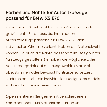
Farben und Nähte für Autositzbezüge
passend für BMW X5 E70
Im nächsten Schritt wählen Sie im Konfigurator die
gewünschte Farbe aus, die Ihren neuen
Autositzbezüge passend für BMW X5 E70 den
individuellen Charme verleiht. Neben der Materialwahl
können Sie auch die Nähte passend zum Design Ihres
Fahrzeugs gestalten. Sie haben die Möglichkeit, die
Nahtfarbe gezielt auf das ausgewählte Material
abzustimmen oder bewusst Kontraste zu setzen.
Dadurch entsteht ein individuelles Design, das perfekt
zu Ihrem Fahrzeuginterieur passt.
Experimentieren Sie gerne mit verschiedenen
Kombinationen aus Materialien, Farben und