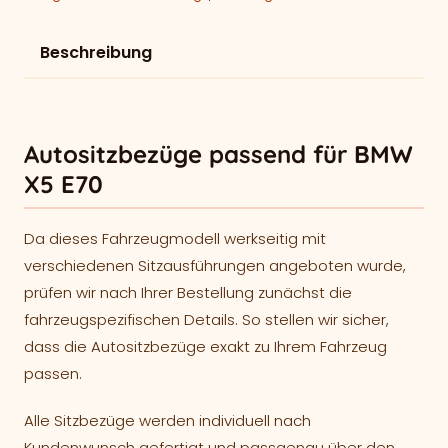
Beschreibung
Autositzbezüge passend für BMW
X5 E70
Da dieses Fahrzeugmodell werkseitig mit
verschiedenen Sitzausführungen angeboten wurde,
prüfen wir nach Ihrer Bestellung zunächst die
fahrzeugspezifischen Details. So stellen wir sicher,
dass die Autositzbezüge exakt zu Ihrem Fahrzeug
passen.
Alle Sitzbezüge werden individuell nach
Kundenwunsch gefertigt und passgenau über den