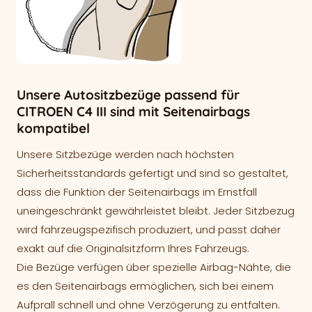
Unsere Autositzbezüge passend für
CITROEN C4 III sind mit Seitenairbags
kompatibel
Unsere Sitzbezüge werden nach höchsten
Sicherheitsstandards gefertigt und sind so gestaltet,
dass die Funktion der Seitenairbags im Ernstfall
uneingeschränkt gewährleistet bleibt. Jeder Sitzbezug
wird fahrzeugspezifisch produziert, und passt daher
exakt auf die Originalsitzform Ihres Fahrzeugs.
Die Bezüge verfügen über spezielle Airbag-Nähte, die
es den Seitenairbags ermöglichen, sich bei einem
Aufprall schnell und ohne Verzögerung zu entfalten.