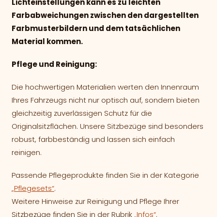
Lichteinstellungen kann es zu leichten
Farbabweichungen zwischen den dargestellten
Farbmusterbildern und dem tatsächlichen
Material kommen.
Pflege und Reinigung:
Die hochwertigen Materialien werten den Innenraum
Ihres Fahrzeugs nicht nur optisch auf, sondern bieten
gleichzeitig zuverlässigen Schutz für die
Originalsitzflächen. Unsere Sitzbezüge sind besonders
robust, farbbeständig und lassen sich einfach
reinigen.
Passende Pflegeprodukte finden Sie in der Kategorie
„Pflegesets“
.
Weitere Hinweise zur Reinigung und Pflege Ihrer
Sitzbezüge finden Sie in der Rubrik
„Infos“
.