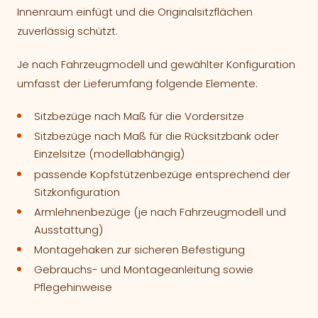
Innenraum einfügt und die Originalsitzflächen
zuverlässig schützt.
Je nach Fahrzeugmodell und gewählter Konfiguration
umfasst der Lieferumfang folgende Elemente:
Sitzbezüge nach Maß für die Vordersitze
Sitzbezüge nach Maß für die Rücksitzbank oder
Einzelsitze (modellabhängig)
passende Kopfstützenbezüge entsprechend der
Sitzkonfiguration
Armlehnenbezüge (je nach Fahrzeugmodell und
Ausstattung)
Montagehaken zur sicheren Befestigung
Gebrauchs- und Montageanleitung sowie
Pflegehinweise