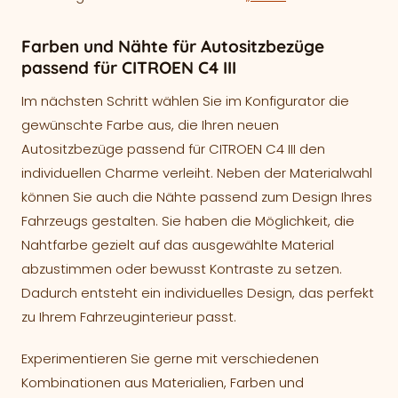
Farben und Nähte für Autositzbezüge
passend für CITROEN C4 III
Im nächsten Schritt wählen Sie im Konfigurator die
gewünschte Farbe aus, die Ihren neuen
Autositzbezüge passend für CITROEN C4 III den
individuellen Charme verleiht. Neben der Materialwahl
können Sie auch die Nähte passend zum Design Ihres
Fahrzeugs gestalten. Sie haben die Möglichkeit, die
Nahtfarbe gezielt auf das ausgewählte Material
abzustimmen oder bewusst Kontraste zu setzen.
Dadurch entsteht ein individuelles Design, das perfekt
zu Ihrem Fahrzeuginterieur passt.
Experimentieren Sie gerne mit verschiedenen
Kombinationen aus Materialien, Farben und