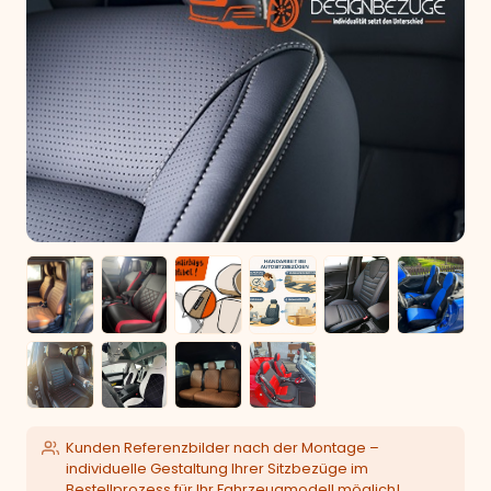
Kunden Referenzbilder nach der Montage –
individuelle Gestaltung Ihrer Sitzbezüge im
Bestellprozess für Ihr Fahrzeugmodell möglich!