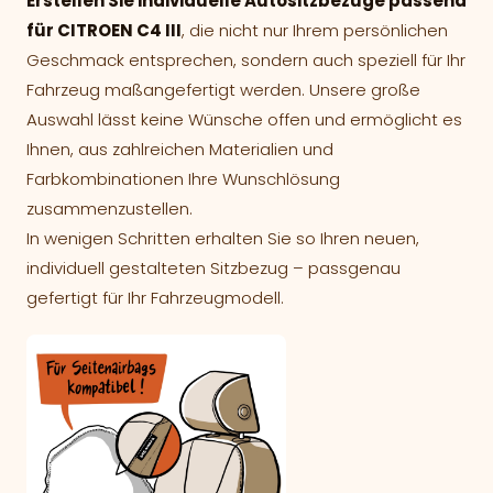
Erstellen Sie individuelle Autositzbezüge passend
für CITROEN C4 III
, die nicht nur Ihrem persönlichen
Geschmack entsprechen, sondern auch speziell für Ihr
Fahrzeug maßangefertigt werden. Unsere große
Auswahl lässt keine Wünsche offen und ermöglicht es
Ihnen, aus zahlreichen Materialien und
Farbkombinationen Ihre Wunschlösung
zusammenzustellen.
In wenigen Schritten erhalten Sie so Ihren neuen,
individuell gestalteten Sitzbezug – passgenau
gefertigt für Ihr Fahrzeugmodell.