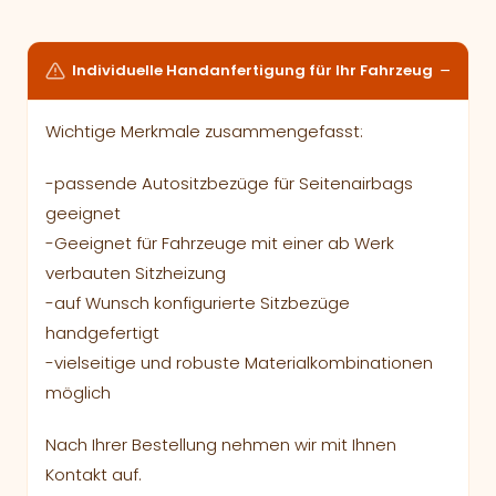
Individuelle Handanfertigung für Ihr Fahrzeug
Wichtige Merkmale zusammengefasst:
-passende Autositzbezüge für Seitenairbags
geeignet
-Geeignet für Fahrzeuge mit einer ab Werk
verbauten Sitzheizung
-auf Wunsch konfigurierte Sitzbezüge
handgefertigt
-vielseitige und robuste Materialkombinationen
möglich
Nach Ihrer Bestellung nehmen wir mit Ihnen
Kontakt auf.