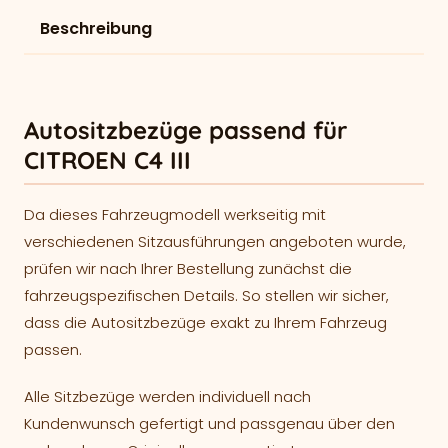
Beschreibung
Autositzbezüge passend für
CITROEN C4 III
Da dieses Fahrzeugmodell werkseitig mit
verschiedenen Sitzausführungen angeboten wurde,
prüfen wir nach Ihrer Bestellung zunächst die
fahrzeugspezifischen Details. So stellen wir sicher,
dass die Autositzbezüge exakt zu Ihrem Fahrzeug
passen.
Alle Sitzbezüge werden individuell nach
Kundenwunsch gefertigt und passgenau über den