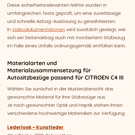
Diese sicherheitsrelevanten Nähte wurden in
umfangreichen Tests geprüft, um eine zuverlässige
und schnelle Airbag-Auslösung zu gewährleisten.
In
Videodokumentationen
wird zusätzlich gezeigt, wie
sich ein Seitenairbag auch mit montiertem Sitzbezug
im Falle eines Unfalls ordnungsgemäß entfalten kann.
Materialarten und
Materialzusammensetzung für
Autositzbezüge passend für CITROEN C4 III
Wählen Sie zunächst in der Musterübersicht das
gewünschte Material für Ihre Sitzbezüge aus.
Je nach gewünschter Optik und Haptik stehen Ihnen
verschiedene hochwertige Materialien zur Verfügung:
Lederlook – Kunstleder