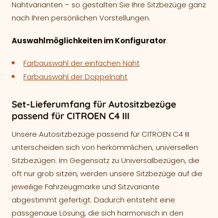
Nahtvarianten – so gestalten Sie Ihre Sitzbezüge ganz
nach Ihren persönlichen Vorstellungen.
Auswahlmöglichkeiten im Konfigurator
:
Farbauswahl der einfachen Naht
Farbauswahl der Doppelnaht
Set-Lieferumfang für Autositzbezüge
passend für CITROEN C4 III
Unsere Autositzbezüge passend für CITROEN C4 III
unterscheiden sich von herkömmlichen, universellen
Sitzbezügen. Im Gegensatz zu Universalbezügen, die
oft nur grob sitzen, werden unsere Sitzbezüge auf die
jeweilige Fahrzeugmarke und Sitzvariante
abgestimmt gefertigt. Dadurch entsteht eine
passgenaue Lösung, die sich harmonisch in den