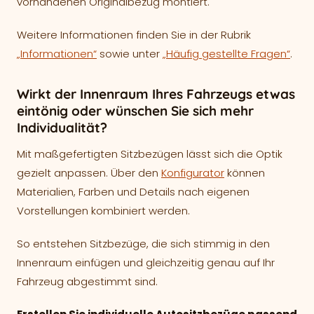
vorhandenen Originalbezug montiert.
Weitere Informationen finden Sie in der Rubrik
„Informationen“
sowie unter
„Häufig gestellte Fragen“
.
Wirkt der Innenraum Ihres Fahrzeugs etwas
eintönig oder wünschen Sie sich mehr
Individualität?
Mit maßgefertigten Sitzbezügen lässt sich die Optik
gezielt anpassen. Über den
Konfigurator
können
Materialien, Farben und Details nach eigenen
Vorstellungen kombiniert werden.
So entstehen Sitzbezüge, die sich stimmig in den
Innenraum einfügen und gleichzeitig genau auf Ihr
Fahrzeug abgestimmt sind.