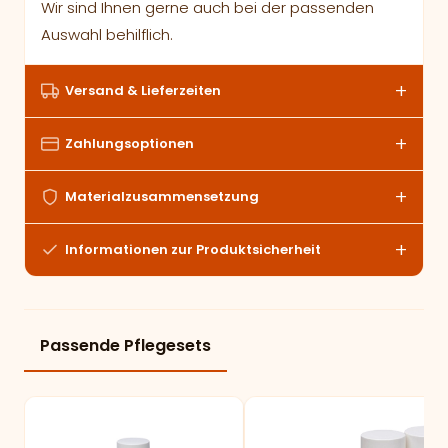
Wir sind Ihnen gerne auch bei der passenden
Auswahl behilflich.
Versand & Lieferzeiten
Zahlungsoptionen
Materialzusammensetzung
Informationen zur Produktsicherheit
Passende Pflegesets