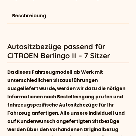
Beschreibung
Autositzbezüge passend für
CITROEN Berlingo II – 7 Sitzer
Da dieses Fahrzeugmodell ab Werk mit
unterschiedlichen Sitzausführungen
ausgeliefert wurde, werden wir dazu die nötigen
Informationen nach Bestelleingang prüfen und
fahrzeugspezifische Autositzbezüge für Ihr
Fahrzeug anfertigen. Alle unsere individuell und
auf Kundenwunsch angefertigten Sitzbezüge
werden über den vorhandenen Originalbezug