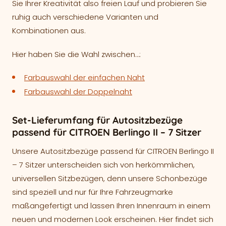
Sie Ihrer Kreativität also freien Lauf und probieren Sie
ruhig auch verschiedene Varianten und
Kombinationen aus.
Hier haben Sie die Wahl zwischen…:
Farbauswahl der einfachen Naht
Farbauswahl der Doppelnaht
Set-Lieferumfang für Autositzbezüge
passend für CITROEN Berlingo II – 7 Sitzer
Unsere Autositzbezüge passend für CITROEN Berlingo II
– 7 Sitzer unterscheiden sich von herkömmlichen,
universellen Sitzbezügen, denn unsere Schonbezüge
sind speziell und nur für Ihre Fahrzeugmarke
maßangefertigt und lassen Ihren Innenraum in einem
neuen und modernen Look erscheinen. Hier findet sich