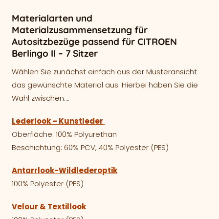
Materialarten und
Materialzusammensetzung für
Autositzbezüge passend für CITROEN
Berlingo II – 7 Sitzer
Wählen Sie zunächst einfach aus der Musteransicht
das gewünschte Material aus. Hierbei haben Sie die
Wahl zwischen…:
Lederlook – Kunstleder
Oberfläche: 100% Polyurethan
Beschichtung: 60% PCV, 40% Polyester (PES)
Antarrlook-Wildlederoptik
100% Polyester (PES)
Velour & Textillook