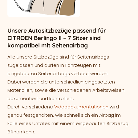
Unsere Autositzbezüge passend für
CITROEN Berlingo II – 7 Sitzer sind
kompatibel mit Seitenairbag
Alle unsere Sitzbezüge sind für Seitenairbags
zugelassen und dürfen in Fahrzeugen mit
eingebauten Seitenairbags verbaut werden.
Dabei werden die unterschiedlich eingesetzten
Materialien, sowie die verschiedenen Arbeitsweisen
dokumentiert und kontrolliert.
Durch verschiedene
Videodokumentationen
wird
genau festgehalten, wie schnell sich ein Airbag im
Falle eines Unfalles mit einem eingebauten Sitzbezug
öffnen kann.