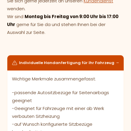
Sie sich gerne jederzeit an unseren
Kundendienst
wenden.
Wir sind
Montag bis Freitag von 9:00 Uhr bis 17:00
Uhr
gerne für Sie da und stehen Ihnen bei der
Auswahl zur Seite.
Individuelle Handanfertigung für Ihr Fahrzeug
Wichtige Merkmale zusammengefasst:
-passende Autositzbezüge für Seitenairbags
geeignet
-Geeignet für Fahrzeuge mit einer ab Werk
verbauten Sitzheizung
-auf Wunsch konfigurierte Sitzbezüge