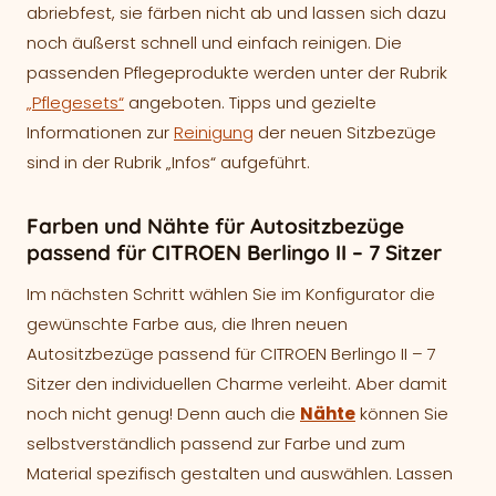
abriebfest, sie färben nicht ab und lassen sich dazu
noch äußerst schnell und einfach reinigen. Die
passenden Pflegeprodukte werden unter der Rubrik
„Pflegesets“
angeboten. Tipps und gezielte
Informationen zur
Reinigung
der neuen Sitzbezüge
sind in der Rubrik „Infos“ aufgeführt.
Farben und Nähte für Autositzbezüge
passend für CITROEN Berlingo II – 7 Sitzer
Im nächsten Schritt wählen Sie im Konfigurator die
gewünschte Farbe aus, die Ihren neuen
Autositzbezüge passend für CITROEN Berlingo II – 7
Sitzer den individuellen Charme verleiht. Aber damit
noch nicht genug! Denn auch die
Nähte
können Sie
selbstverständlich passend zur Farbe und zum
Material spezifisch gestalten und auswählen. Lassen