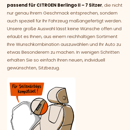
passend für CITROEN Berlingo II – 7 Sitzer
, die nicht
nur genau Ihrem Geschmack entsprechen, sondern
auch speziell für Ihr Fahrzeug maßangefertigt werden.
Unsere große Auswahl lässt keine Wünsche offen und
erlaubt es Ihnen, aus einem reichhaltigen Sortiment
Ihre Wunschkombination auszuwählen und Ihr Auto zu
etwas Besonderem zu machen. In wenigen Schritten
erhalten Sie so einfach Ihren neuen, individuell
gewünschten, Sitzbezug.