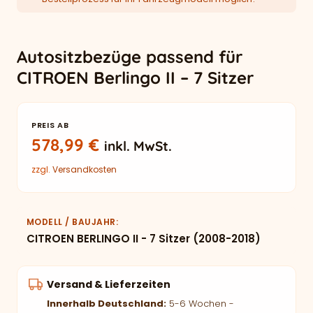
Autositzbezüge passend für
CITROEN Berlingo II – 7 Sitzer
PREIS AB
578,99
€
inkl. MwSt.
zzgl.
Versandkosten
MODELL / BAUJAHR
CITROEN BERLINGO II - 7 Sitzer (2008-2018)
Versand & Lieferzeiten
Innerhalb Deutschland:
5-6 Wochen -