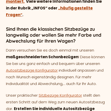
montiert.
Viele weitere Informationen finden Sie
in der Rubrik „INFOS“ oder
„häufig gestellte
Fragen“
.
Sind Ihnen die klassischen Sitzbezüge zu
langweilig oder wollen Sie mehr Farbe und
Abwechslung für Ihren Wagen?
Dann versuchen Sie es doch einmal mit unseren
maßgeschneiderten Schonbezügen
! Diese können
Sie bei uns ganz einfach und bequem über unseren
Autositzbezüge Konfigurator
individuell anpassen und
nach Wunsch eigenständig designen. Für mehr
Individualität und Abwechslung,… auch für Ihr Auto.
Unser praktischer
Sitzbezüge Konfigurator
stellt den
ersten Schritt auf dem Weg zum neuen Autositzbezug
dar.
Erstellen Sie individuelle Autositzbezüge