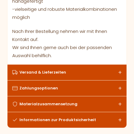
handgefertigt
-vielseitige und robuste Materialkombinationen
möglich
Nach Ihrer Bestellung nehmen wir mit Ihnen
Kontakt auf.
Wir sind Ihnen gerne auch bei der passenden
Auswahl behilflich.
Versand & Lieferzeiten
Zahlungsoptionen
Materialzusammensetzung
Informationen zur Produktsicherheit