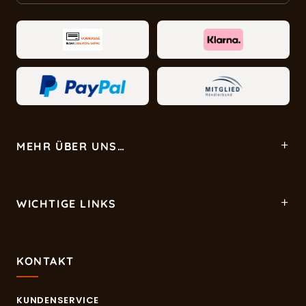
MEHR ÜBER UNS…
WICHTIGE LINKS
KONTAKT
KUNDENSERVICE