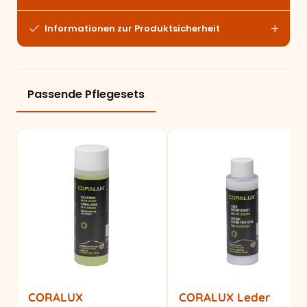
Informationen zur Produktsicherheit
Passende Pflegesets
CORALUX
CORALUX Leder