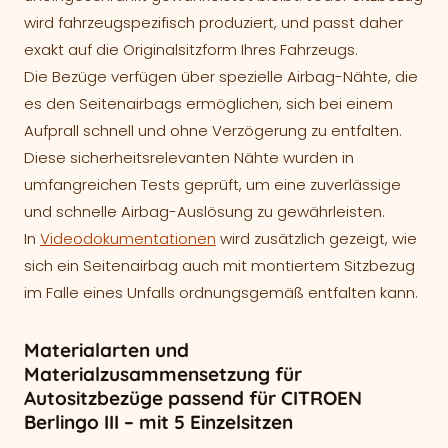
wird fahrzeugspezifisch produziert, und passt daher
exakt auf die Originalsitzform Ihres Fahrzeugs.
Die Bezüge verfügen über spezielle Airbag-Nähte, die
es den Seitenairbags ermöglichen, sich bei einem
Aufprall schnell und ohne Verzögerung zu entfalten.
Diese sicherheitsrelevanten Nähte wurden in
umfangreichen Tests geprüft, um eine zuverlässige
und schnelle Airbag-Auslösung zu gewährleisten.
In
Videodokumentationen
wird zusätzlich gezeigt, wie
sich ein Seitenairbag auch mit montiertem Sitzbezug
im Falle eines Unfalls ordnungsgemäß entfalten kann.
Materialarten und
Materialzusammensetzung für
Autositzbezüge passend für CITROEN
Berlingo III – mit 5 Einzelsitzen