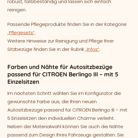
robust, farbbeständig und lassen sich einfach
reinigen.
Passende Pflegeprodukte finden Sie in der Kategorie
„Pflegesets“
.
Weitere Hinweise zur Reinigung und Pflege Ihrer
Sitzbezüge finden Sie in der Rubrik
„Infos“
.
Farben und Nähte für Autositzbezüge
passend für CITROEN Berlingo III – mit 5
Einzelsitzen
Im nächsten Schritt wählen Sie im Konfigurator die
gewünschte Farbe aus, die Ihren neuen
Autositzbezüge passend für CITROEN Berlingo III – mit
5 Einzelsitzen den individuellen Charme verleiht.
Neben der Materialwahl können Sie auch die Nähte
passend zum Design Ihres Fahrzeugs gestalten. Sie