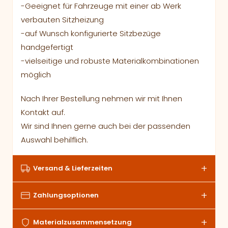
-Geeignet für Fahrzeuge mit einer ab Werk
verbauten Sitzheizung
-auf Wunsch konfigurierte Sitzbezüge
handgefertigt
-vielseitige und robuste Materialkombinationen
möglich
Nach Ihrer Bestellung nehmen wir mit Ihnen
Kontakt auf.
Wir sind Ihnen gerne auch bei der passenden
Auswahl behilflich.
Versand & Lieferzeiten
Zahlungsoptionen
Materialzusammensetzung