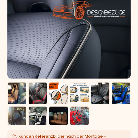
Kunden Referenzbilder nach der Montage –