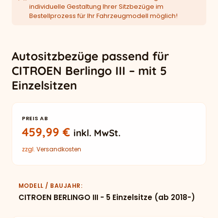
individuelle Gestaltung Ihrer Sitzbezüge im
Bestellprozess für Ihr Fahrzeugmodell möglich!
Autositzbezüge passend für
CITROEN Berlingo III – mit 5
Einzelsitzen
PREIS AB
459,99
€
inkl. MwSt.
zzgl.
Versandkosten
MODELL / BAUJAHR
CITROEN BERLINGO III - 5 Einzelsitze (ab 2018-)