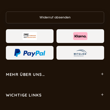
Widerruf absenden
MEHR ÜBER UNS…
WICHTIGE LINKS