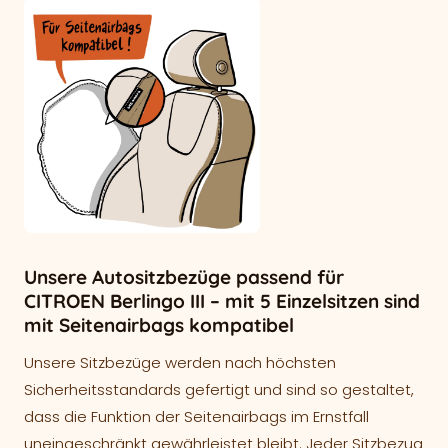
Unsere Autositzbezüge passend für
CITROEN Berlingo III – mit 5 Einzelsitzen sind
mit Seitenairbags kompatibel
Unsere Sitzbezüge werden nach höchsten
Sicherheitsstandards gefertigt und sind so gestaltet,
dass die Funktion der Seitenairbags im Ernstfall
uneingeschränkt gewährleistet bleibt. Jeder Sitzbezug