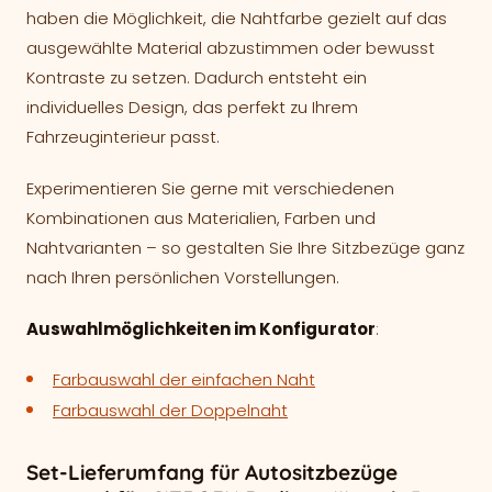
haben die Möglichkeit, die Nahtfarbe gezielt auf das
ausgewählte Material abzustimmen oder bewusst
Kontraste zu setzen. Dadurch entsteht ein
individuelles Design, das perfekt zu Ihrem
Fahrzeuginterieur passt.
Experimentieren Sie gerne mit verschiedenen
Kombinationen aus Materialien, Farben und
Nahtvarianten – so gestalten Sie Ihre Sitzbezüge ganz
nach Ihren persönlichen Vorstellungen.
Auswahlmöglichkeiten im Konfigurator
:
Farbauswahl der einfachen Naht
Farbauswahl der Doppelnaht
Set-Lieferumfang für Autositzbezüge