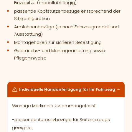
Einzelsitze (modellabhängig)
passende Kopfstützenbezüge entsprechend der
Sitzkonfiguration
Armlehnenbezüge (je nach Fahrzeugmodell und
Ausstattung)
Montagehaken zur sicheren Befestigung
Gebrauchs- und Montageanleitung sowie
Pflegehinweise
Individuelle Handanfertigung für Ihr Fahrzeug
Wichtige Merkmale zusammengefasst:
-passende Autositzbezüge für Seitenairbags
geeignet