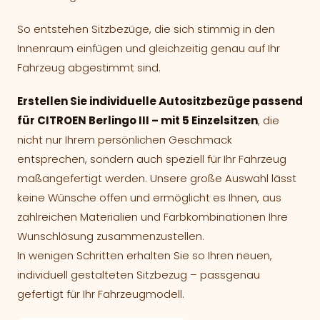
So entstehen Sitzbezüge, die sich stimmig in den
Innenraum einfügen und gleichzeitig genau auf Ihr
Fahrzeug abgestimmt sind.
Erstellen Sie individuelle Autositzbezüge passend
für CITROEN Berlingo III – mit 5 Einzelsitzen
, die
nicht nur Ihrem persönlichen Geschmack
entsprechen, sondern auch speziell für Ihr Fahrzeug
maßangefertigt werden. Unsere große Auswahl lässt
keine Wünsche offen und ermöglicht es Ihnen, aus
zahlreichen Materialien und Farbkombinationen Ihre
Wunschlösung zusammenzustellen.
In wenigen Schritten erhalten Sie so Ihren neuen,
individuell gestalteten Sitzbezug – passgenau
gefertigt für Ihr Fahrzeugmodell.