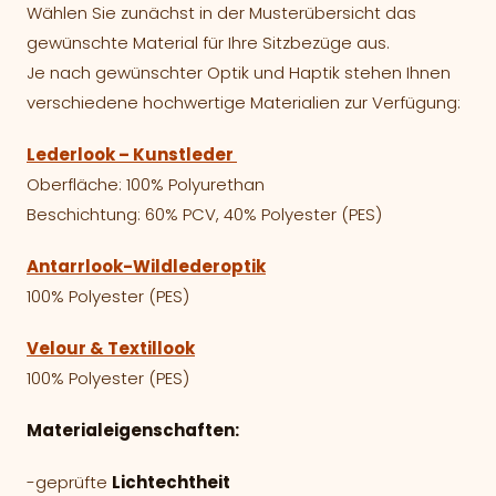
Wählen Sie zunächst in der Musterübersicht das
gewünschte Material für Ihre Sitzbezüge aus.
Je nach gewünschter Optik und Haptik stehen Ihnen
verschiedene hochwertige Materialien zur Verfügung:
Lederlook – Kunstleder
Oberfläche: 100% Polyurethan
Beschichtung: 60% PCV, 40% Polyester (PES)
Antarrlook-Wildlederoptik
100% Polyester (PES)
Velour & Textillook
100% Polyester (PES)
Materialeigenschaften:
-geprüfte
Lichtechtheit