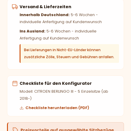
Versand & Lieferzeiten
Innerhalb Deutschland:
5-6 Wochen -
individuelle Anfertigung auf Kundenwunsch
Ins Ausland:
5-6 Wochen - individuelle
Anfertigung auf Kundenwunsch
Bei Lieferungen in Nicht-EU-Länder können
zusätzliche Zölle, Steuern und Gebühren anfallen.
Checkliste für den Konfigurator
Modell: CITROEN BERLINGO III - 5 Einzelsitze (ab
2018-)
Checkliste herunterladen (PDF)
Preisvorteile auf ausgewählte Sitzbezüge