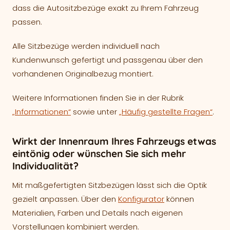
dass die Autositzbezüge exakt zu Ihrem Fahrzeug
passen.
Alle Sitzbezüge werden individuell nach
Kundenwunsch gefertigt und passgenau über den
vorhandenen Originalbezug montiert.
Weitere Informationen finden Sie in der Rubrik
„Informationen“
sowie unter
„Häufig gestellte Fragen“
.
Wirkt der Innenraum Ihres Fahrzeugs etwas
eintönig oder wünschen Sie sich mehr
Individualität?
Mit maßgefertigten Sitzbezügen lässt sich die Optik
gezielt anpassen. Über den
Konfigurator
können
Materialien, Farben und Details nach eigenen
Vorstellungen kombiniert werden.