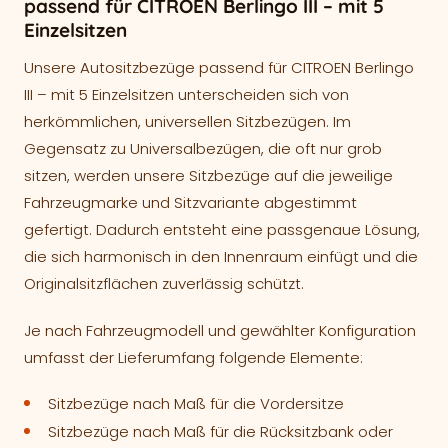
passend für CITROEN Berlingo III – mit 5
Einzelsitzen
Unsere Autositzbezüge passend für CITROEN Berlingo
III – mit 5 Einzelsitzen unterscheiden sich von
herkömmlichen, universellen Sitzbezügen. Im
Gegensatz zu Universalbezügen, die oft nur grob
sitzen, werden unsere Sitzbezüge auf die jeweilige
Fahrzeugmarke und Sitzvariante abgestimmt
gefertigt. Dadurch entsteht eine passgenaue Lösung,
die sich harmonisch in den Innenraum einfügt und die
Originalsitzflächen zuverlässig schützt.
Je nach Fahrzeugmodell und gewählter Konfiguration
umfasst der Lieferumfang folgende Elemente:
Sitzbezüge nach Maß für die Vordersitze
Sitzbezüge nach Maß für die Rücksitzbank oder