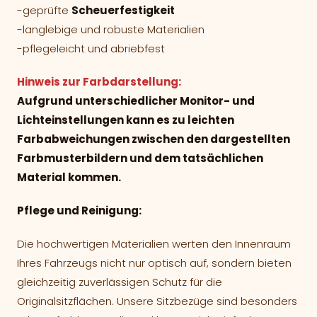
-geprüfte
Scheuerfestigkeit
-langlebige und robuste Materialien
-pflegeleicht und abriebfest
Hinweis zur Farbdarstellung:
Aufgrund unterschiedlicher Monitor- und
Lichteinstellungen kann es zu leichten
Farbabweichungen zwischen den dargestellten
Farbmusterbildern und dem tatsächlichen
Material kommen.
Pflege und Reinigung:
Die hochwertigen Materialien werten den Innenraum
Ihres Fahrzeugs nicht nur optisch auf, sondern bieten
gleichzeitig zuverlässigen Schutz für die
Originalsitzflächen. Unsere Sitzbezüge sind besonders