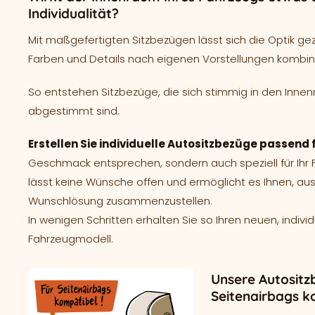
Individualität?
Mit maßgefertigten Sitzbezügen lässt sich die Optik ge
Farben und Details nach eigenen Vorstellungen kombin
So entstehen Sitzbezüge, die sich stimmig in den Innen
abgestimmt sind.
Erstellen Sie individuelle Autositzbezüge passend f
Geschmack entsprechen, sondern auch speziell für Ih
lässt keine Wünsche offen und ermöglicht es Ihnen, aus
Wunschlösung zusammenzustellen.
In wenigen Schritten erhalten Sie so Ihren neuen, indivi
Fahrzeugmodell.
Unsere Autositz
Seitenairbags k