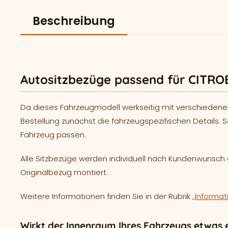
Beschreibung
Autositzbezüge passend für CITROE
Da dieses Fahrzeugmodell werkseitig mit verschiedene
Bestellung zunächst die fahrzeugspezifischen Details. S
Fahrzeug passen.
Alle Sitzbezüge werden individuell nach Kundenwunsc
Originalbezug montiert.
Weitere Informationen finden Sie in der Rubrik
„Informat
Wirkt der Innenraum Ihres Fahrzeugs etwas e