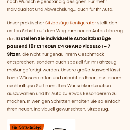
nach Wunsch eigenständig designen. Für mehr
Individualität und Abwechslung,… auch für Ihr Auto.
Unser praktischer
Sitzbezüge Konfigurator
stellt den
ersten Schritt auf dem Weg zum neuen Autositzbezug
dar.
Erstellen Sie individuelle Autositzbezüge
passend für CITROEN C4 GRAND Picasso I – 7
Sitzer
, die nicht nur genau Ihrem Geschmack
entsprechen, sondern auch speziell für Ihr Fahrzeug
maßangefertigt werden. Unsere große Auswahl lässt
keine Wünsche offen und erlaubt es Ihnen, aus einem
reichhaltigen Sortiment Ihre Wunschkombination
auszuwählen und Ihr Auto zu etwas Besonderem zu
machen. In wenigen Schritten erhalten Sie so einfach
Ihren neuen, individuell gewünschten, Sitzbezug.