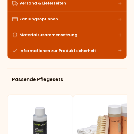
Versand & Lieferzeiten
Zahlungsoptionen
Materialzusammensetzung
Informationen zur Produktsicherheit
Passende Pflegesets