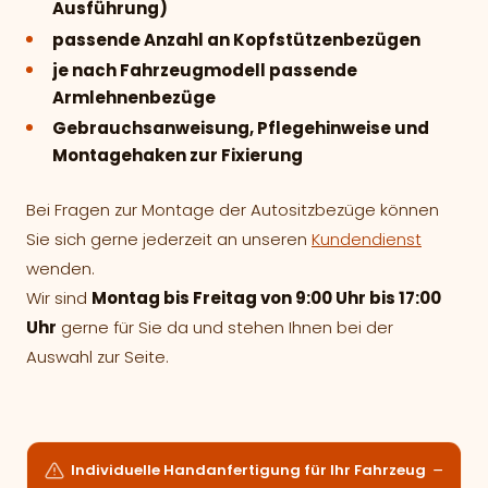
Ausführung)
passende Anzahl an Kopfstützenbezügen
je nach Fahrzeugmodell passende
Armlehnenbezüge
Gebrauchsanweisung, Pflegehinweise und
Montagehaken zur Fixierung
Bei Fragen zur Montage der Autositzbezüge können
Sie sich gerne jederzeit an unseren
Kundendienst
wenden.
Wir sind
Montag bis Freitag von 9:00 Uhr bis 17:00
Uhr
gerne für Sie da und stehen Ihnen bei der
Auswahl zur Seite.
Individuelle Handanfertigung für Ihr Fahrzeug