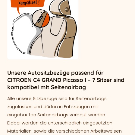
Unsere Autositzbezüge passend für
CITROEN C4 GRAND Picasso I – 7 Sitzer sind
kompatibel mit Seitenairbag
Alle unsere Sitzbezüge sind für Seitenairbags
zugelassen und dürfen in Fahrzeugen mit
eingebauten Seitenairbags verbaut werden.
Dabei werden die unterschiedlich eingesetzten
Materialien, sowie die verschiedenen Arbeitsweisen