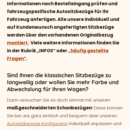
Informationen nach Bestelleingang prüfen und
fahrzeugspezifische Autositzbezüge für Ihr
Fahrzeug anfertigen. Alle unsere individuell und
auf Kundenwunsch angefertigten Sitzbezüge
werden über den vorhandenen Originalbezug
montiert.
Viele weitere Informationen finden Sie
in der Rubrik „INFOS“ oder
„häufig gestellte
Fragen“
.
Sind Ihnen die klassischen Sitzbezüge zu
langweilig oder wollen Sie mehr Farbe und
Abwechslung für Ihren Wagen?
Dann versuchen Sie es doch einmal mit unseren
maßgeschneiderten Schonbezügen
! Diese können
Sie bei uns ganz einfach und bequem über unseren
Autositzbezüge Konfigurator
individuell anpassen und