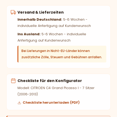
Versand & Lieferzeiten
Innerhalb Deutschland:
5-6 Wochen -
individuelle Anfertigung auf Kundenwunsch
Ins Ausland:
5-6 Wochen - individuelle
Anfertigung auf Kundenwunsch
Bei Lieferungen in Nicht-EU-Länder können
zusätzliche Zölle, Steuern und Gebühren anfallen.
Checkliste für den Konfigurator
Modell: CITROEN C4 Grand Picasso I - 7 Sitzer
(2006-2013)
Checkliste herunterladen (PDF)