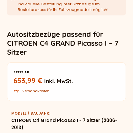
individuelle Gestaltung Ihrer Sitzbezüge im
Bestellprozess für Ihr Fahrzeugmodell möglich!
Autositzbezüge passend für
CITROEN C4 GRAND Picasso I – 7
Sitzer
PREIS AB
653,99
€
inkl. MwSt.
zzgl.
Versandkosten
MODELL / BAUJAHR
CITROEN C4 Grand Picasso I - 7 Sitzer (2006-
2013)