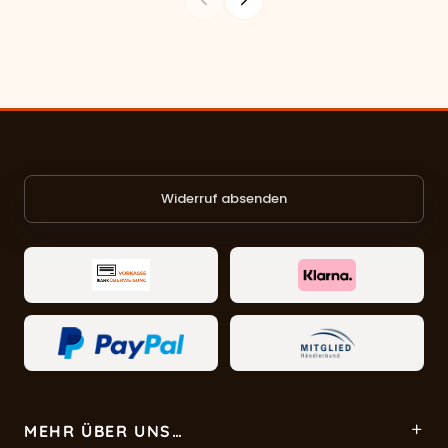
Widerruf absenden
MEHR ÜBER UNS…