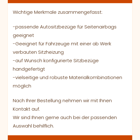
Wichtige Merkmale zusammengefasst:
-passende Autositzbezüge für Seitenairbags
geeignet
-Geeignet für Fahrzeuge mit einer ab Werk
verbauten Sitzheizung
-auf Wunsch konfigurierte Sitzbezüge
handgefertigt
-vielseitige und robuste Materialkombinationen
möglich
Nach Ihrer Bestellung nehmen wir mit Ihnen
Kontakt auf.
Wir sind Ihnen gerne auch bei der passenden
Auswahl behilflich.