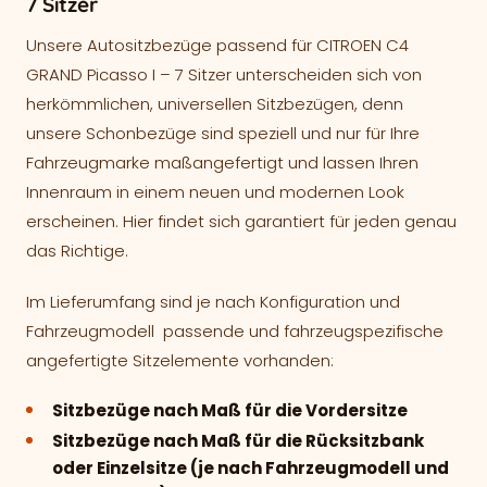
7 Sitzer
Unsere Autositzbezüge passend für CITROEN C4
GRAND Picasso I – 7 Sitzer unterscheiden sich von
herkömmlichen, universellen Sitzbezügen, denn
unsere Schonbezüge sind speziell und nur für Ihre
Fahrzeugmarke maßangefertigt und lassen Ihren
Innenraum in einem neuen und modernen Look
erscheinen. Hier findet sich garantiert für jeden genau
das Richtige.
Im Lieferumfang sind je nach Konfiguration und
Fahrzeugmodell passende und fahrzeugspezifische
angefertigte Sitzelemente vorhanden:
Sitzbezüge nach Maß für die Vordersitze
Sitzbezüge nach Maß für die Rücksitzbank
oder Einzelsitze (je nach Fahrzeugmodell und