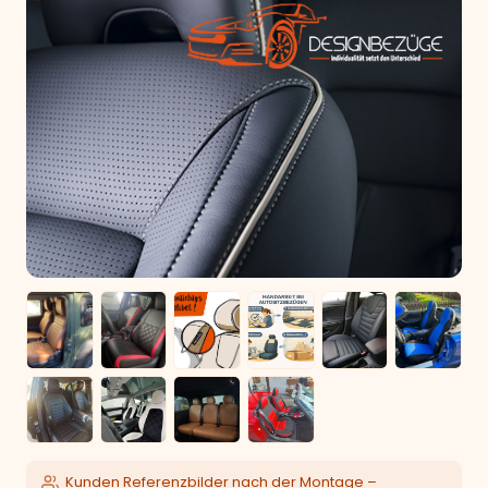
Kunden Referenzbilder nach der Montage –