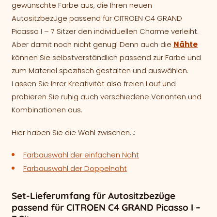
gewünschte Farbe aus, die Ihren neuen
Autositzbezüge passend für CITROEN C4 GRAND
Picasso I – 7 Sitzer den individuellen Charme verleiht.
Aber damit noch nicht genug! Denn auch die
Nähte
können Sie selbstverständlich passend zur Farbe und
zum Material spezifisch gestalten und auswählen.
Lassen Sie Ihrer Kreativität also freien Lauf und
probieren Sie ruhig auch verschiedene Varianten und
Kombinationen aus.
Hier haben Sie die Wahl zwischen…:
Farbauswahl der einfachen Naht
Farbauswahl der Doppelnaht
Set-Lieferumfang für Autositzbezüge
passend für CITROEN C4 GRAND Picasso I –