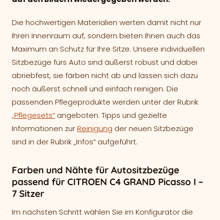
Die hochwertigen Materialien werten damit nicht nur
Ihren Innenraum auf, sondern bieten Ihnen auch das
Maximum an Schutz für Ihre Sitze. Unsere individuellen
Sitzbezüge fürs Auto sind äußerst robust und dabei
abriebfest, sie färben nicht ab und lassen sich dazu
noch äußerst schnell und einfach reinigen. Die
passenden Pflegeprodukte werden unter der Rubrik
„Pflegesets“
angeboten. Tipps und gezielte
Informationen zur
Reinigung
der neuen Sitzbezüge
sind in der Rubrik „Infos“ aufgeführt.
Farben und Nähte für Autositzbezüge
passend für CITROEN C4 GRAND Picasso I –
7 Sitzer
Im nächsten Schritt wählen Sie im Konfigurator die