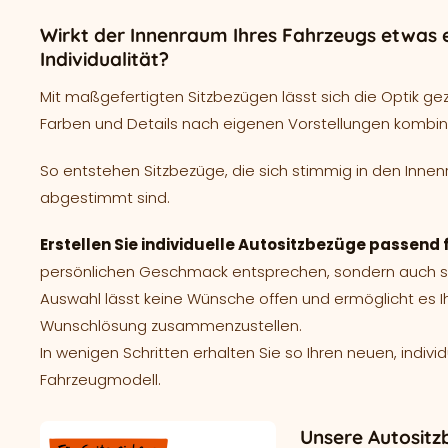
Wirkt der Innenraum Ihres Fahrzeugs etwas e
Individualität?
Mit maßgefertigten Sitzbezügen lässt sich die Optik ge
Farben und Details nach eigenen Vorstellungen kombin
So entstehen Sitzbezüge, die sich stimmig in den Innen
abgestimmt sind.
Erstellen Sie individuelle Autositzbezüge passend 
persönlichen Geschmack entsprechen, sondern auch spe
Auswahl lässt keine Wünsche offen und ermöglicht es I
Wunschlösung zusammenzustellen.
In wenigen Schritten erhalten Sie so Ihren neuen, indivi
Fahrzeugmodell.
Unsere Autositz