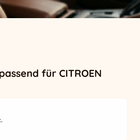
 passend für CITROEN
.