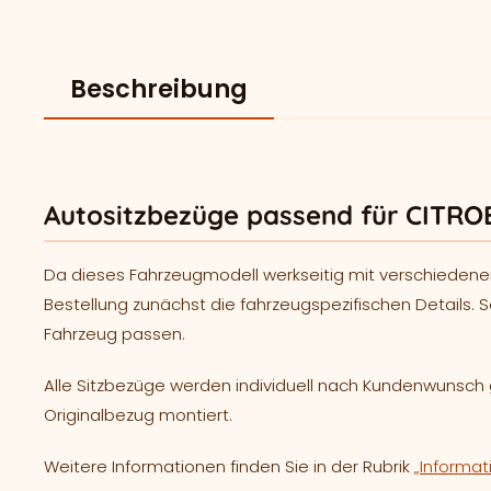
Beschreibung
Autositzbezüge passend für CITRO
Da dieses Fahrzeugmodell werkseitig mit verschiedene
Bestellung zunächst die fahrzeugspezifischen Details. S
Fahrzeug passen.
Alle Sitzbezüge werden individuell nach Kundenwunsc
Originalbezug montiert.
Weitere Informationen finden Sie in der Rubrik
„Informat