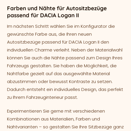
Farben und Nähte für Autositzbezüge
passend für DACIA Logan II
Im nächsten Schritt wählen Sie im Konfigurator die
gewünschte Farbe aus, die Ihren neuen
Autositzbezüge passend für DACIA Logan II den
individuellen Charme verleiht. Neben der Materialwahl
können Sie auch die Nähte passend zum Design Ihres
Fahrzeugs gestalten. Sie haben die Möglichkeit, die
Nahtfarbe gezielt auf das ausgewählte Material
abzustimmen oder bewusst Kontraste zu setzen.
Dadurch entsteht ein individuelles Design, das perfekt
zu Ihrem Fahrzeuginterieur passt.
Experimentieren Sie gerne mit verschiedenen
Kombinationen aus Materialien, Farben und
Nahtvarianten – so gestalten Sie Ihre Sitzbezüge ganz