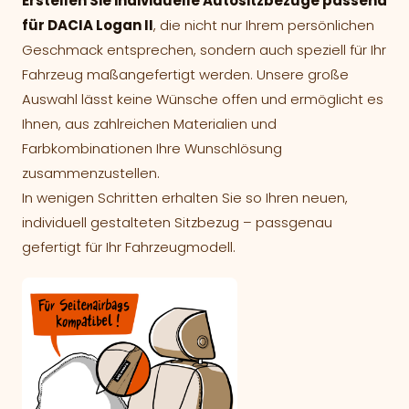
Erstellen Sie individuelle Autositzbezüge passend
für DACIA Logan II
, die nicht nur Ihrem persönlichen
Geschmack entsprechen, sondern auch speziell für Ihr
Fahrzeug maßangefertigt werden. Unsere große
Auswahl lässt keine Wünsche offen und ermöglicht es
Ihnen, aus zahlreichen Materialien und
Farbkombinationen Ihre Wunschlösung
zusammenzustellen.
In wenigen Schritten erhalten Sie so Ihren neuen,
individuell gestalteten Sitzbezug – passgenau
gefertigt für Ihr Fahrzeugmodell.