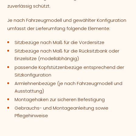
zuverlässig schützt.
Je nach Fahrzeugmodell und gewählter Konfiguration
umfasst der Lieferumfang folgende Elemente:
Sitzbezüge nach Maß für die Vordersitze
Sitzbezüge nach Maß für die Rücksitzbank oder
Einzelsitze (modellabhängig)
passende Kopfstützenbezüge entsprechend der
Sitzkonfiguration
Armlehnenbezüge (je nach Fahrzeugmodell und
Ausstattung)
Montagehaken zur sicheren Befestigung
Gebrauchs- und Montageanleitung sowie
Pflegehinweise