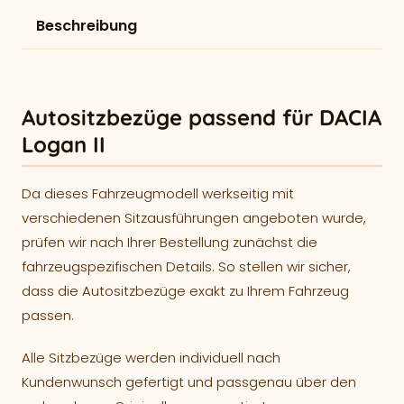
Beschreibung
Autositzbezüge passend für DACIA
Logan II
Da dieses Fahrzeugmodell werkseitig mit
verschiedenen Sitzausführungen angeboten wurde,
prüfen wir nach Ihrer Bestellung zunächst die
fahrzeugspezifischen Details. So stellen wir sicher,
dass die Autositzbezüge exakt zu Ihrem Fahrzeug
passen.
Alle Sitzbezüge werden individuell nach
Kundenwunsch gefertigt und passgenau über den