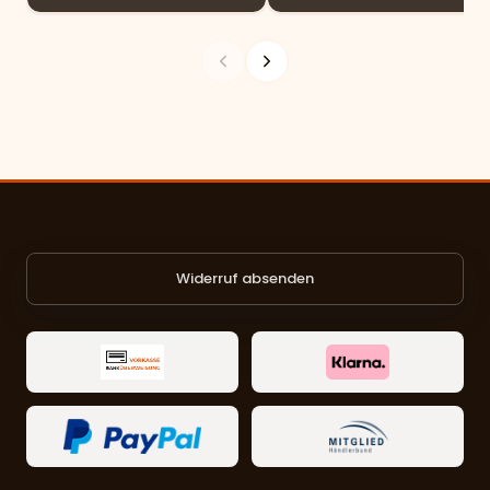
Widerruf absenden