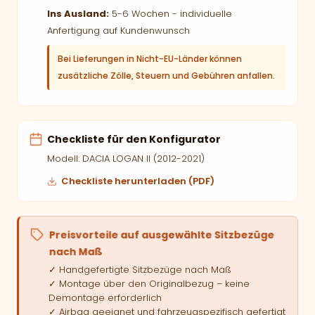
Ins Ausland:
5-6 Wochen - individuelle
Anfertigung auf Kundenwunsch
Bei Lieferungen in Nicht-EU-Länder können
zusätzliche Zölle, Steuern und Gebühren anfallen.
Checkliste für den Konfigurator
Modell: DACIA LOGAN II (2012-2021)
Checkliste herunterladen (PDF)
Preisvorteile auf ausgewählte Sitzbezüge
nach Maß
✓ Handgefertigte Sitzbezüge nach Maß
✓ Montage über den Originalbezug – keine
Demontage erforderlich
✓ Airbag geeignet und fahrzeugspezifisch gefertigt