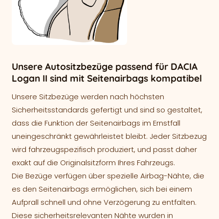
Unsere Autositzbezüge passend für DACIA
Logan II sind mit Seitenairbags kompatibel
Unsere Sitzbezüge werden nach höchsten
Sicherheitsstandards gefertigt und sind so gestaltet,
dass die Funktion der Seitenairbags im Ernstfall
uneingeschränkt gewährleistet bleibt. Jeder Sitzbezug
wird fahrzeugspezifisch produziert, und passt daher
exakt auf die Originalsitzform Ihres Fahrzeugs.
Die Bezüge verfügen über spezielle Airbag-Nähte, die
es den Seitenairbags ermöglichen, sich bei einem
Aufprall schnell und ohne Verzögerung zu entfalten.
Diese sicherheitsrelevanten Nähte wurden in