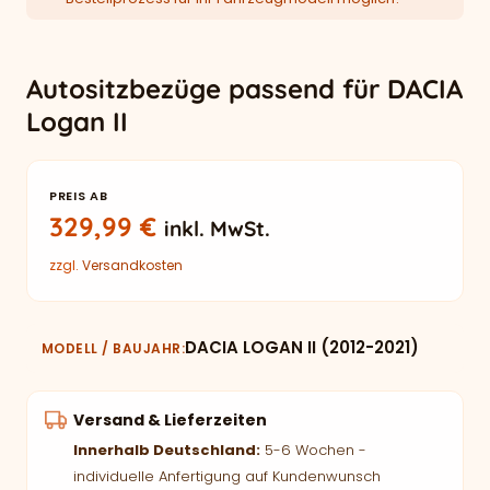
Autositzbezüge passend für DACIA
Logan II
PREIS AB
329,99
€
inkl. MwSt.
zzgl.
Versandkosten
DACIA LOGAN II (2012-2021)
MODELL / BAUJAHR
Versand & Lieferzeiten
Innerhalb Deutschland:
5-6 Wochen -
individuelle Anfertigung auf Kundenwunsch