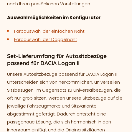
nach Ihren persönlichen Vorstellungen.
Auswahlmöglichkeiten im Konfigurator
:
Farbauswahl der einfachen Naht
Farbauswahl der Doppelnaht
Set-Lieferumfang für Autositzbezüge
passend für DACIA Logan II
Unsere Autositzbezüge passend für DACIA Logan II
unterscheiden sich von herkömmlichen, universellen
Sitzbezügen. Im Gegensatz zu Universalbezügen, die
oft nur grob sitzen, werden unsere Sitzbezüge auf die
jeweilige Fahrzeugmarke und Sitzvariante
abgestimmt gefertigt. Dadurch entsteht eine
passgenaue Lösung, die sich harmonisch in den
Innenraum einfügt und die Originalsitzflächen