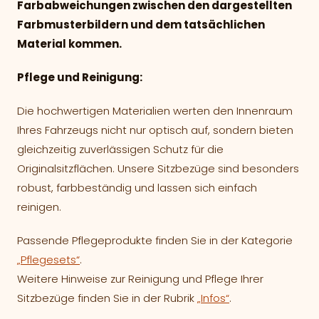
Farbabweichungen zwischen den dargestellten
Farbmusterbildern und dem tatsächlichen
Material kommen.
Pflege und Reinigung:
Die hochwertigen Materialien werten den Innenraum
Ihres Fahrzeugs nicht nur optisch auf, sondern bieten
gleichzeitig zuverlässigen Schutz für die
Originalsitzflächen. Unsere Sitzbezüge sind besonders
robust, farbbeständig und lassen sich einfach
reinigen.
Passende Pflegeprodukte finden Sie in der Kategorie
„Pflegesets“
.
Weitere Hinweise zur Reinigung und Pflege Ihrer
Sitzbezüge finden Sie in der Rubrik
„Infos“
.