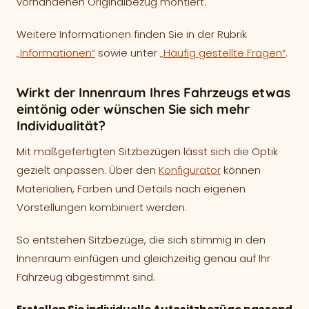
vorhandenen Originalbezug montiert.
Weitere Informationen finden Sie in der Rubrik
„Informationen“
sowie unter
„Häufig gestellte Fragen“
.
Wirkt der Innenraum Ihres Fahrzeugs etwas
eintönig oder wünschen Sie sich mehr
Individualität?
Mit maßgefertigten Sitzbezügen lässt sich die Optik
gezielt anpassen. Über den
Konfigurator
können
Materialien, Farben und Details nach eigenen
Vorstellungen kombiniert werden.
So entstehen Sitzbezüge, die sich stimmig in den
Innenraum einfügen und gleichzeitig genau auf Ihr
Fahrzeug abgestimmt sind.