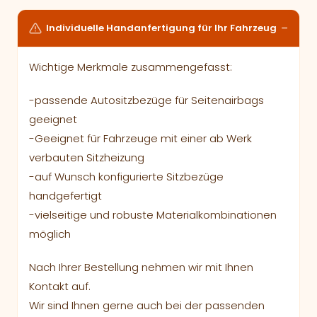
Individuelle Handanfertigung für Ihr Fahrzeug
Wichtige Merkmale zusammengefasst:
-passende Autositzbezüge für Seitenairbags
geeignet
-Geeignet für Fahrzeuge mit einer ab Werk
verbauten Sitzheizung
-auf Wunsch konfigurierte Sitzbezüge
handgefertigt
-vielseitige und robuste Materialkombinationen
möglich
Nach Ihrer Bestellung nehmen wir mit Ihnen
Kontakt auf.
Wir sind Ihnen gerne auch bei der passenden