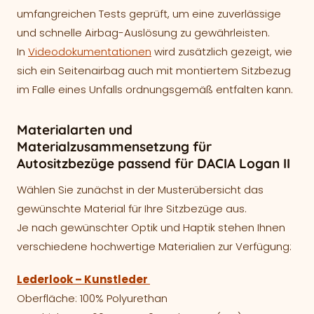
umfangreichen Tests geprüft, um eine zuverlässige
und schnelle Airbag-Auslösung zu gewährleisten.
In
Videodokumentationen
wird zusätzlich gezeigt, wie
sich ein Seitenairbag auch mit montiertem Sitzbezug
im Falle eines Unfalls ordnungsgemäß entfalten kann.
Materialarten und
Materialzusammensetzung für
Autositzbezüge passend für DACIA Logan II
Wählen Sie zunächst in der Musterübersicht das
gewünschte Material für Ihre Sitzbezüge aus.
Je nach gewünschter Optik und Haptik stehen Ihnen
verschiedene hochwertige Materialien zur Verfügung:
Lederlook – Kunstleder
Oberfläche: 100% Polyurethan