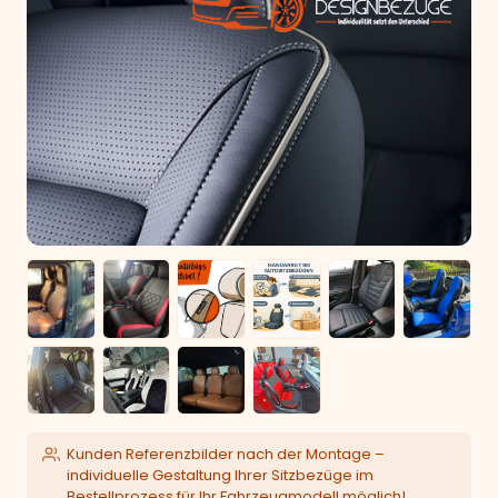
Kunden Referenzbilder nach der Montage –
individuelle Gestaltung Ihrer Sitzbezüge im
Bestellprozess für Ihr Fahrzeugmodell möglich!