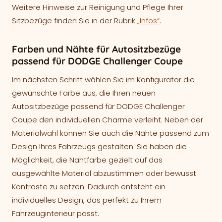
Weitere Hinweise zur Reinigung und Pflege Ihrer
Sitzbezüge finden Sie in der Rubrik
„Infos“
.
Farben und Nähte für Autositzbezüge
passend für DODGE Challenger Coupe
Im nächsten Schritt wählen Sie im Konfigurator die
gewünschte Farbe aus, die Ihren neuen
Autositzbezüge passend für DODGE Challenger
Coupe den individuellen Charme verleiht. Neben der
Materialwahl können Sie auch die Nähte passend zum
Design Ihres Fahrzeugs gestalten. Sie haben die
Möglichkeit, die Nahtfarbe gezielt auf das
ausgewählte Material abzustimmen oder bewusst
Kontraste zu setzen. Dadurch entsteht ein
individuelles Design, das perfekt zu Ihrem
Fahrzeuginterieur passt.