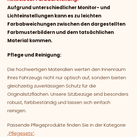
Aufgrund unterschiedlicher Monitor- und
Lichteinstellungen kann es zu leichten
Farbabweichungen zwischen den dargestellten
Farbmusterbildern und dem tatsächlichen
Material kommen.
Pflege und Reinigung:
Die hochwertigen Materialien werten den Innenraum
Ihres Fahrzeugs nicht nur optisch auf, sondern bieten
gleichzeitig zuverlässigen Schutz für die
Originalsitzflächen. Unsere Sitzbezüge sind besonders
robust, farbbeständig und lassen sich einfach
reinigen.
Passende Pflegeprodukte finden Sie in der Kategorie
„Pflegesets“
.