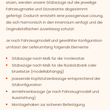
sitzen, werden unsere Sitzbezüge auf die jeweilige
Fahrzeugmarke und Sitzvariante abgestimmt
gefertigt. Dadurch entsteht eine passgenaue Lösung,
die sich harmonisch in den Innenraum einfügt und die
Originalsitzflächen zuverlässig schützt.
Je nach Fahrzeugmodell und gewählter Konfiguration
umfasst der Lieferumfang folgende Elemente:
Sitzbezüge nach Maß für die Vordersitze
Sitzbezüge nach Maß für die Rücksitzbank oder
Einzelsitze (modellabhängig)
passende Kopfstützenbezüge entsprechend der
Sitzkonfiguration
Armlehnenbezüge (je nach Fahrzeugmodell und
Ausstattung)
Montagehaken zur sicheren Befestigung