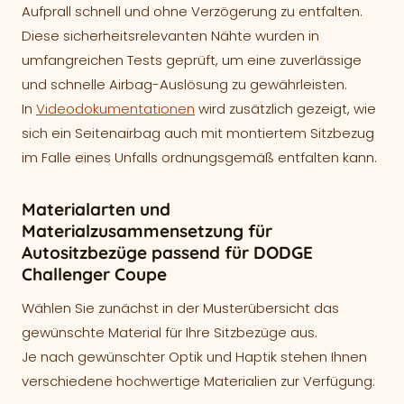
Aufprall schnell und ohne Verzögerung zu entfalten.
Diese sicherheitsrelevanten Nähte wurden in
umfangreichen Tests geprüft, um eine zuverlässige
und schnelle Airbag-Auslösung zu gewährleisten.
In
Videodokumentationen
wird zusätzlich gezeigt, wie
sich ein Seitenairbag auch mit montiertem Sitzbezug
im Falle eines Unfalls ordnungsgemäß entfalten kann.
Materialarten und
Materialzusammensetzung für
Autositzbezüge passend für DODGE
Challenger Coupe
Wählen Sie zunächst in der Musterübersicht das
gewünschte Material für Ihre Sitzbezüge aus.
Je nach gewünschter Optik und Haptik stehen Ihnen
verschiedene hochwertige Materialien zur Verfügung: