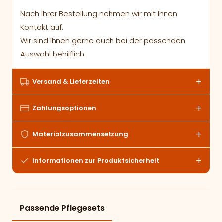
Nach Ihrer Bestellung nehmen wir mit Ihnen
Kontakt auf.
Wir sind Ihnen gerne auch bei der passenden
Auswahl behilflich.
Versand & Lieferzeiten
Zahlungsoptionen
Materialzusammensetzung
Informationen zur Produktsicherheit
Passende Pflegesets