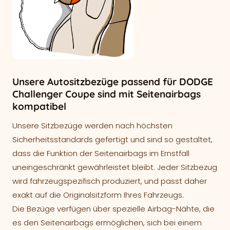
Unsere Autositzbezüge passend für DODGE
Challenger Coupe sind mit Seitenairbags
kompatibel
Unsere Sitzbezüge werden nach höchsten
Sicherheitsstandards gefertigt und sind so gestaltet,
dass die Funktion der Seitenairbags im Ernstfall
uneingeschränkt gewährleistet bleibt. Jeder Sitzbezug
wird fahrzeugspezifisch produziert, und passt daher
exakt auf die Originalsitzform Ihres Fahrzeugs.
Die Bezüge verfügen über spezielle Airbag-Nähte, die
es den Seitenairbags ermöglichen, sich bei einem