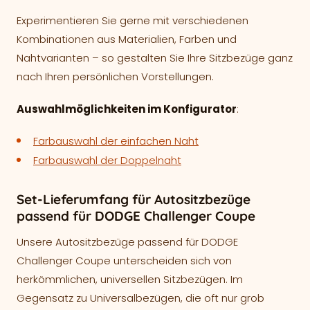
Experimentieren Sie gerne mit verschiedenen
Kombinationen aus Materialien, Farben und
Nahtvarianten – so gestalten Sie Ihre Sitzbezüge ganz
nach Ihren persönlichen Vorstellungen.
Auswahlmöglichkeiten im Konfigurator
:
Farbauswahl der einfachen Naht
Farbauswahl der Doppelnaht
Set-Lieferumfang für Autositzbezüge
passend für DODGE Challenger Coupe
Unsere Autositzbezüge passend für DODGE
Challenger Coupe unterscheiden sich von
herkömmlichen, universellen Sitzbezügen. Im
Gegensatz zu Universalbezügen, die oft nur grob