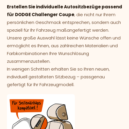
Erstellen Sie individuelle Autositzbezüge passend
für DODGE Challenger Coupe
, die nicht nur Ihrem
persönlichen Geschmack entsprechen, sondern auch
speziell für Ihr Fahrzeug maßangefertigt werden.
Unsere große Auswahl lässt keine Wünsche offen und
ermöglicht es Ihnen, aus zahlreichen Materialien und
Farbkombinationen Ihre Wunschlösung
zusammenzustellen.
In wenigen Schritten erhalten Sie so Ihren neuen,
individuell gestalteten Sitzbezug – passgenau
gefertigt für Ihr Fahrzeugmodell.