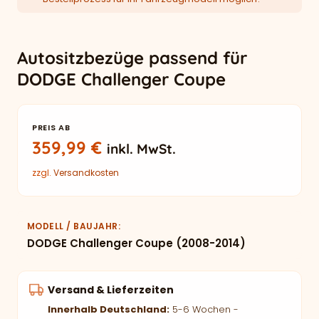
Autositzbezüge passend für
DODGE Challenger Coupe
PREIS AB
359,99
€
inkl. MwSt.
zzgl.
Versandkosten
MODELL / BAUJAHR
DODGE Challenger Coupe (2008-2014)
Versand & Lieferzeiten
Innerhalb Deutschland:
5-6 Wochen -