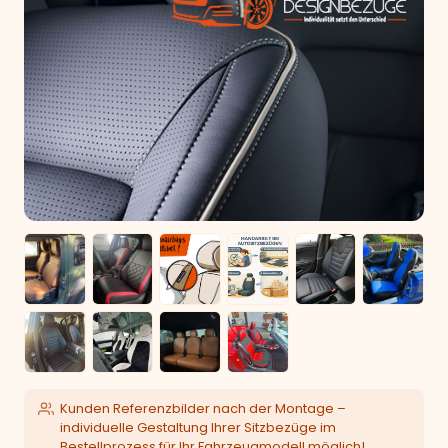
Kunden Referenzbilder nach der Montage –
individuelle Gestaltung Ihrer Sitzbezüge im
Bestellprozess für Ihr Fahrzeugmodell möglich!