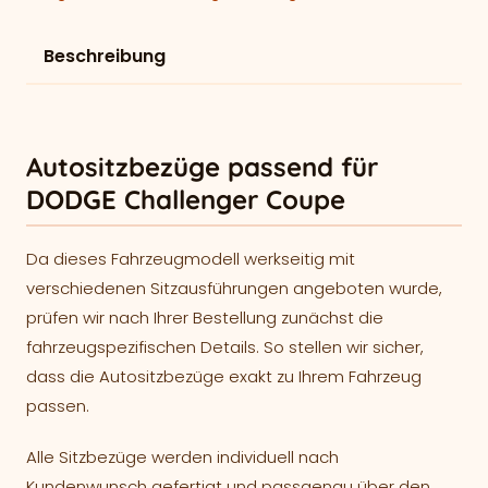
Beschreibung
Autositzbezüge passend für
DODGE Challenger Coupe
Da dieses Fahrzeugmodell werkseitig mit
verschiedenen Sitzausführungen angeboten wurde,
prüfen wir nach Ihrer Bestellung zunächst die
fahrzeugspezifischen Details. So stellen wir sicher,
dass die Autositzbezüge exakt zu Ihrem Fahrzeug
passen.
Alle Sitzbezüge werden individuell nach
Kundenwunsch gefertigt und passgenau über den