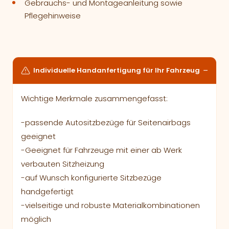
Gebrauchs- und Montageanleitung sowie
Pflegehinweise
Individuelle Handanfertigung für Ihr Fahrzeug
Wichtige Merkmale zusammengefasst:
-passende Autositzbezüge für Seitenairbags
geeignet
-Geeignet für Fahrzeuge mit einer ab Werk
verbauten Sitzheizung
-auf Wunsch konfigurierte Sitzbezüge
handgefertigt
-vielseitige und robuste Materialkombinationen
möglich