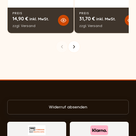
PREIS
PREIS
14,90
€
31,70
€
inkl. MwSt.
inkl. MwSt.
zzgl.
Versand
zzgl.
Versand
Widerruf absenden