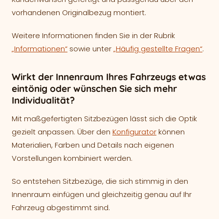
vorhandenen Originalbezug montiert.
Weitere Informationen finden Sie in der Rubrik
„Informationen“
sowie unter
„Häufig gestellte Fragen“
.
Wirkt der Innenraum Ihres Fahrzeugs etwas
eintönig oder wünschen Sie sich mehr
Individualität?
Mit maßgefertigten Sitzbezügen lässt sich die Optik
gezielt anpassen. Über den
Konfigurator
können
Materialien, Farben und Details nach eigenen
Vorstellungen kombiniert werden.
So entstehen Sitzbezüge, die sich stimmig in den
Innenraum einfügen und gleichzeitig genau auf Ihr
Fahrzeug abgestimmt sind.