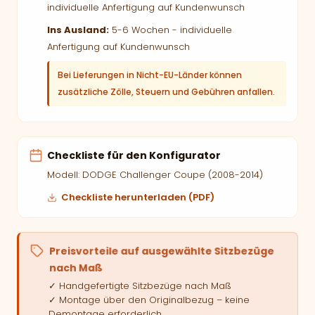
individuelle Anfertigung auf Kundenwunsch
Ins Ausland:
5-6 Wochen - individuelle
Anfertigung auf Kundenwunsch
Bei Lieferungen in Nicht-EU-Länder können
zusätzliche Zölle, Steuern und Gebühren anfallen.
Checkliste für den Konfigurator
Modell: DODGE Challenger Coupe (2008-2014)
Checkliste herunterladen (PDF)
Preisvorteile auf ausgewählte Sitzbezüge
nach Maß
✓ Handgefertigte Sitzbezüge nach Maß
✓ Montage über den Originalbezug – keine
Demontage erforderlich