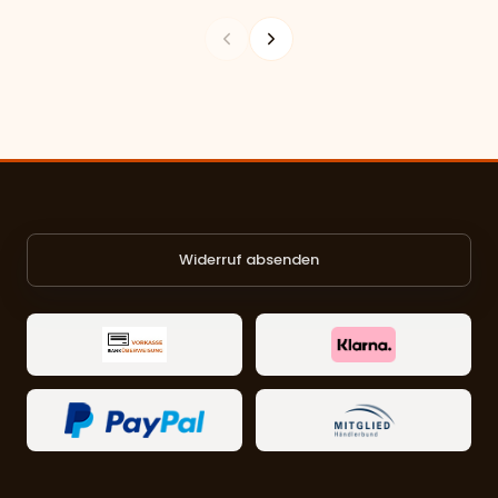
Widerruf absenden