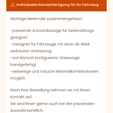
Individuelle Handanfertigung für Ihr Fahrzeug
Wichtige Merkmale zusammengefasst:
-passende Autositzbezüge für Seitenairbags
geeignet
-Geeignet für Fahrzeuge mit einer ab Werk
verbauten Sitzheizung
-auf Wunsch konfigurierte Sitzbezüge
handgefertigt
-vielseitige und robuste Materialkombinationen
möglich
Nach Ihrer Bestellung nehmen wir mit Ihnen
Kontakt auf.
Wir sind Ihnen gerne auch bei der passenden
Auswahl behilflich.