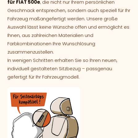
für FIAT 500e
, die nicht nur Ihrem persönlichen
Geschmack entsprechen, sondern auch speziell für Ihr
Fahrzeug maßangefertigt werden. Unsere große
Auswahl lässt keine Wünsche offen und ermöglicht es
Ihnen, aus zahlreichen Materialien und
Farbkombinationen Ihre Wunschlösung
zusammenzustellen.
In wenigen Schritten erhalten Sie so Ihren neuen,
individuell gestalteten Sitzbezug – passgenau
gefertigt für Ihr Fahrzeugmodell.