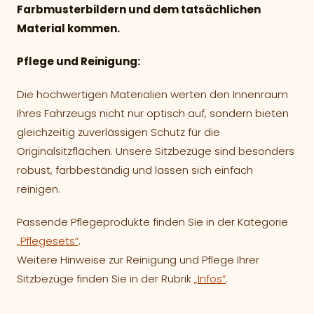
Farbmusterbildern und dem tatsächlichen
Material kommen.
Pflege und Reinigung:
Die hochwertigen Materialien werten den Innenraum
Ihres Fahrzeugs nicht nur optisch auf, sondern bieten
gleichzeitig zuverlässigen Schutz für die
Originalsitzflächen. Unsere Sitzbezüge sind besonders
robust, farbbeständig und lassen sich einfach
reinigen.
Passende Pflegeprodukte finden Sie in der Kategorie
„Pflegesets“
.
Weitere Hinweise zur Reinigung und Pflege Ihrer
Sitzbezüge finden Sie in der Rubrik
„Infos“
.