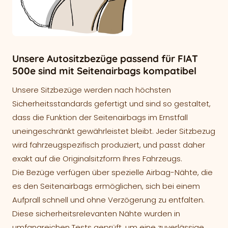
Unsere Autositzbezüge passend für FIAT
500e sind mit Seitenairbags kompatibel
Unsere Sitzbezüge werden nach höchsten
Sicherheitsstandards gefertigt und sind so gestaltet,
dass die Funktion der Seitenairbags im Ernstfall
uneingeschränkt gewährleistet bleibt. Jeder Sitzbezug
wird fahrzeugspezifisch produziert, und passt daher
exakt auf die Originalsitzform Ihres Fahrzeugs.
Die Bezüge verfügen über spezielle Airbag-Nähte, die
es den Seitenairbags ermöglichen, sich bei einem
Aufprall schnell und ohne Verzögerung zu entfalten.
Diese sicherheitsrelevanten Nähte wurden in
umfangreichen Tests geprüft, um eine zuverlässige