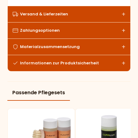
Versand & Lieferzeiten
Zahlungsoptionen
Materialzusammensetzung
Informationen zur Produktsicherheit
Passende Pflegesets