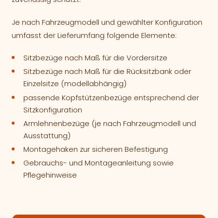
Je nach Fahrzeugmodell und gewählter Konfiguration
umfasst der Lieferumfang folgende Elemente:
Sitzbezüge nach Maß für die Vordersitze
Sitzbezüge nach Maß für die Rücksitzbank oder
Einzelsitze (modellabhängig)
passende Kopfstützenbezüge entsprechend der
Sitzkonfiguration
Armlehnenbezüge (je nach Fahrzeugmodell und
Ausstattung)
Montagehaken zur sicheren Befestigung
Gebrauchs- und Montageanleitung sowie
Pflegehinweise