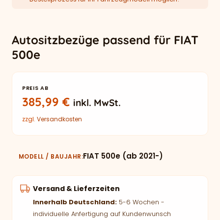
Autositzbezüge passend für FIAT
500e
PREIS AB
385,99
€
inkl. MwSt.
zzgl.
Versandkosten
FIAT 500e (ab 2021-)
MODELL / BAUJAHR
Versand & Lieferzeiten
Innerhalb Deutschland:
5-6 Wochen -
individuelle Anfertigung auf Kundenwunsch