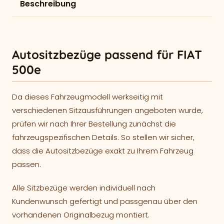
Beschreibung
Autositzbezüge passend für FIAT
500e
Da dieses Fahrzeugmodell werkseitig mit
verschiedenen Sitzausführungen angeboten wurde,
prüfen wir nach Ihrer Bestellung zunächst die
fahrzeugspezifischen Details. So stellen wir sicher,
dass die Autositzbezüge exakt zu Ihrem Fahrzeug
passen.
Alle Sitzbezüge werden individuell nach
Kundenwunsch gefertigt und passgenau über den
vorhandenen Originalbezug montiert.