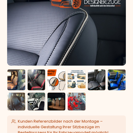
Kunden Referenzbilder nach der Montage –
individuelle Gestaltung Ihrer Sitzbezüge im
Bestellprozess für Ihr Fahrzeugmodell möglich!