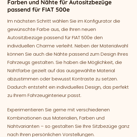
Farben und Nähte für Autositzbezüge
passend für FIAT 500e
Im nächsten Schritt wählen Sie im Konfigurator die
gewünschte Farbe aus, die Ihren neuen
Autositzbezüge passend für FIAT 500e den
individuellen Charme verleiht. Neben der Materialwahl
können Sie auch die Nähte passend zum Design Ihres
Fahrzeugs gestalten. Sie haben die Möglichkeit, die
Nahtfarbe gezielt auf das ausgewählte Material
abzustimmen oder bewusst Kontraste zu setzen.
Dadurch entsteht ein individuelles Design, das perfekt
zu Ihrem Fahrzeuginterieur passt.
Experimentieren Sie gerne mit verschiedenen
Kombinationen aus Materialien, Farben und
Nahtvarianten – so gestalten Sie Ihre Sitzbezüge ganz
nach Ihren persönlichen Vorstellungen.