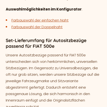
Auswahlmöglichkeiten im Konfigurator
:
Farbauswahl der einfachen Naht
Farbauswahl der Doppelnaht
Set-Lieferumfang für Autositzbezüge
passend für FIAT 500e
Unsere Autositzbezüge passend für FIAT 500e
unterscheiden sich von herkömmlichen, universellen
Sitzbezügen. Im Gegensatz zu Universalbezügen, die
oft nur grob sitzen, werden unsere Sitzbezüge auf die
jeweilige Fahrzeugmarke und Sitzvariante
abgestimmt gefertigt. Dadurch entsteht eine
passgenaue Lösung, die sich harmonisch in den
Innenraum einfügt und die Originalsitzflächen
zuverlässig schützt.