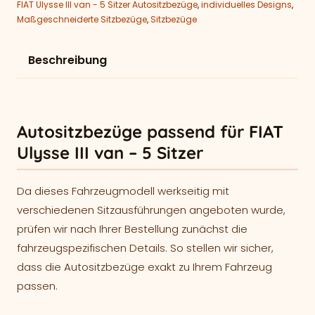
FIAT Ulysse III van - 5 Sitzer Autositzbezüge
,
individuelles Designs
,
Maßgeschneiderte Sitzbezüge
,
Sitzbezüge
Beschreibung
Autositzbezüge passend für FIAT
Ulysse III van – 5 Sitzer
Da dieses Fahrzeugmodell werkseitig mit
verschiedenen Sitzausführungen angeboten wurde,
prüfen wir nach Ihrer Bestellung zunächst die
fahrzeugspezifischen Details. So stellen wir sicher,
dass die Autositzbezüge exakt zu Ihrem Fahrzeug
passen.