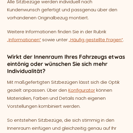
Alle Sitzbezüge werden individuell nach
Kundenwunsch gefertigt und passgenau über den
vorhandenen Originalbezug montiert.
Weitere Informationen finden Sie in der Rubrik
„Informationen“
sowie unter
„Häufig gestellte Fragen“
.
Wirkt der Innenraum Ihres Fahrzeugs etwas
eintönig oder wünschen Sie sich mehr
Individualität?
Mit maßgefertigten Sitzbezügen lässt sich die Optik
gezielt anpassen. Über den
Konfigurator
können
Materialien, Farben und Details nach eigenen
Vorstellungen kombiniert werden.
So entstehen Sitzbezüge, die sich stimmig in den
Innenraum einfügen und gleichzeitig genau auf Ihr