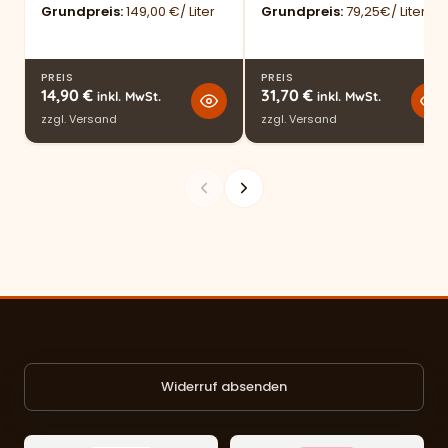
Grundpreis
149,00 €/ Liter
Grundpreis
79,25€/ Liter
PREIS
PREIS
14,90
€
31,70
€
inkl. MwSt.
inkl. MwSt.
zzgl.
Versand
zzgl.
Versand
Widerruf absenden