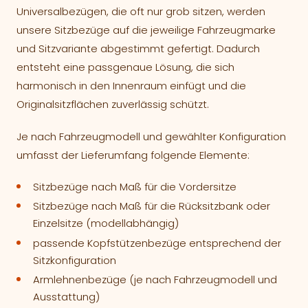
Universalbezügen, die oft nur grob sitzen, werden
unsere Sitzbezüge auf die jeweilige Fahrzeugmarke
und Sitzvariante abgestimmt gefertigt. Dadurch
entsteht eine passgenaue Lösung, die sich
harmonisch in den Innenraum einfügt und die
Originalsitzflächen zuverlässig schützt.
Je nach Fahrzeugmodell und gewählter Konfiguration
umfasst der Lieferumfang folgende Elemente:
Sitzbezüge nach Maß für die Vordersitze
Sitzbezüge nach Maß für die Rücksitzbank oder
Einzelsitze (modellabhängig)
passende Kopfstützenbezüge entsprechend der
Sitzkonfiguration
Armlehnenbezüge (je nach Fahrzeugmodell und
Ausstattung)