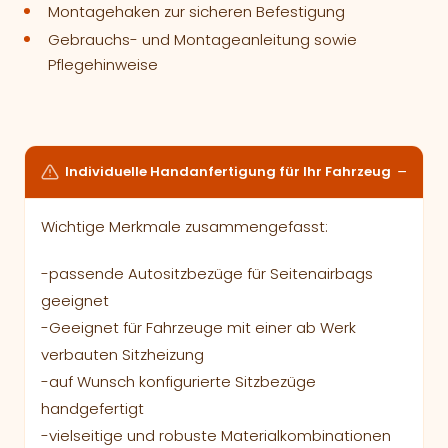
Montagehaken zur sicheren Befestigung
Gebrauchs- und Montageanleitung sowie
Pflegehinweise
Individuelle Handanfertigung für Ihr Fahrzeug
Wichtige Merkmale zusammengefasst:
-passende Autositzbezüge für Seitenairbags
geeignet
-Geeignet für Fahrzeuge mit einer ab Werk
verbauten Sitzheizung
-auf Wunsch konfigurierte Sitzbezüge
handgefertigt
-vielseitige und robuste Materialkombinationen