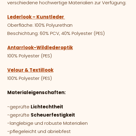
verschiedene hochwertige Materialien zur Verfügung:
Lederlook – Kunstleder
Oberfläche: 100% Polyurethan
Beschichtung: 60% PCV, 40% Polyester (PES)
Antarrlook-Wildlederoptik
100% Polyester (PES)
Velour & Textillook
100% Polyester (PES)
Materialeigenschaften:
-geprüfte
Lichtechtheit
-geprüfte
Scheuerfestigkeit
-langlebige und robuste Materialien
-pflegeleicht und abriebfest