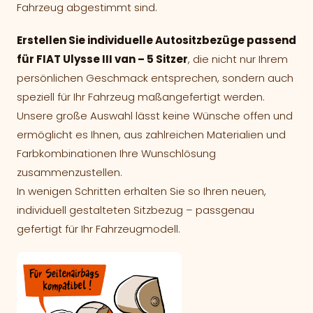
Fahrzeug abgestimmt sind.
Erstellen Sie individuelle Autositzbezüge passend
für FIAT Ulysse III van – 5 Sitzer
, die nicht nur Ihrem
persönlichen Geschmack entsprechen, sondern auch
speziell für Ihr Fahrzeug maßangefertigt werden.
Unsere große Auswahl lässt keine Wünsche offen und
ermöglicht es Ihnen, aus zahlreichen Materialien und
Farbkombinationen Ihre Wunschlösung
zusammenzustellen.
In wenigen Schritten erhalten Sie so Ihren neuen,
individuell gestalteten Sitzbezug – passgenau
gefertigt für Ihr Fahrzeugmodell.