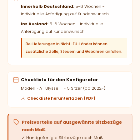
Innerhalb Deutschland:
5-6 Wochen -
individuelle Anfertigung auf Kundenwunsch
Ins Ausland:
5-6 Wochen - individuelle
Anfertigung auf Kundenwunsch
Bei Lieferungen in Nicht-EU-Länder können
zusätzliche Zölle, Steuern und Gebühren anfallen.
Checkliste für den Konfigurator
Modell: FIAT Ulysse III - 5 Sitzer (ab 2022-)
Checkliste herunterladen (PDF)
Preisvorteile auf ausgewählte Sitzbezüge
nach Maß
✓ Handgefertigte Sitzbezüge nach Maß