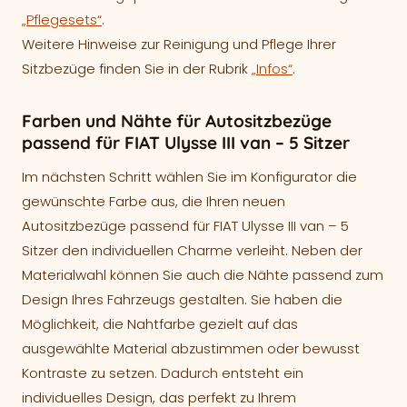
„Pflegesets“
.
Weitere Hinweise zur Reinigung und Pflege Ihrer
Sitzbezüge finden Sie in der Rubrik
„Infos“
.
Farben und Nähte für Autositzbezüge
passend für FIAT Ulysse III van – 5 Sitzer
Im nächsten Schritt wählen Sie im Konfigurator die
gewünschte Farbe aus, die Ihren neuen
Autositzbezüge passend für FIAT Ulysse III van – 5
Sitzer den individuellen Charme verleiht. Neben der
Materialwahl können Sie auch die Nähte passend zum
Design Ihres Fahrzeugs gestalten. Sie haben die
Möglichkeit, die Nahtfarbe gezielt auf das
ausgewählte Material abzustimmen oder bewusst
Kontraste zu setzen. Dadurch entsteht ein
individuelles Design, das perfekt zu Ihrem