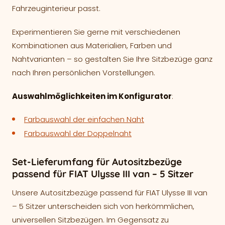
Fahrzeuginterieur passt.
Experimentieren Sie gerne mit verschiedenen
Kombinationen aus Materialien, Farben und
Nahtvarianten – so gestalten Sie Ihre Sitzbezüge ganz
nach Ihren persönlichen Vorstellungen.
Auswahlmöglichkeiten im Konfigurator
:
Farbauswahl der einfachen Naht
Farbauswahl der Doppelnaht
Set-Lieferumfang für Autositzbezüge
passend für FIAT Ulysse III van – 5 Sitzer
Unsere Autositzbezüge passend für FIAT Ulysse III van
– 5 Sitzer unterscheiden sich von herkömmlichen,
universellen Sitzbezügen. Im Gegensatz zu