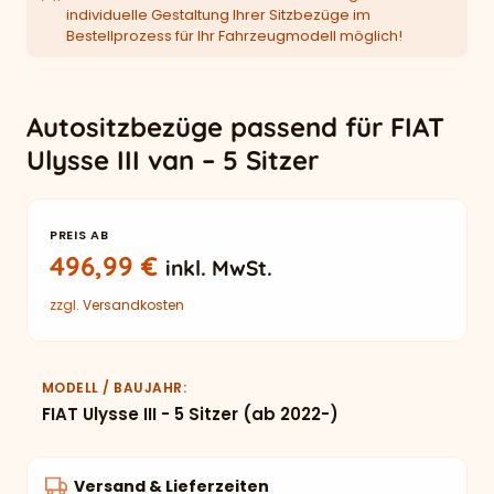
individuelle Gestaltung Ihrer Sitzbezüge im
Bestellprozess für Ihr Fahrzeugmodell möglich!
Autositzbezüge passend für FIAT
Ulysse III van – 5 Sitzer
PREIS AB
496,99
€
inkl. MwSt.
zzgl.
Versandkosten
MODELL / BAUJAHR
FIAT Ulysse III - 5 Sitzer (ab 2022-)
Versand & Lieferzeiten