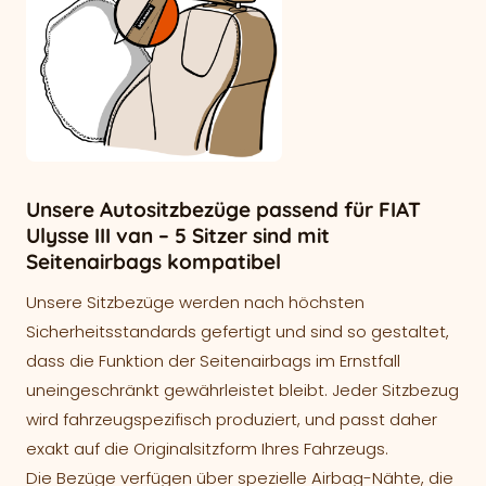
Unsere Autositzbezüge passend für FIAT
Ulysse III van – 5 Sitzer sind mit
Seitenairbags kompatibel
Unsere Sitzbezüge werden nach höchsten
Sicherheitsstandards gefertigt und sind so gestaltet,
dass die Funktion der Seitenairbags im Ernstfall
uneingeschränkt gewährleistet bleibt. Jeder Sitzbezug
wird fahrzeugspezifisch produziert, und passt daher
exakt auf die Originalsitzform Ihres Fahrzeugs.
Die Bezüge verfügen über spezielle Airbag-Nähte, die