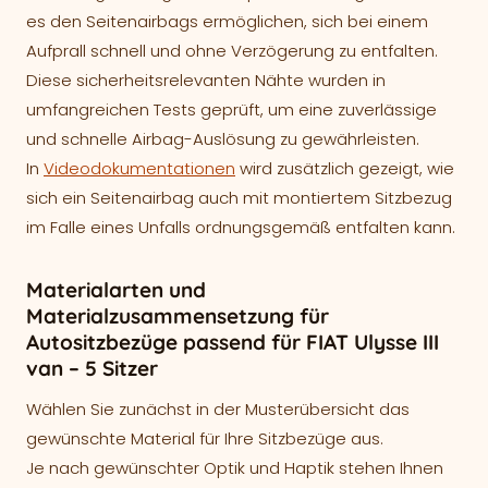
es den Seitenairbags ermöglichen, sich bei einem
Aufprall schnell und ohne Verzögerung zu entfalten.
Diese sicherheitsrelevanten Nähte wurden in
umfangreichen Tests geprüft, um eine zuverlässige
und schnelle Airbag-Auslösung zu gewährleisten.
In
Videodokumentationen
wird zusätzlich gezeigt, wie
sich ein Seitenairbag auch mit montiertem Sitzbezug
im Falle eines Unfalls ordnungsgemäß entfalten kann.
Materialarten und
Materialzusammensetzung für
Autositzbezüge passend für FIAT Ulysse III
van – 5 Sitzer
Wählen Sie zunächst in der Musterübersicht das
gewünschte Material für Ihre Sitzbezüge aus.
Je nach gewünschter Optik und Haptik stehen Ihnen