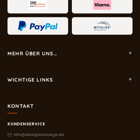
MEHR ÜBER UNS…
WICHTIGE LINKS
KONTAKT
KUNDENSERVICE
info@designbezuege.de