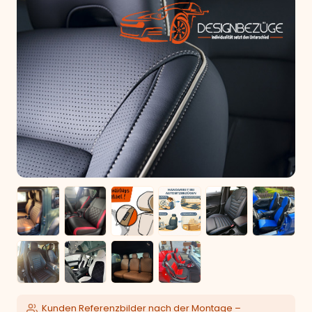
Kunden Referenzbilder nach der Montage –