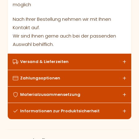
möglich
Nach Ihrer Bestellung nehmen wir mit Ihnen
Kontakt auf.
Wir sind Ihnen gerne auch bei der passenden
Auswahl behilflich.
Versand & Lieferzeiten
Zahlungsoptionen
Materialzusammensetzung
Informationen zur Produktsicherheit