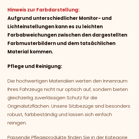
Hinweis zur Farbdarstellung:
Aufgrund unterschiedlicher Monitor- und
Lichteinstellungen kann es zu leichten
Farbabweichungen zwischen den dargestellten
Farbmusterbildern und dem tatsächlichen
Material kommen.
Pflege und Reinigung:
Die hochwertigen Materialien werten den Innenraum
Ihres Fahrzeugs nicht nur optisch auf, sondern bieten
gleichzeitig zuverlässigen Schutz für die
Originalsitzflächen. Unsere Sitzbezüge sind besonders
robust, farbbeständig und lassen sich einfach
reinigen.
Passende Pflegeprodukte finden Sie in der Kategorie