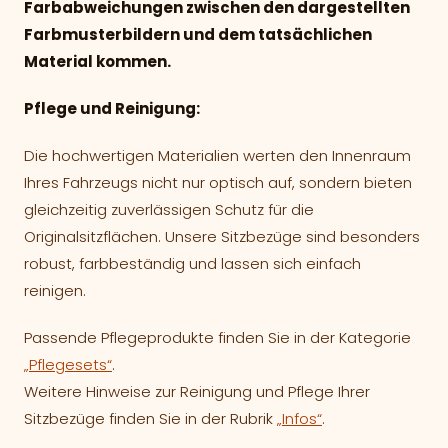
Farbabweichungen zwischen den dargestellten
Farbmusterbildern und dem tatsächlichen
Material kommen.
Pflege und Reinigung:
Die hochwertigen Materialien werten den Innenraum
Ihres Fahrzeugs nicht nur optisch auf, sondern bieten
gleichzeitig zuverlässigen Schutz für die
Originalsitzflächen. Unsere Sitzbezüge sind besonders
robust, farbbeständig und lassen sich einfach
reinigen.
Passende Pflegeprodukte finden Sie in der Kategorie
„Pflegesets“
.
Weitere Hinweise zur Reinigung und Pflege Ihrer
Sitzbezüge finden Sie in der Rubrik
„Infos“
.