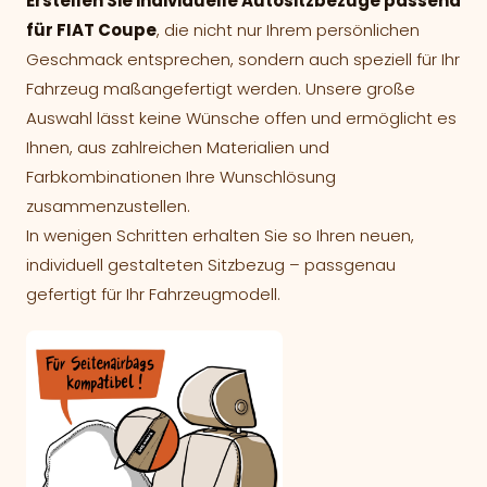
Erstellen Sie individuelle Autositzbezüge passend
für FIAT Coupe
, die nicht nur Ihrem persönlichen
Geschmack entsprechen, sondern auch speziell für Ihr
Fahrzeug maßangefertigt werden. Unsere große
Auswahl lässt keine Wünsche offen und ermöglicht es
Ihnen, aus zahlreichen Materialien und
Farbkombinationen Ihre Wunschlösung
zusammenzustellen.
In wenigen Schritten erhalten Sie so Ihren neuen,
individuell gestalteten Sitzbezug – passgenau
gefertigt für Ihr Fahrzeugmodell.