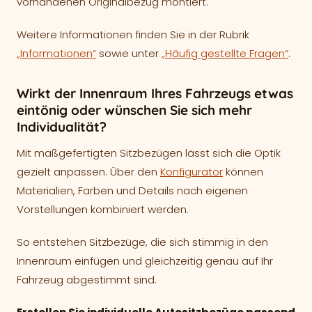
vorhandenen Originalbezug montiert.
Weitere Informationen finden Sie in der Rubrik
„Informationen“
sowie unter
„Häufig gestellte Fragen“
.
Wirkt der Innenraum Ihres Fahrzeugs etwas
eintönig oder wünschen Sie sich mehr
Individualität?
Mit maßgefertigten Sitzbezügen lässt sich die Optik
gezielt anpassen. Über den
Konfigurator
können
Materialien, Farben und Details nach eigenen
Vorstellungen kombiniert werden.
So entstehen Sitzbezüge, die sich stimmig in den
Innenraum einfügen und gleichzeitig genau auf Ihr
Fahrzeug abgestimmt sind.