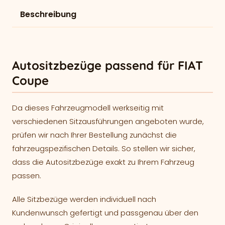
Beschreibung
Autositzbezüge passend für FIAT
Coupe
Da dieses Fahrzeugmodell werkseitig mit
verschiedenen Sitzausführungen angeboten wurde,
prüfen wir nach Ihrer Bestellung zunächst die
fahrzeugspezifischen Details. So stellen wir sicher,
dass die Autositzbezüge exakt zu Ihrem Fahrzeug
passen.
Alle Sitzbezüge werden individuell nach
Kundenwunsch gefertigt und passgenau über den