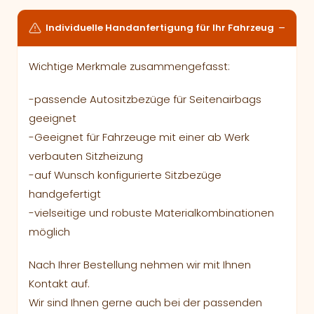
Individuelle Handanfertigung für Ihr Fahrzeug
Wichtige Merkmale zusammengefasst:
-passende Autositzbezüge für Seitenairbags
geeignet
-Geeignet für Fahrzeuge mit einer ab Werk
verbauten Sitzheizung
-auf Wunsch konfigurierte Sitzbezüge
handgefertigt
-vielseitige und robuste Materialkombinationen
möglich
Nach Ihrer Bestellung nehmen wir mit Ihnen
Kontakt auf.
Wir sind Ihnen gerne auch bei der passenden