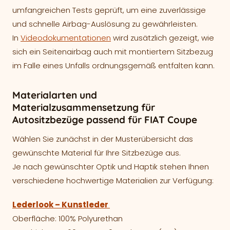
umfangreichen Tests geprüft, um eine zuverlässige
und schnelle Airbag-Auslösung zu gewährleisten.
In
Videodokumentationen
wird zusätzlich gezeigt, wie
sich ein Seitenairbag auch mit montiertem Sitzbezug
im Falle eines Unfalls ordnungsgemäß entfalten kann.
Materialarten und
Materialzusammensetzung für
Autositzbezüge passend für FIAT Coupe
Wählen Sie zunächst in der Musterübersicht das
gewünschte Material für Ihre Sitzbezüge aus.
Je nach gewünschter Optik und Haptik stehen Ihnen
verschiedene hochwertige Materialien zur Verfügung:
Lederlook – Kunstleder
Oberfläche: 100% Polyurethan