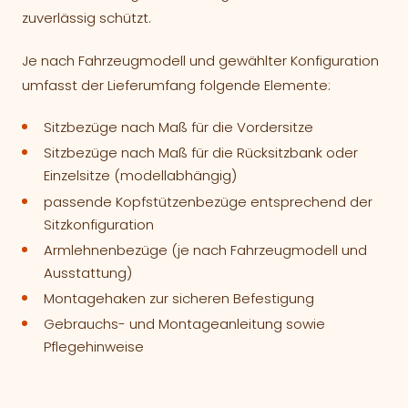
zuverlässig schützt.
Je nach Fahrzeugmodell und gewählter Konfiguration
umfasst der Lieferumfang folgende Elemente:
Sitzbezüge nach Maß für die Vordersitze
Sitzbezüge nach Maß für die Rücksitzbank oder
Einzelsitze (modellabhängig)
passende Kopfstützenbezüge entsprechend der
Sitzkonfiguration
Armlehnenbezüge (je nach Fahrzeugmodell und
Ausstattung)
Montagehaken zur sicheren Befestigung
Gebrauchs- und Montageanleitung sowie
Pflegehinweise