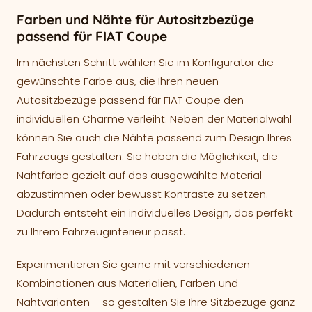
Farben und Nähte für Autositzbezüge
passend für FIAT Coupe
Im nächsten Schritt wählen Sie im Konfigurator die
gewünschte Farbe aus, die Ihren neuen
Autositzbezüge passend für FIAT Coupe den
individuellen Charme verleiht. Neben der Materialwahl
können Sie auch die Nähte passend zum Design Ihres
Fahrzeugs gestalten. Sie haben die Möglichkeit, die
Nahtfarbe gezielt auf das ausgewählte Material
abzustimmen oder bewusst Kontraste zu setzen.
Dadurch entsteht ein individuelles Design, das perfekt
zu Ihrem Fahrzeuginterieur passt.
Experimentieren Sie gerne mit verschiedenen
Kombinationen aus Materialien, Farben und
Nahtvarianten – so gestalten Sie Ihre Sitzbezüge ganz