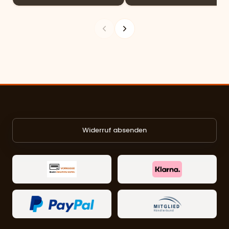
Widerruf absenden