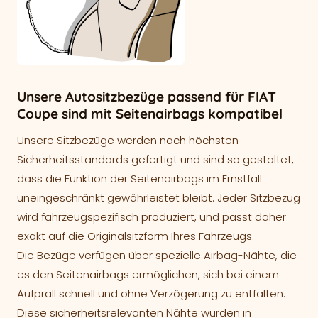
Unsere Autositzbezüge passend für FIAT
Coupe sind mit Seitenairbags kompatibel
Unsere Sitzbezüge werden nach höchsten
Sicherheitsstandards gefertigt und sind so gestaltet,
dass die Funktion der Seitenairbags im Ernstfall
uneingeschränkt gewährleistet bleibt. Jeder Sitzbezug
wird fahrzeugspezifisch produziert, und passt daher
exakt auf die Originalsitzform Ihres Fahrzeugs.
Die Bezüge verfügen über spezielle Airbag-Nähte, die
es den Seitenairbags ermöglichen, sich bei einem
Aufprall schnell und ohne Verzögerung zu entfalten.
Diese sicherheitsrelevanten Nähte wurden in