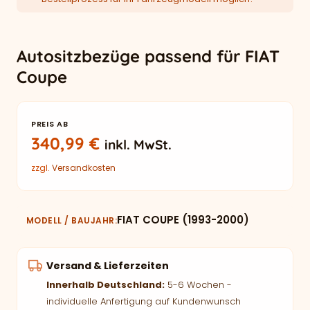
Autositzbezüge passend für FIAT
Coupe
PREIS AB
340,99
€
inkl. MwSt.
zzgl.
Versandkosten
FIAT COUPE (1993-2000)
MODELL / BAUJAHR
Versand & Lieferzeiten
Innerhalb Deutschland:
5-6 Wochen -
individuelle Anfertigung auf Kundenwunsch