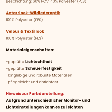
Beschichtung: 60% PCV, 40% Polyester (PES)
Antarrlook-Wildlederoptik
100% Polyester (PES)
Velour & Textillook
100% Polyester (PES)
Materialeigenschaften:
-geprüfte
Lichtechtheit
-geprüfte
Scheuerfestigkeit
-langlebige und robuste Materialien
-pflegeleicht und abriebfest
Hinweis zur Farbdarstellung:
Aufgrund unterschiedlicher Monitor- und
Lichteinstellungen kann es zu leichten