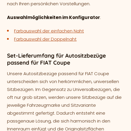
nach Ihren persönlichen Vorstellungen.
Auswahlmöglichkeiten im Konfigurator
:
Farbauswahl der einfachen Naht
Farbauswahl der Doppelnaht
Set-Lieferumfang für Autositzbezüge
passend für FIAT Coupe
Unsere Autositzbezüge passend für FIAT Coupe
unterscheiden sich von herkömmlichen, universellen
Sitzbezügen. Im Gegensatz zu Universalbezügen, die
oft nur grob sitzen, werden unsere Sitzbezüge auf die
jeweilige Fahrzeugmarke und Sitzvariante
abgestimmt gefertigt. Dadurch entsteht eine
passgenaue Lösung, die sich harmonisch in den
Innenraum einfügt und die Originalsitzflächen