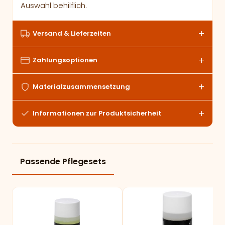
Auswahl behilflich.
Versand & Lieferzeiten
Zahlungsoptionen
Materialzusammensetzung
Informationen zur Produktsicherheit
Passende Pflegesets