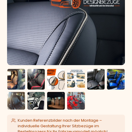
Kunden Referenzbilder nach der Montage –
individuelle Gestaltung Ihrer Sitzbezüge im
Bestellprozess für Ihr Fahrzeugmodell möglich!