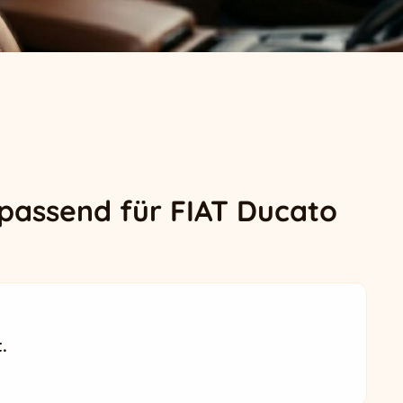
passend für FIAT Ducato
.