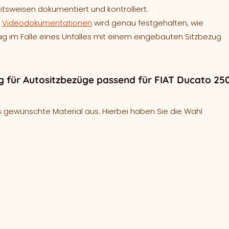
tsweisen dokumentiert und kontrolliert.
e
Videodokumentationen
wird genau festgehalten, wie
bag im Falle eines Unfalles mit einem eingebauten Sitzbezug
 für Autositzbezüge passend für FIAT Ducato 25
 gewünschte Material aus. Hierbei haben Sie die Wahl