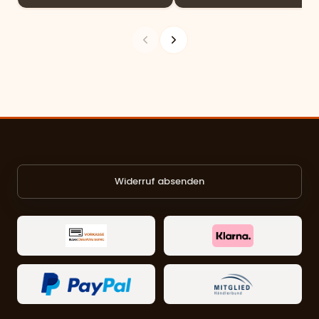
Widerruf absenden