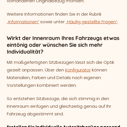
vorhandenen Originalbezug montiert.
Weitere Informationen finden Sie in der Rubrik
„Informationen“
sowie unter
„Häufig gestellte Fragen“
.
Wirkt der Innenraum Ihres Fahrzeugs etwas
eintönig oder wünschen Sie sich mehr
Individualität?
Mit maßgefertigten Sitzbezügen lässt sich die Optik
gezielt anpassen. Über den
Konfigurator
können
Materialien, Farben und Details nach eigenen
Vorstellungen kombiniert werden.
So entstehen Sitzbezüge, die sich stimmig in den
Innenraum einfügen und gleichzeitig genau auf Ihr
Fahrzeug abgestimmt sind.