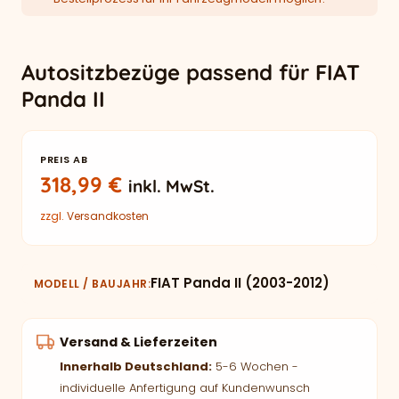
Autositzbezüge passend für FIAT
Panda II
PREIS AB
318,99
€
inkl. MwSt.
zzgl.
Versandkosten
FIAT Panda II (2003-2012)
MODELL / BAUJAHR
Versand & Lieferzeiten
Innerhalb Deutschland:
5-6 Wochen -
individuelle Anfertigung auf Kundenwunsch