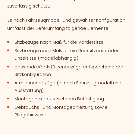
zuverlässig schützt.
Je nach Fahrzeugmodell und gewählter Konfiguration
umfasst der Lieferumfang folgende Elemente:
Sitzbezüge nach Maß für die Vordersitze
Sitzbezüge nach Maß für die Rücksitzbank oder
Einzelsitze (modellabhängig)
passende Kopfstützenbezüge entsprechend der
Sitzkonfiguration
Armlehnenbezüge (je nach Fahrzeugmodell und
Ausstattung)
Montagehaken zur sicheren Befestigung
Gebrauchs- und Montageanleitung sowie
Pflegehinweise