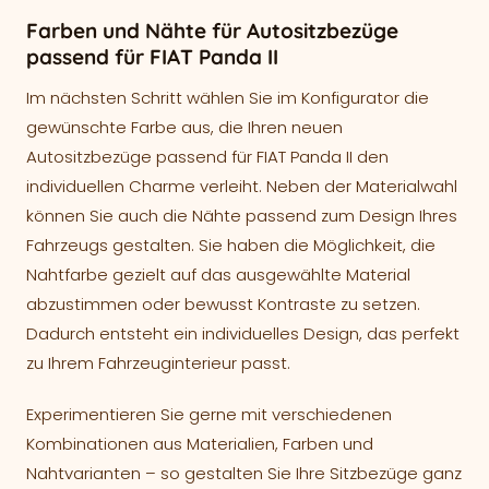
Farben und Nähte für Autositzbezüge
passend für FIAT Panda II
Im nächsten Schritt wählen Sie im Konfigurator die
gewünschte Farbe aus, die Ihren neuen
Autositzbezüge passend für FIAT Panda II den
individuellen Charme verleiht. Neben der Materialwahl
können Sie auch die Nähte passend zum Design Ihres
Fahrzeugs gestalten. Sie haben die Möglichkeit, die
Nahtfarbe gezielt auf das ausgewählte Material
abzustimmen oder bewusst Kontraste zu setzen.
Dadurch entsteht ein individuelles Design, das perfekt
zu Ihrem Fahrzeuginterieur passt.
Experimentieren Sie gerne mit verschiedenen
Kombinationen aus Materialien, Farben und
Nahtvarianten – so gestalten Sie Ihre Sitzbezüge ganz