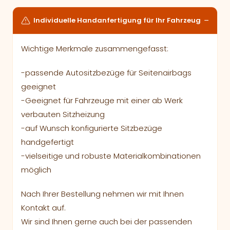
Individuelle Handanfertigung für Ihr Fahrzeug
Wichtige Merkmale zusammengefasst:
-passende Autositzbezüge für Seitenairbags
geeignet
-Geeignet für Fahrzeuge mit einer ab Werk
verbauten Sitzheizung
-auf Wunsch konfigurierte Sitzbezüge
handgefertigt
-vielseitige und robuste Materialkombinationen
möglich
Nach Ihrer Bestellung nehmen wir mit Ihnen
Kontakt auf.
Wir sind Ihnen gerne auch bei der passenden