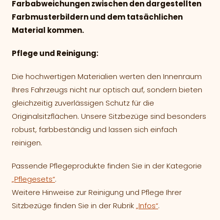
Farbabweichungen zwischen den dargestellten
Farbmusterbildern und dem tatsächlichen
Material kommen.
Pflege und Reinigung:
Die hochwertigen Materialien werten den Innenraum
Ihres Fahrzeugs nicht nur optisch auf, sondern bieten
gleichzeitig zuverlässigen Schutz für die
Originalsitzflächen. Unsere Sitzbezüge sind besonders
robust, farbbeständig und lassen sich einfach
reinigen.
Passende Pflegeprodukte finden Sie in der Kategorie
„Pflegesets“
.
Weitere Hinweise zur Reinigung und Pflege Ihrer
Sitzbezüge finden Sie in der Rubrik
„Infos“
.