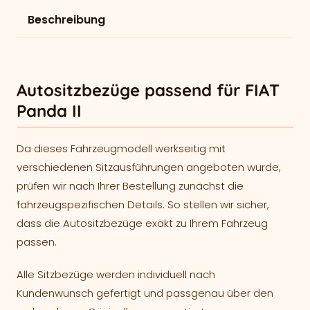
Beschreibung
Autositzbezüge passend für FIAT
Panda II
Da dieses Fahrzeugmodell werkseitig mit
verschiedenen Sitzausführungen angeboten wurde,
prüfen wir nach Ihrer Bestellung zunächst die
fahrzeugspezifischen Details. So stellen wir sicher,
dass die Autositzbezüge exakt zu Ihrem Fahrzeug
passen.
Alle Sitzbezüge werden individuell nach
Kundenwunsch gefertigt und passgenau über den