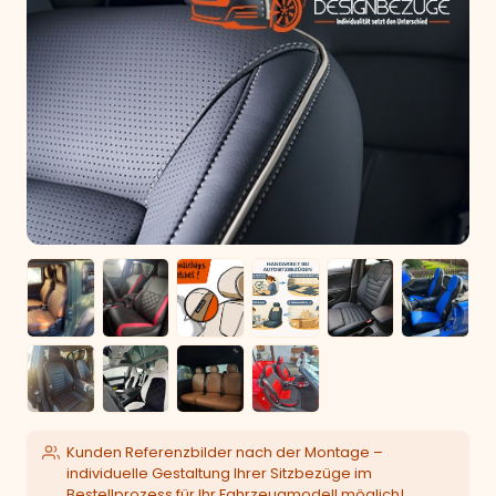
Kunden Referenzbilder nach der Montage –
individuelle Gestaltung Ihrer Sitzbezüge im
Bestellprozess für Ihr Fahrzeugmodell möglich!