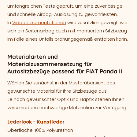
umfangreichen Tests geprüft, um eine zuverlässige
und schnelle Airbag-Auslösung zu gewährleisten.
In
Videodokumentationen
wird zusätzlich gezeigt, wie
sich ein Seitenairbag auch mit montiertem Sitzbezug
im Falle eines Unfalls ordnungsgemäß entfalten kann.
Materialarten und
Materialzusammensetzung für
Autositzbezüge passend für FIAT Panda II
Wählen Sie zunächst in der Musterübersicht das
gewünschte Material für Ihre Sitzbezüge aus.
Je nach gewünschter Optik und Haptik stehen Ihnen
verschiedene hochwertige Materialien zur Verfügung:
Lederlook – Kunstleder
Oberfläche: 100% Polyurethan