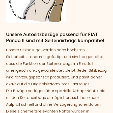
Unsere Autositzbezüge passend für FIAT
Panda II sind mit Seitenairbags kompatibel
Unsere Sitzbezüge werden nach höchsten
Sicherheitsstandards gefertigt und sind so gestaltet,
dass die Funktion der Seitenairbags im Ernstfall
uneingeschränkt gewährleistet bleibt. Jeder Sitzbezug
wird fahrzeugspezifisch produziert, und passt daher
exakt auf die Originalsitzform Ihres Fahrzeugs.
Die Bezüge verfügen über spezielle Airbag-Nähte, die
es den Seitenairbags ermöglichen, sich bei einem
Aufprall schnell und ohne Verzögerung zu entfalten.
Diese sicherheitsrelevanten Nähte wurden in