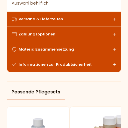
Auswahl behilflich.
Versand & Lieferzeiten
Zahlungsoptionen
Materialzusammensetzung
Informationen zur Produktsicherheit
Passende Pflegesets