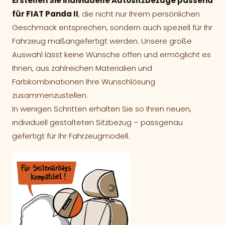
Erstellen Sie individuelle Autositzbezüge passend
für FIAT Panda II
, die nicht nur Ihrem persönlichen
Geschmack entsprechen, sondern auch speziell für Ihr
Fahrzeug maßangefertigt werden. Unsere große
Auswahl lässt keine Wünsche offen und ermöglicht es
Ihnen, aus zahlreichen Materialien und
Farbkombinationen Ihre Wunschlösung
zusammenzustellen.
In wenigen Schritten erhalten Sie so Ihren neuen,
individuell gestalteten Sitzbezug – passgenau
gefertigt für Ihr Fahrzeugmodell.