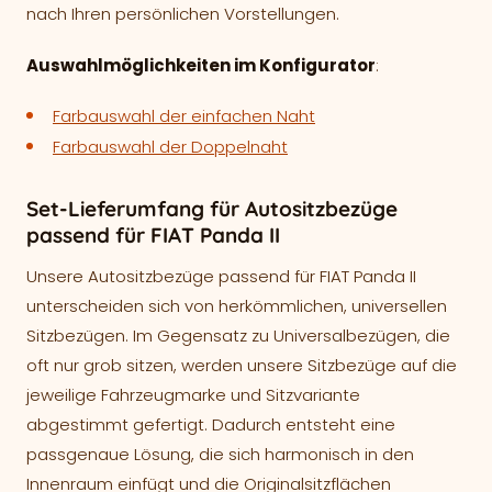
nach Ihren persönlichen Vorstellungen.
Auswahlmöglichkeiten im Konfigurator
:
Farbauswahl der einfachen Naht
Farbauswahl der Doppelnaht
Set-Lieferumfang für Autositzbezüge
passend für FIAT Panda II
Unsere Autositzbezüge passend für FIAT Panda II
unterscheiden sich von herkömmlichen, universellen
Sitzbezügen. Im Gegensatz zu Universalbezügen, die
oft nur grob sitzen, werden unsere Sitzbezüge auf die
jeweilige Fahrzeugmarke und Sitzvariante
abgestimmt gefertigt. Dadurch entsteht eine
passgenaue Lösung, die sich harmonisch in den
Innenraum einfügt und die Originalsitzflächen