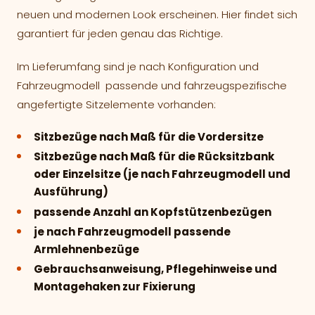
neuen und modernen Look erscheinen. Hier findet sich
garantiert für jeden genau das Richtige.
Im Lieferumfang sind je nach Konfiguration und
Fahrzeugmodell passende und fahrzeugspezifische
angefertigte Sitzelemente vorhanden:
Sitzbezüge nach Maß für die Vordersitze
Sitzbezüge nach Maß für die Rücksitzbank
oder Einzelsitze (je nach Fahrzeugmodell und
Ausführung)
passende Anzahl an Kopfstützenbezügen
je nach Fahrzeugmodell passende
Armlehnenbezüge
Gebrauchsanweisung, Pflegehinweise und
Montagehaken zur Fixierung