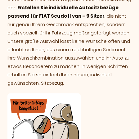
dar.
Erstellen Sie individuelle Autositzbezüge
passend für FIAT Scudo II van – 9 Sitzer
, die nicht
nur genau Ihrem Geschmack entsprechen, sondern
auch speziell für Ihr Fahrzeug maßangefertigt werden.
Unsere große Auswahl lässt keine Wünsche offen und
erlaubt es Ihnen, aus einem reichhaltigen Sortiment
Ihre Wunschkombination auszuwählen und Ihr Auto zu
etwas Besonderem zu machen. In wenigen Schritten
erhalten Sie so einfach Ihren neuen, individuell
gewünschten, Sitzbezug.