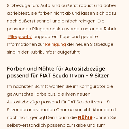
Sitzbezüge fürs Auto sind äußerst robust und dabei
abriebfest, sie färben nicht ab und lassen sich dazu
noch äußerst schnell und einfach reinigen. Die
passenden Pflegeprodukte werden unter der Rubrik
„Pflegesets“
angeboten. Tipps und gezielte
Informationen zur
Reinigung
der neuen Sitzbezüge
sind in der Rubrik „Infos“ aufgeführt.
Farben und Nähte für Autositzbezüge
passend für FIAT Scudo II van – 9 Sitzer
Im nächsten Schritt wählen Sie im Konfigurator die
gewünschte Farbe aus, die Ihren neuen
Autositzbezüge passend für FIAT Scudo II van – 9
Sitzer den individuellen Charme verleiht. Aber damit
noch nicht genug! Denn auch die
Nähte
können Sie
selbstverständlich passend zur Farbe und zum