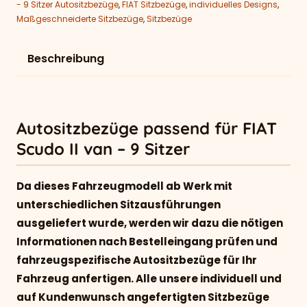
- 9 Sitzer Autositzbezüge
,
FIAT Sitzbezüge
,
individuelles Designs
,
Maßgeschneiderte Sitzbezüge
,
Sitzbezüge
Beschreibung
Autositzbezüge passend für FIAT
Scudo II van – 9 Sitzer
Da dieses Fahrzeugmodell ab Werk mit
unterschiedlichen Sitzausführungen
ausgeliefert wurde, werden wir dazu die nötigen
Informationen nach Bestelleingang prüfen und
fahrzeugspezifische Autositzbezüge für Ihr
Fahrzeug anfertigen. Alle unsere individuell und
auf Kundenwunsch angefertigten Sitzbezüge