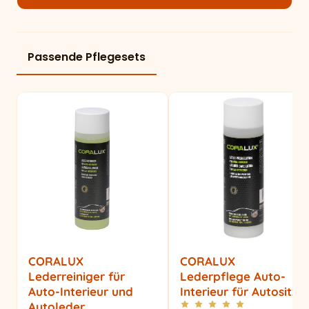
Passende Pflegesets
CORALUX
CORALUX
Lederreiniger für
Lederpflege Auto-
Auto-Interieur und
Interieur für Autositze
Autoleder