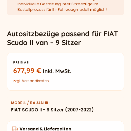
individuelle Gestaltung Ihrer Sitzbezüge im
Bestellprozess für Ihr Fahrzeugmodell möglich!
Autositzbezüge passend für FIAT
Scudo II van – 9 Sitzer
PREIS AB
677,99
€
inkl. MwSt.
zzgl.
Versandkosten
MODELL / BAUJAHR
FIAT SCUDO II - 9 Sitzer (2007-2022)
Versand & Lieferzeiten