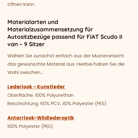
öffnen kann.
Materialarten und
Materialzusammensetzung für
Autositzbezüge passend für FIAT Scudo II
van – 9 Sitzer
Wählen Sie zunächst einfach aus der Musteransicht
das gewünschte Material aus. Hierbei haben Sie die
Wahl zwischen…:
Lederlook – Kunstleder
Oberfläche: 100% Polyurethan
Beschichtung: 60% PCV, 40% Polyester (PES)
Antarrlook-Wildlederoptik
100% Polyester (PES)