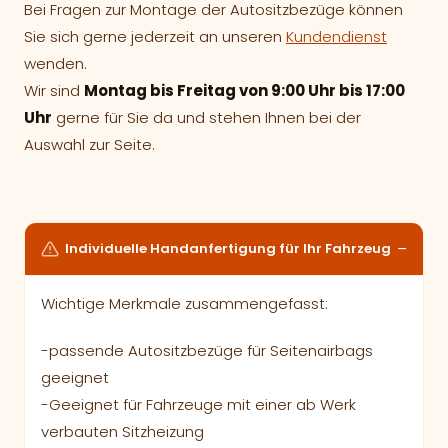
Bei Fragen zur Montage der Autositzbezüge können
Sie sich gerne jederzeit an unseren
Kundendienst
wenden.
Wir sind
Montag bis Freitag von 9:00 Uhr bis 17:00
Uhr
gerne für Sie da und stehen Ihnen bei der
Auswahl zur Seite.
Individuelle Handanfertigung für Ihr Fahrzeug
Wichtige Merkmale zusammengefasst:
-passende Autositzbezüge für Seitenairbags
geeignet
-Geeignet für Fahrzeuge mit einer ab Werk
verbauten Sitzheizung