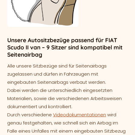
Unsere Autositzbezüge passend für FIAT
Scudo II van – 9 Sitzer sind kompatibel mit
Seitenairbag
Alle unsere Sitzbezüge sind für Seitenairbags
zugelassen und dürfen in Fahrzeugen mit
eingebauten Seitenairbags verbaut werden.
Dabei werden die unterschiedlich eingesetzten
Materialien, sowie die verschiedenen Arbeitsweisen
dokumentiert und kontrolliert.
Durch verschiedene
Videodokumentationen
wird
genau festgehalten, wie schnell sich ein Airbag im
Falle eines Unfalles mit einem eingebauten Sitzbezug