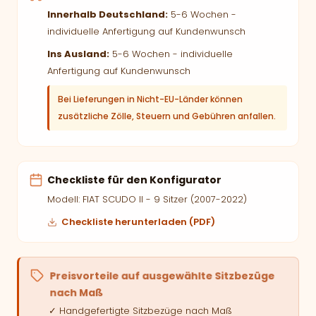
Innerhalb Deutschland:
5-6 Wochen -
individuelle Anfertigung auf Kundenwunsch
Ins Ausland:
5-6 Wochen - individuelle
Anfertigung auf Kundenwunsch
Bei Lieferungen in Nicht-EU-Länder können
zusätzliche Zölle, Steuern und Gebühren anfallen.
Checkliste für den Konfigurator
Modell: FIAT SCUDO II - 9 Sitzer (2007-2022)
Checkliste herunterladen (PDF)
Preisvorteile auf ausgewählte Sitzbezüge
nach Maß
✓ Handgefertigte Sitzbezüge nach Maß