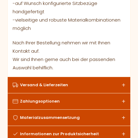
-auf Wunsch konfigurierte Sitzbezüge
handgefertigt
-vielseitige und robuste Materialkombinationen
möglich
Nach Ihrer Bestellung nehmen wir mit Ihnen
Kontakt auf.
Wir sind Ihnen gerne auch bei der passenden
Auswahl behilflich.
Versand & Lieferzeiten
Zahlungsoptionen
Materialzusammensetzung
Informationen zur Produktsicherheit