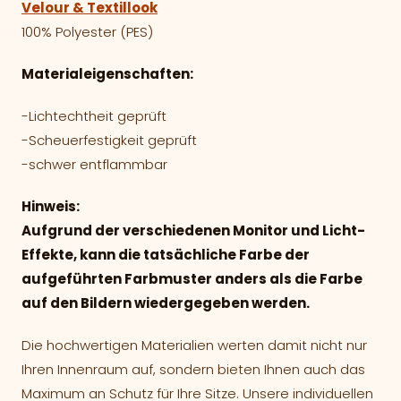
Velour & Textillook
100% Polyester (PES)
Materialeigenschaften:
-Lichtechtheit geprüft
-Scheuerfestigkeit geprüft
-schwer entflammbar
Hinweis:
Aufgrund der verschiedenen Monitor und Licht-
Effekte, kann die tatsächliche Farbe der
aufgeführten Farbmuster anders als die Farbe
auf den Bildern wiedergegeben werden.
Die hochwertigen Materialien werten damit nicht nur
Ihren Innenraum auf, sondern bieten Ihnen auch das
Maximum an Schutz für Ihre Sitze. Unsere individuellen