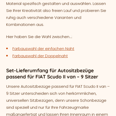
Material spezifisch gestalten und auswählen. Lassen
Sie Ihrer Kreativität also freien Lauf und probieren Sie
ruhig auch verschiedene Varianten und
Kombinationen aus.
Hier haben Sie die Wahl zwischen…:
Farbauswahl der einfachen Naht
Farbauswahl der Doppelnaht
Set-Lieferumfang für Autositzbezüge
passend für FIAT Scudo II van – 9 Sitzer
Unsere Autositzbezüge passend für FIAT Scudo II van –
9 Sitzer unterscheiden sich von herkömmlichen,
universellen Sitzbezügen, denn unsere Schonbezüge
sind speziell und nur für Ihre Fahrzeugmarke
maßangefertigt und lassen Ihren Innenraum in einem