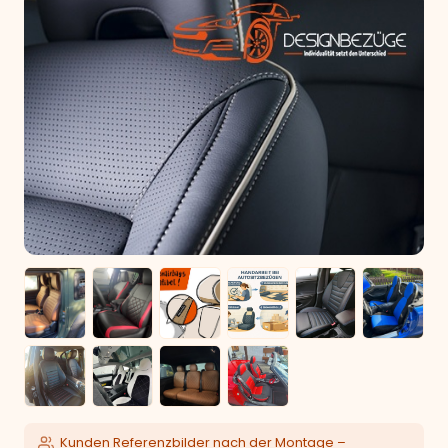
Kunden Referenzbilder nach der Montage –