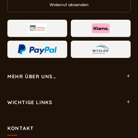
Widerruf absenden
MEHR ÜBER UNS…
WICHTIGE LINKS
KONTAKT