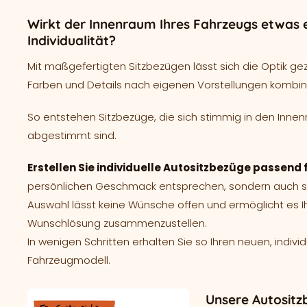
Wirkt der Innenraum Ihres Fahrzeugs etwas e
Individualität?
Mit maßgefertigten Sitzbezügen lässt sich die Optik ge
Farben und Details nach eigenen Vorstellungen kombin
So entstehen Sitzbezüge, die sich stimmig in den Innen
abgestimmt sind.
Erstellen Sie individuelle Autositzbezüge passen
persönlichen Geschmack entsprechen, sondern auch spe
Auswahl lässt keine Wünsche offen und ermöglicht es I
Wunschlösung zusammenzustellen.
In wenigen Schritten erhalten Sie so Ihren neuen, indivi
Fahrzeugmodell.
Unsere Autosit