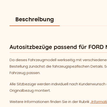
Beschreibung
Autositzbezüge passend für FORD
Da dieses Fahrzeugmodell werkseitig mit verschiedene
Bestellung zunächst die fahrzeugspezifischen Details. S
Fahrzeug passen.
Alle Sitzbezüge werden individuell nach Kundenwunsc
Originalbezug montiert.
Weitere Informationen finden Sie in der Rubrik
„Informat