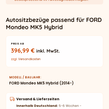
Autositzbezüge passend für FORD
Mondeo MK5 Hybrid
PREIS AB
396,99
€
inkl. MwSt.
zzgl.
Versandkosten
MODELL / BAUJAHR
FORD Mondeo MK5 Hybrid (2014-)
Versand & Lieferzeiten
Innerhalb Deutschland:
5-6 Wochen -