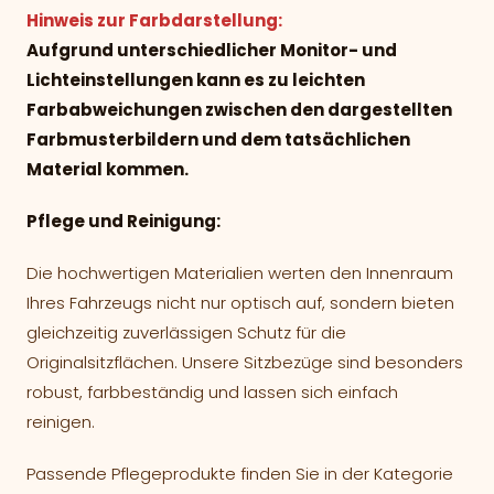
Hinweis zur Farbdarstellung:
Aufgrund unterschiedlicher Monitor- und
Lichteinstellungen kann es zu leichten
Farbabweichungen zwischen den dargestellten
Farbmusterbildern und dem tatsächlichen
Material kommen.
Pflege und Reinigung:
Die hochwertigen Materialien werten den Innenraum
Ihres Fahrzeugs nicht nur optisch auf, sondern bieten
gleichzeitig zuverlässigen Schutz für die
Originalsitzflächen. Unsere Sitzbezüge sind besonders
robust, farbbeständig und lassen sich einfach
reinigen.
Passende Pflegeprodukte finden Sie in der Kategorie