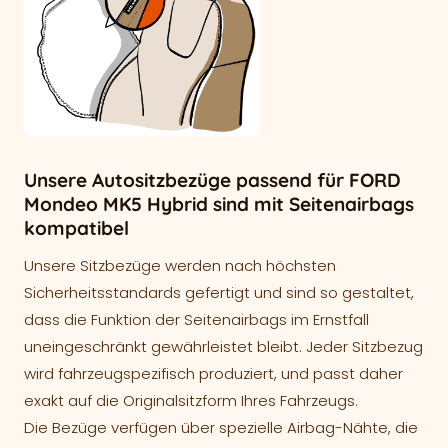
Unsere Autositzbezüge passend für FORD
Mondeo MK5 Hybrid sind mit Seitenairbags
kompatibel
Unsere Sitzbezüge werden nach höchsten
Sicherheitsstandards gefertigt und sind so gestaltet,
dass die Funktion der Seitenairbags im Ernstfall
uneingeschränkt gewährleistet bleibt. Jeder Sitzbezug
wird fahrzeugspezifisch produziert, und passt daher
exakt auf die Originalsitzform Ihres Fahrzeugs.
Die Bezüge verfügen über spezielle Airbag-Nähte, die