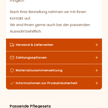
möglich
Nach Ihrer Bestellung nehmen wir mit Ihnen
Kontakt auf.
Wir sind Ihnen gerne auch bei der passenden
Auswahl behilflich.
Versand & Lieferzeiten
Zahlungsoptionen
Materialzusammensetzung
Informationen zur Produktsicherheit
Passende Pflegesets