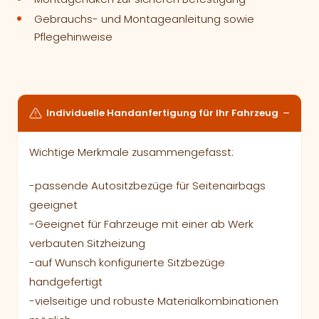
Gebrauchs- und Montageanleitung sowie
Pflegehinweise
Individuelle Handanfertigung für Ihr Fahrzeug
Wichtige Merkmale zusammengefasst:
-passende Autositzbezüge für Seitenairbags
geeignet
-Geeignet für Fahrzeuge mit einer ab Werk
verbauten Sitzheizung
-auf Wunsch konfigurierte Sitzbezüge
handgefertigt
-vielseitige und robuste Materialkombinationen