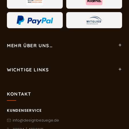
MEHR ÜBER UNS…
WICHTIGE LINKS
KONTAKT
KUNDENSERVICE
info@designbezuege.de