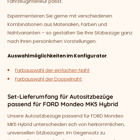
Fahrzeuginterieur passt.
Experimentieren Sie gerne mit verschiedenen
Kombinationen aus Materialien, Farben und
Nahtvarianten – so gestalten Sie Ihre Sitzbezüge ganz
nach Ihren persönlichen Vorstellungen.
Auswahlmöglichkeiten im Konfigurator
:
Farbauswahl der einfachen Naht
Farbauswahl der Doppelnaht
Set-Lieferumfang für Autositzbezüge
passend für FORD Mondeo MK5 Hybrid
Unsere Autositzbezüge passend für FORD Mondeo
MK5 Hybrid unterscheiden sich von herkömmlichen,
universellen Sitzbezügen. Im Gegensatz zu