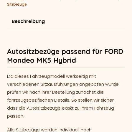
Sitzbezüge
Beschreibung
Autositzbezüge passend für FORD
Mondeo MK5 Hybrid
Da dieses Fahrzeugmodell werkseitig mit
verschiedenen Sitzausführungen angeboten wurde,
prüfen wir nach Ihrer Bestellung zunächst die
fahrzeugspezifischen Details. So stellen wir sicher,
dass die Autositzbezüge exakt zu Ihrem Fahrzeug
passen.
Alle Sitzbezüge werden individuell nach