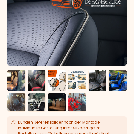
Kunden Referenzbilder nach der Montage –
individuelle Gestaltung Ihrer Sitzbezüge im
Bestellprozess für Ihr Fahrzeugmodell möglich!