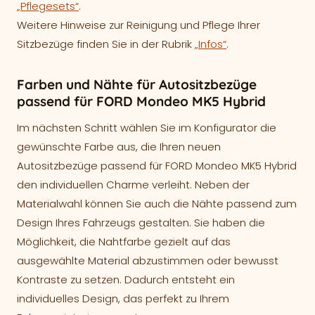
„Pflegesets“
.
Weitere Hinweise zur Reinigung und Pflege Ihrer
Sitzbezüge finden Sie in der Rubrik
„Infos“
.
Farben und Nähte für Autositzbezüge
passend für FORD Mondeo MK5 Hybrid
Im nächsten Schritt wählen Sie im Konfigurator die
gewünschte Farbe aus, die Ihren neuen
Autositzbezüge passend für FORD Mondeo MK5 Hybrid
den individuellen Charme verleiht. Neben der
Materialwahl können Sie auch die Nähte passend zum
Design Ihres Fahrzeugs gestalten. Sie haben die
Möglichkeit, die Nahtfarbe gezielt auf das
ausgewählte Material abzustimmen oder bewusst
Kontraste zu setzen. Dadurch entsteht ein
individuelles Design, das perfekt zu Ihrem