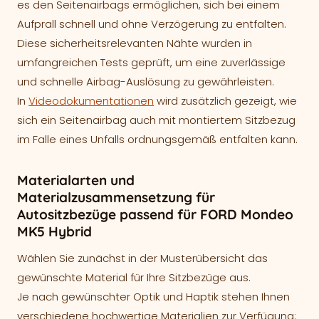
es den Seitenairbags ermöglichen, sich bei einem
Aufprall schnell und ohne Verzögerung zu entfalten.
Diese sicherheitsrelevanten Nähte wurden in
umfangreichen Tests geprüft, um eine zuverlässige
und schnelle Airbag-Auslösung zu gewährleisten.
In
Videodokumentationen
wird zusätzlich gezeigt, wie
sich ein Seitenairbag auch mit montiertem Sitzbezug
im Falle eines Unfalls ordnungsgemäß entfalten kann.
Materialarten und
Materialzusammensetzung für
Autositzbezüge passend für FORD Mondeo
MK5 Hybrid
Wählen Sie zunächst in der Musterübersicht das
gewünschte Material für Ihre Sitzbezüge aus.
Je nach gewünschter Optik und Haptik stehen Ihnen
verschiedene hochwertige Materialien zur Verfügung: