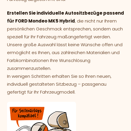
Erstellen Sie individuelle Autositzbezüge passend
für FORD Mondeo MK5 Hybrid
, die nicht nur Ihrem
persönlichen Geschmack entsprechen, sondern auch
speziell für Ihr Fahrzeug maßangefertigt werden.
Unsere große Auswahl lässt keine Wünsche offen und
ermöglicht es Ihnen, aus zahlreichen Materialien und
Farbkombinationen Ihre Wunschlösung
zusammenzustellen.
In wenigen Schritten erhalten Sie so Ihren neuen,
individuell gestalteten Sitzbezug – passgenau
gefertigt für Ihr Fahrzeugmodell.