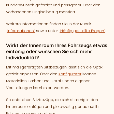
Kundenwunsch gefertigt und passgenau über den
vorhandenen Originalbezug montiert.
Weitere Informationen finden Sie in der Rubrik
„Informationen“
sowie unter
„Häufig gestellte Fragen“
.
Wirkt der Innenraum Ihres Fahrzeugs etwas
eintönig oder wünschen Sie sich mehr
Individualität?
Mit maßgefertigten Sitzbezügen lässt sich die Optik
gezielt anpassen. Über den
Konfigurator
können
Materialien, Farben und Details nach eigenen
Vorstellungen kombiniert werden.
So entstehen Sitzbezüge, die sich stimmig in den
Innenraum einfügen und gleichzeitig genau auf Ihr
Fahrzeug abgestimmt sind.