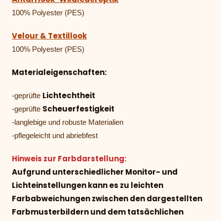
100% Polyester (PES)
Velour & Textillook
100% Polyester (PES)
Materialeigenschaften:
Lichtechtheit
-geprüfte
Scheuerfestigkeit
-geprüfte
-langlebige und robuste Materialien
-pflegeleicht und abriebfest
Hinweis zur Farbdarstellung:
Aufgrund unterschiedlicher Monitor- und
Lichteinstellungen kann es zu leichten
Farbabweichungen zwischen den dargestellten
Farbmusterbildern und dem tatsächlichen