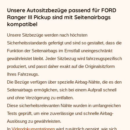
Unsere Autositzbezüge passend für FORD
Ranger III Pickup sind mit Seitenairbags
kompatibel
Unsere Sitzbezüge werden nach höchsten
Sicherheitsstandards gefertigt und sind so gestaltet, dass die
Funktion der Seitenairbags im Ernstfall uneingeschränkt
gewährleistet bleibt. Jeder Sitzbezug wird fahrzeugspezifisch
produziert, und passt daher exakt auf die Originalsitzform
Ihres Fahrzeugs.
Die Bezüge verfügen über spezielle Airbag-Nähte, die es den
Seitenairbags ermöglichen, sich bei einem Aufprall schnell
und ohne Verzögerung zu entfalten.
Diese sicherheitsrelevanten Nähte wurden in umfangreichen
Tests geprüft, um eine zuverlässige und schnelle Airbag-
Auslösung zu gewährleisten.
In
Videodokumentationen
wird zusätzlich gezeigt, wie sich