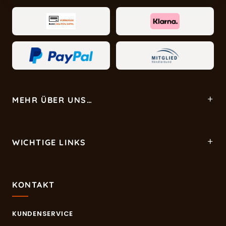
MEHR ÜBER UNS…
WICHTIGE LINKS
KONTAKT
KUNDENSERVICE