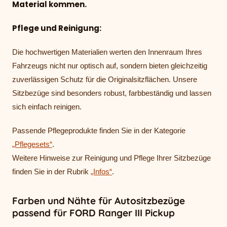
Material kommen.
Pflege und Reinigung:
Die hochwertigen Materialien werten den Innenraum Ihres
Fahrzeugs nicht nur optisch auf, sondern bieten gleichzeitig
zuverlässigen Schutz für die Originalsitzflächen. Unsere
Sitzbezüge sind besonders robust, farbbeständig und lassen
sich einfach reinigen.
Passende Pflegeprodukte finden Sie in der Kategorie
„Pflegesets“
.
Weitere Hinweise zur Reinigung und Pflege Ihrer Sitzbezüge
finden Sie in der Rubrik
„Infos“
.
Farben und Nähte für Autositzbezüge
passend für FORD Ranger III Pickup