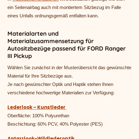
ein Seitenairbag auch mit montiertem Sitzbezug im Falle
eines Unfalls ordnungsgemäß entfalten kann.
Materialarten und
Materialzusammensetzung für
Autositzbezüge passend für FORD Ranger
III Pickup
Wählen Sie zunächst in der Musterübersicht das gewünschte
Material für Ihre Sitzbezüge aus.
Je nach gewünschter Optik und Haptik stehen Ihnen
verschiedene hochwertige Materialien zur Verfügung:
Lederlook – Kunstleder
Oberfläche: 100% Polyurethan
Beschichtung: 60% PCV, 40% Polyester (PES)
Antarrlook-Wildlederoptik