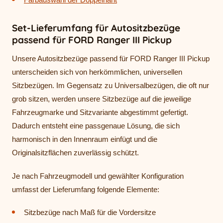
Set-Lieferumfang für Autositzbezüge
passend für FORD Ranger III Pickup
Unsere Autositzbezüge passend für FORD Ranger III Pickup
unterscheiden sich von herkömmlichen, universellen
Sitzbezügen. Im Gegensatz zu Universalbezügen, die oft nur
grob sitzen, werden unsere Sitzbezüge auf die jeweilige
Fahrzeugmarke und Sitzvariante abgestimmt gefertigt.
Dadurch entsteht eine passgenaue Lösung, die sich
harmonisch in den Innenraum einfügt und die
Originalsitzflächen zuverlässig schützt.
Je nach Fahrzeugmodell und gewählter Konfiguration
umfasst der Lieferumfang folgende Elemente:
Sitzbezüge nach Maß für die Vordersitze