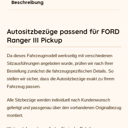
Beschreibung
Autositzbezüge passend für FORD
Ranger III Pickup
Da dieses Fahrzeugmodell werkseitig mit verschiedenen
Sitzausführungen angeboten wurde, prüfen wir nach Ihrer
Bestellung zunächst die fahrzeugspezifischen Details. So
stellen wir sicher, dass die Autositzbezüge exakt zu Ihrem
Fahrzeug passen.
Alle Sitzbezüge werden individuell nach Kundenwunsch
gefertigt und passgenau über den vorhandenen Originalbezug
montiert.