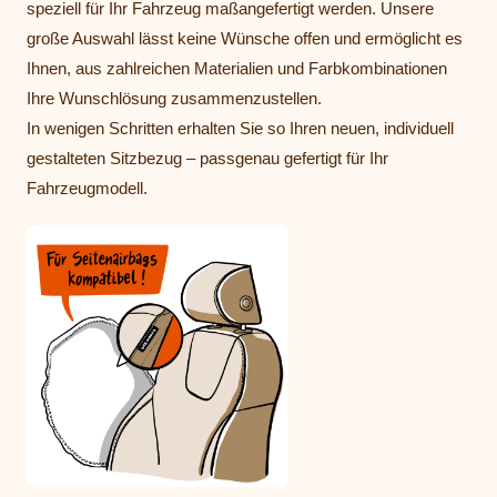
speziell für Ihr Fahrzeug maßangefertigt werden. Unsere
große Auswahl lässt keine Wünsche offen und ermöglicht es
Ihnen, aus zahlreichen Materialien und Farbkombinationen
Ihre Wunschlösung zusammenzustellen.
In wenigen Schritten erhalten Sie so Ihren neuen, individuell
gestalteten Sitzbezug – passgenau gefertigt für Ihr
Fahrzeugmodell.