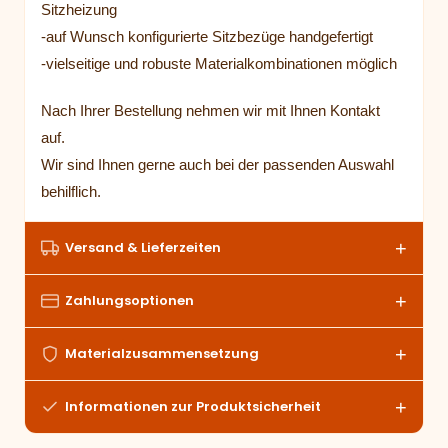
Sitzheizung
-auf Wunsch konfigurierte Sitzbezüge handgefertigt
-vielseitige und robuste Materialkombinationen möglich
Nach Ihrer Bestellung nehmen wir mit Ihnen Kontakt
auf.
Wir sind Ihnen gerne auch bei der passenden Auswahl
behilflich.
Versand & Lieferzeiten
Zahlungsoptionen
Materialzusammensetzung
Informationen zur Produktsicherheit