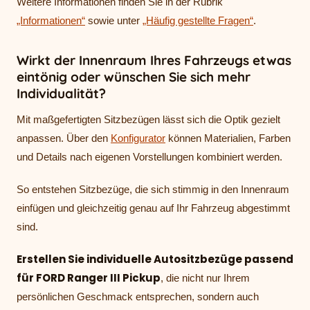
Weitere Informationen finden Sie in der Rubrik
„Informationen“
sowie unter
„Häufig gestellte Fragen“
.
Wirkt der Innenraum Ihres Fahrzeugs etwas
eintönig oder wünschen Sie sich mehr
Individualität?
Mit maßgefertigten Sitzbezügen lässt sich die Optik gezielt
anpassen. Über den
Konfigurator
können Materialien, Farben
und Details nach eigenen Vorstellungen kombiniert werden.
So entstehen Sitzbezüge, die sich stimmig in den Innenraum
einfügen und gleichzeitig genau auf Ihr Fahrzeug abgestimmt
sind.
Erstellen Sie individuelle Autositzbezüge passend
für FORD Ranger III Pickup
, die nicht nur Ihrem
persönlichen Geschmack entsprechen, sondern auch