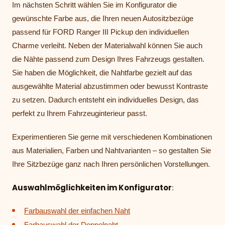
Im nächsten Schritt wählen Sie im Konfigurator die
gewünschte Farbe aus, die Ihren neuen Autositzbezüge
passend für FORD Ranger III Pickup den individuellen
Charme verleiht. Neben der Materialwahl können Sie auch
die Nähte passend zum Design Ihres Fahrzeugs gestalten.
Sie haben die Möglichkeit, die Nahtfarbe gezielt auf das
ausgewählte Material abzustimmen oder bewusst Kontraste
zu setzen. Dadurch entsteht ein individuelles Design, das
perfekt zu Ihrem Fahrzeuginterieur passt.
Experimentieren Sie gerne mit verschiedenen Kombinationen
aus Materialien, Farben und Nahtvarianten – so gestalten Sie
Ihre Sitzbezüge ganz nach Ihren persönlichen Vorstellungen.
Auswahlmöglichkeiten im Konfigurator
:
Farbauswahl der einfachen Naht
Farbauswahl der Doppelnaht