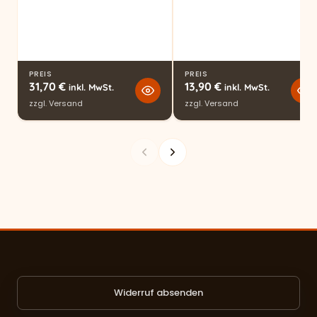
PREIS
PREIS
31,70
€
13,90
€
inkl. MwSt.
inkl. MwSt.
zzgl.
Versand
zzgl.
Versand
Widerruf absenden