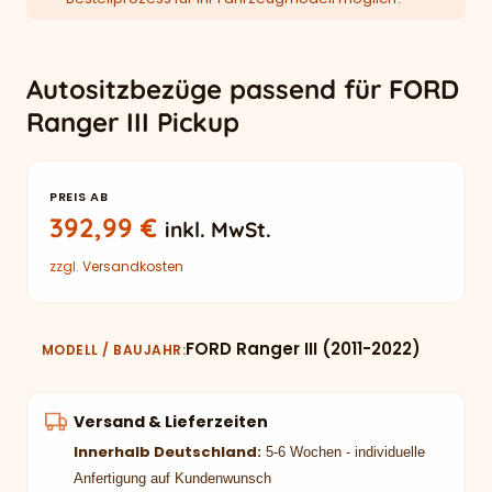
Autositzbezüge passend für FORD
Ranger III Pickup
PREIS AB
392,99
€
inkl. MwSt.
zzgl.
Versandkosten
FORD Ranger III (2011-2022)
MODELL / BAUJAHR
Versand & Lieferzeiten
Innerhalb Deutschland:
5-6 Wochen - individuelle
Anfertigung auf Kundenwunsch