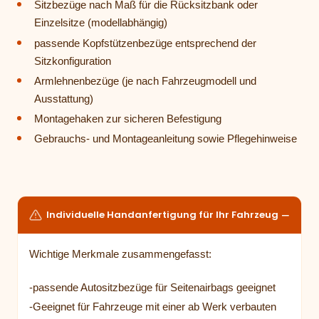
Sitzbezüge nach Maß für die Rücksitzbank oder
Einzelsitze (modellabhängig)
passende Kopfstützenbezüge entsprechend der
Sitzkonfiguration
Armlehnenbezüge (je nach Fahrzeugmodell und
Ausstattung)
Montagehaken zur sicheren Befestigung
Gebrauchs- und Montageanleitung sowie Pflegehinweise
Individuelle Handanfertigung für Ihr Fahrzeug
Wichtige Merkmale zusammengefasst:
-passende Autositzbezüge für Seitenairbags geeignet
-Geeignet für Fahrzeuge mit einer ab Werk verbauten