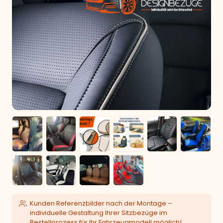
Kunden Referenzbilder nach der Montage –
individuelle Gestaltung Ihrer Sitzbezüge im
Bestellprozess für Ihr Fahrzeugmodell möglich!