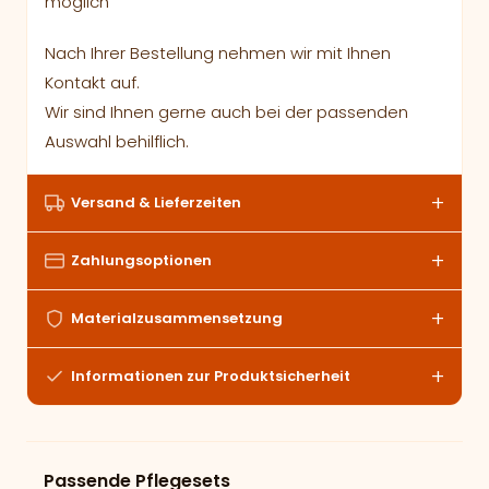
möglich
Nach Ihrer Bestellung nehmen wir mit Ihnen
Kontakt auf.
Wir sind Ihnen gerne auch bei der passenden
Auswahl behilflich.
Versand & Lieferzeiten
Zahlungsoptionen
Materialzusammensetzung
Informationen zur Produktsicherheit
Passende Pflegesets