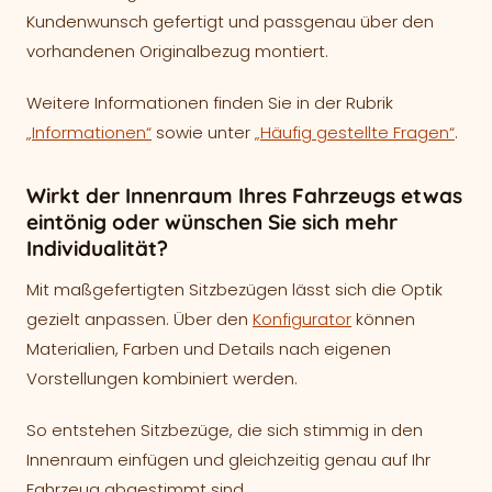
Kundenwunsch gefertigt und passgenau über den
vorhandenen Originalbezug montiert.
Weitere Informationen finden Sie in der Rubrik
„Informationen“
sowie unter
„Häufig gestellte Fragen“
.
Wirkt der Innenraum Ihres Fahrzeugs etwas
eintönig oder wünschen Sie sich mehr
Individualität?
Mit maßgefertigten Sitzbezügen lässt sich die Optik
gezielt anpassen. Über den
Konfigurator
können
Materialien, Farben und Details nach eigenen
Vorstellungen kombiniert werden.
So entstehen Sitzbezüge, die sich stimmig in den
Innenraum einfügen und gleichzeitig genau auf Ihr
Fahrzeug abgestimmt sind.