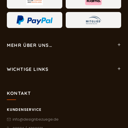
MEHR ÜBER UNS…
WICHTIGE LINKS
KONTAKT
KUNDENSERVICE
info@designbezuege.de