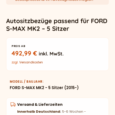
Autositzbezüge passend für FORD
S-MAX MK2 – 5 Sitzer
PREIS AB
492,99
€
inkl. MwSt.
zzgl.
Versandkosten
MODELL / BAUJAHR
FORD S-MAX MK2 - 5 Sitzer (2015-)
Versand & Lieferzeiten
Innerhalb Deutschland:
5-6 Wochen -