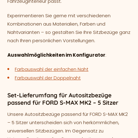
Fahrzeuginterieur passt.
Experimentieren Sie gerne mit verschiedenen
Kombinationen aus Materialien, Farben und
Nahtvarianten – so gestalten Sie Ihre Sitzbezüge ganz
nach Ihren persönlichen Vorstellungen.
Auswahlmöglichkeiten im Konfigurator
:
Farbauswahl der einfachen Naht
Farbauswahl der Doppelnaht
Set-Lieferumfang für Autositzbezüge
passend für FORD S-MAX MK2 – 5 Sitzer
Unsere Autositzbezüge passend für FORD S-MAX MK2
– 5 Sitzer unterscheiden sich von herkömmlichen,
universellen Sitzbezügen. Im Gegensatz zu