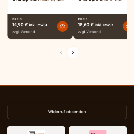
PREIS
PREIS
14,90
€
18,60
€
inkl. MwSt.
inkl. MwSt.
zzgl.
Versand
zzgl.
Versand
Widerruf absenden