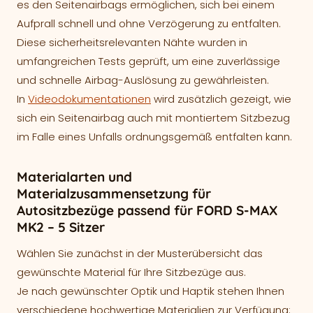
es den Seitenairbags ermöglichen, sich bei einem
Aufprall schnell und ohne Verzögerung zu entfalten.
Diese sicherheitsrelevanten Nähte wurden in
umfangreichen Tests geprüft, um eine zuverlässige
und schnelle Airbag-Auslösung zu gewährleisten.
In
Videodokumentationen
wird zusätzlich gezeigt, wie
sich ein Seitenairbag auch mit montiertem Sitzbezug
im Falle eines Unfalls ordnungsgemäß entfalten kann.
Materialarten und
Materialzusammensetzung für
Autositzbezüge passend für FORD S-MAX
MK2 – 5 Sitzer
Wählen Sie zunächst in der Musterübersicht das
gewünschte Material für Ihre Sitzbezüge aus.
Je nach gewünschter Optik und Haptik stehen Ihnen
verschiedene hochwertige Materialien zur Verfügung: