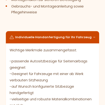
Gebrauchs- und Montageanleitung sowie
Pflegehinweise
Individuelle Handanfertigung für Ihr Fahrzeug
Wichtige Merkmale zusammengefasst:
-passende Autositzbezüge für Seitenairbags
geeignet
-Geeignet für Fahrzeuge mit einer ab Werk
verbauten Sitzheizung
-auf Wunsch konfigurierte Sitzbezüge
handgefertigt
-vielseitige und robuste Materialkombinationen