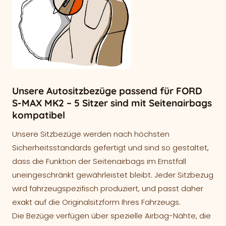
Unsere Autositzbezüge passend für FORD
S-MAX MK2 – 5 Sitzer sind mit Seitenairbags
kompatibel
Unsere Sitzbezüge werden nach höchsten
Sicherheitsstandards gefertigt und sind so gestaltet,
dass die Funktion der Seitenairbags im Ernstfall
uneingeschränkt gewährleistet bleibt. Jeder Sitzbezug
wird fahrzeugspezifisch produziert, und passt daher
exakt auf die Originalsitzform Ihres Fahrzeugs.
Die Bezüge verfügen über spezielle Airbag-Nähte, die