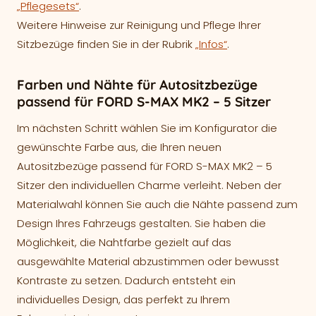
„Pflegesets“
.
Weitere Hinweise zur Reinigung und Pflege Ihrer
Sitzbezüge finden Sie in der Rubrik
„Infos“
.
Farben und Nähte für Autositzbezüge
passend für FORD S-MAX MK2 – 5 Sitzer
Im nächsten Schritt wählen Sie im Konfigurator die
gewünschte Farbe aus, die Ihren neuen
Autositzbezüge passend für FORD S-MAX MK2 – 5
Sitzer den individuellen Charme verleiht. Neben der
Materialwahl können Sie auch die Nähte passend zum
Design Ihres Fahrzeugs gestalten. Sie haben die
Möglichkeit, die Nahtfarbe gezielt auf das
ausgewählte Material abzustimmen oder bewusst
Kontraste zu setzen. Dadurch entsteht ein
individuelles Design, das perfekt zu Ihrem