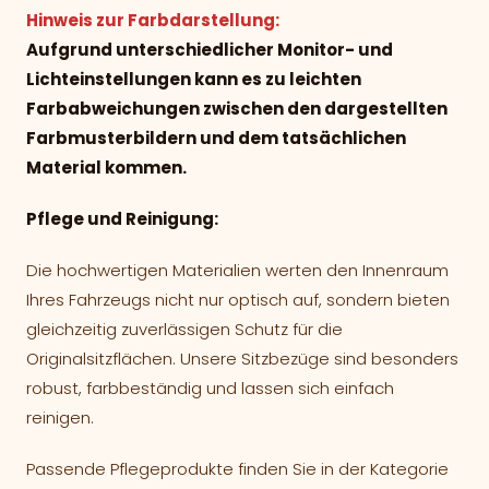
Hinweis zur Farbdarstellung:
Aufgrund unterschiedlicher Monitor- und
Lichteinstellungen kann es zu leichten
Farbabweichungen zwischen den dargestellten
Farbmusterbildern und dem tatsächlichen
Material kommen.
Pflege und Reinigung:
Die hochwertigen Materialien werten den Innenraum
Ihres Fahrzeugs nicht nur optisch auf, sondern bieten
gleichzeitig zuverlässigen Schutz für die
Originalsitzflächen. Unsere Sitzbezüge sind besonders
robust, farbbeständig und lassen sich einfach
reinigen.
Passende Pflegeprodukte finden Sie in der Kategorie