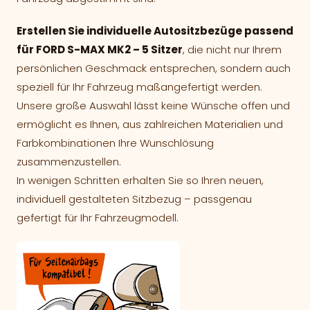
Erstellen Sie individuelle Autositzbezüge passend
für FORD S-MAX MK2 – 5 Sitzer
, die nicht nur Ihrem
persönlichen Geschmack entsprechen, sondern auch
speziell für Ihr Fahrzeug maßangefertigt werden.
Unsere große Auswahl lässt keine Wünsche offen und
ermöglicht es Ihnen, aus zahlreichen Materialien und
Farbkombinationen Ihre Wunschlösung
zusammenzustellen.
In wenigen Schritten erhalten Sie so Ihren neuen,
individuell gestalteten Sitzbezug – passgenau
gefertigt für Ihr Fahrzeugmodell.