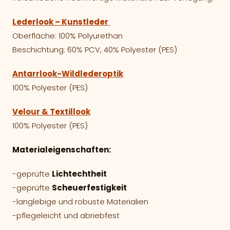
Lederlook – Kunstleder
Oberfläche: 100% Polyurethan
Beschichtung: 60% PCV, 40% Polyester (PES)
Antarrlook-Wildlederoptik
100% Polyester (PES)
Velour & Textillook
100% Polyester (PES)
Materialeigenschaften:
-geprüfte
Lichtechtheit
-geprüfte
Scheuerfestigkeit
-langlebige und robuste Materialien
-pflegeleicht und abriebfest