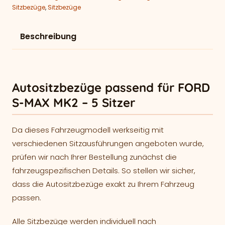
Sitzbezüge
,
Sitzbezüge
Beschreibung
Autositzbezüge passend für FORD
S-MAX MK2 – 5 Sitzer
Da dieses Fahrzeugmodell werkseitig mit
verschiedenen Sitzausführungen angeboten wurde,
prüfen wir nach Ihrer Bestellung zunächst die
fahrzeugspezifischen Details. So stellen wir sicher,
dass die Autositzbezüge exakt zu Ihrem Fahrzeug
passen.
Alle Sitzbezüge werden individuell nach