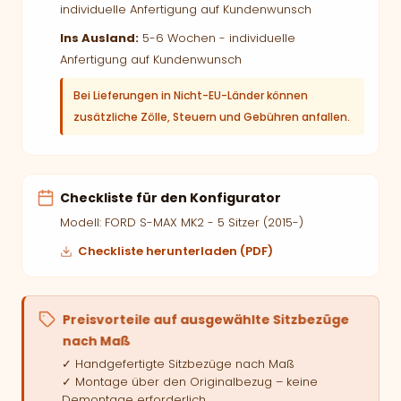
individuelle Anfertigung auf Kundenwunsch
Ins Ausland:
5-6 Wochen - individuelle
Anfertigung auf Kundenwunsch
Bei Lieferungen in Nicht-EU-Länder können
zusätzliche Zölle, Steuern und Gebühren anfallen.
Checkliste für den Konfigurator
Modell: FORD S-MAX MK2 - 5 Sitzer (2015-)
Checkliste herunterladen (PDF)
Preisvorteile auf ausgewählte Sitzbezüge
nach Maß
✓ Handgefertigte Sitzbezüge nach Maß
✓ Montage über den Originalbezug – keine
Demontage erforderlich