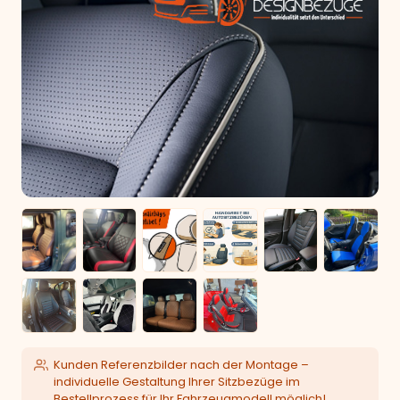
Kunden Referenzbilder nach der Montage –
individuelle Gestaltung Ihrer Sitzbezüge im
Bestellprozess für Ihr Fahrzeugmodell möglich!