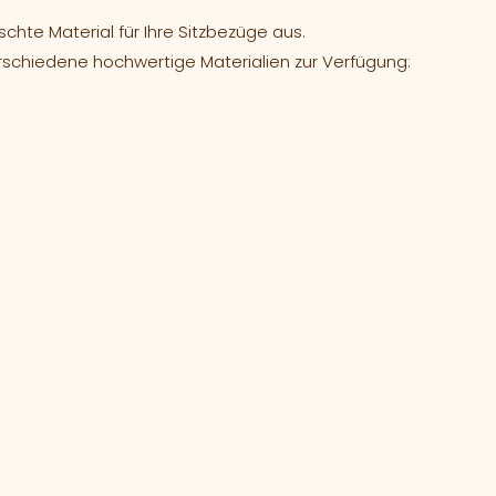
hte Material für Ihre Sitzbezüge aus.
rschiedene hochwertige Materialien zur Verfügung: