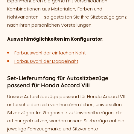
Experimentieren Sie gerne mit verschiedenen
Kombinationen aus Materialien, Farben und
Nahtvarianten – so gestalten Sie Ihre Sitzbezüge ganz
nach Ihren persönlichen Vorstellungen.
Auswahlmöglichkeiten im Konfigurator
:
Farbauswahl der einfachen Naht
Farbauswahl der Doppelnaht
Set-Lieferumfang für Autositzbezüge
passend für Honda Accord VIII
Unsere Autositzbezüge passend für Honda Accord VIII
unterscheiden sich von herkömmlichen, universellen
Sitzbezügen. Im Gegensatz zu Universalbezügen, die
oft nur grob sitzen, werden unsere Sitzbezüge auf die
jeweilige Fahrzeugmarke und Sitzvariante