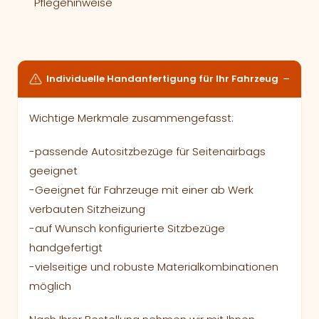
Pflegehinweise
Individuelle Handanfertigung für Ihr Fahrzeug
Wichtige Merkmale zusammengefasst:
-passende Autositzbezüge für Seitenairbags
geeignet
-Geeignet für Fahrzeuge mit einer ab Werk
verbauten Sitzheizung
-auf Wunsch konfigurierte Sitzbezüge
handgefertigt
-vielseitige und robuste Materialkombinationen
möglich