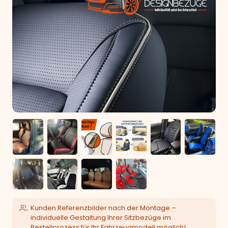
Kunden Referenzbilder nach der Montage –
individuelle Gestaltung Ihrer Sitzbezüge im
Bestellprozess für Ihr Fahrzeugmodell möglich!