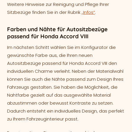
Weitere Hinweise zur Reinigung und Pflege Ihrer
Sitzbezüge finden Sie in der Rubrik
„Infos“
.
Farben und Nähte für Autositzbezüge
passend für Honda Accord VIII
Im nächsten Schritt wählen Sie im Konfigurator die
gewünschte Farbe aus, die Ihren neuen
Autositzbezüge passend für Honda Accord VIII den
individuellen Charme verleiht. Neben der Materialwahl
können Sie auch die Nähte passend zum Design Ihres
Fahrzeugs gestalten. Sie haben die Möglichkeit, die
Nahtfarbe gezielt auf das ausgewählte Material
abzustimmen oder bewusst Kontraste zu setzen.
Dadurch entsteht ein individuelles Design, das perfekt
zu Ihrem Fahrzeuginterieur passt.