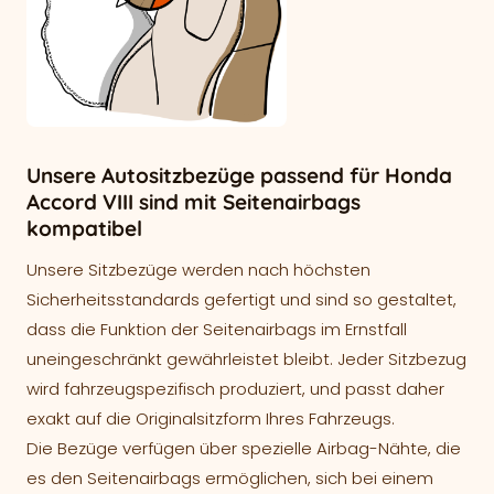
Unsere Autositzbezüge passend für Honda
Accord VIII sind mit Seitenairbags
kompatibel
Unsere Sitzbezüge werden nach höchsten
Sicherheitsstandards gefertigt und sind so gestaltet,
dass die Funktion der Seitenairbags im Ernstfall
uneingeschränkt gewährleistet bleibt. Jeder Sitzbezug
wird fahrzeugspezifisch produziert, und passt daher
exakt auf die Originalsitzform Ihres Fahrzeugs.
Die Bezüge verfügen über spezielle Airbag-Nähte, die
es den Seitenairbags ermöglichen, sich bei einem