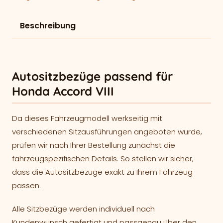
Beschreibung
Autositzbezüge passend für
Honda Accord VIII
Da dieses Fahrzeugmodell werkseitig mit
verschiedenen Sitzausführungen angeboten wurde,
prüfen wir nach Ihrer Bestellung zunächst die
fahrzeugspezifischen Details. So stellen wir sicher,
dass die Autositzbezüge exakt zu Ihrem Fahrzeug
passen.
Alle Sitzbezüge werden individuell nach
Kundenwunsch gefertigt und passgenau über den