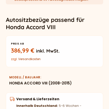
Autositzbezüge passend für
Honda Accord VIII
PREIS AB
386,99
€
inkl. MwSt.
zzgl.
Versandkosten
MODELL / BAUJAHR
HONDA ACCORD VIII (2008-2015)
Versand & Lieferzeiten
Innerhalb Deutschland:
5-6 Wochen -