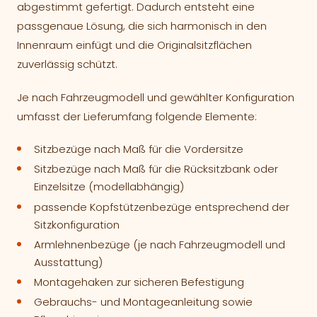
abgestimmt gefertigt. Dadurch entsteht eine
passgenaue Lösung, die sich harmonisch in den
Innenraum einfügt und die Originalsitzflächen
zuverlässig schützt.
Je nach Fahrzeugmodell und gewählter Konfiguration
umfasst der Lieferumfang folgende Elemente:
Sitzbezüge nach Maß für die Vordersitze
Sitzbezüge nach Maß für die Rücksitzbank oder
Einzelsitze (modellabhängig)
passende Kopfstützenbezüge entsprechend der
Sitzkonfiguration
Armlehnenbezüge (je nach Fahrzeugmodell und
Ausstattung)
Montagehaken zur sicheren Befestigung
Gebrauchs- und Montageanleitung sowie