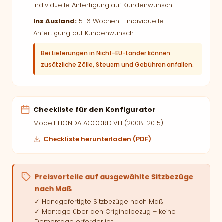
individuelle Anfertigung auf Kundenwunsch
Ins Ausland:
5-6 Wochen - individuelle
Anfertigung auf Kundenwunsch
Bei Lieferungen in Nicht-EU-Länder können
zusätzliche Zölle, Steuern und Gebühren anfallen.
Checkliste für den Konfigurator
Modell: HONDA ACCORD VIII (2008-2015)
Checkliste herunterladen (PDF)
Preisvorteile auf ausgewählte Sitzbezüge
nach Maß
✓ Handgefertigte Sitzbezüge nach Maß
✓ Montage über den Originalbezug – keine
Demontage erforderlich