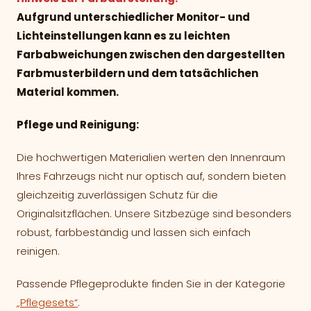
Aufgrund unterschiedlicher Monitor- und
Lichteinstellungen kann es zu leichten
Farbabweichungen zwischen den dargestellten
Farbmusterbildern und dem tatsächlichen
Material kommen.
Pflege und Reinigung:
Die hochwertigen Materialien werten den Innenraum
Ihres Fahrzeugs nicht nur optisch auf, sondern bieten
gleichzeitig zuverlässigen Schutz für die
Originalsitzflächen. Unsere Sitzbezüge sind besonders
robust, farbbeständig und lassen sich einfach
reinigen.
Passende Pflegeprodukte finden Sie in der Kategorie
„Pflegesets“
.