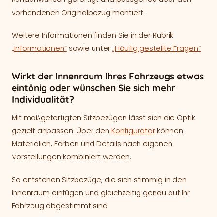
vorhandenen Originalbezug montiert.
Weitere Informationen finden Sie in der Rubrik
„Informationen“
sowie unter
„Häufig gestellte Fragen“
.
Wirkt der Innenraum Ihres Fahrzeugs etwas
eintönig oder wünschen Sie sich mehr
Individualität?
Mit maßgefertigten Sitzbezügen lässt sich die Optik
gezielt anpassen. Über den
Konfigurator
können
Materialien, Farben und Details nach eigenen
Vorstellungen kombiniert werden.
So entstehen Sitzbezüge, die sich stimmig in den
Innenraum einfügen und gleichzeitig genau auf Ihr
Fahrzeug abgestimmt sind.