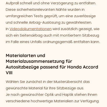
Aufprall schnell und ohne Verzögerung zu entfalten.
Diese sicherheitsrelevanten Nähte wurden in
umfangreichen Tests geprüft, um eine zuverlässige
und schnelle Airbag-Auslösung zu gewährleisten.
In
Videodokumentationen
wird zusätzlich gezeigt, wie
sich ein Seitenairbag auch mit montiertem Sitzbezug
im Falle eines Unfalls ordnungsgemäß entfalten kann.
Materialarten und
Materialzusammensetzung für
Autositzbezüge passend für Honda Accord
VIII
Wählen Sie zunächst in der Musterübersicht das
gewünschte Material für Ihre Sitzbezüge aus.
Je nach gewünschter Optik und Haptik stehen Ihnen
verschiedene hochwertige Materialien zur Verfügung: