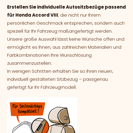
Erstellen Sie individuelle Autositzbezüge passend
für Honda Accord VIII
, die nicht nur Ihrem
persönlichen Geschmack entsprechen, sondern auch
speziell für Ihr Fahrzeug maßangefertigt werden.
Unsere große Auswahl lässt keine Wünsche offen und
ermöglicht es Ihnen, aus zahlreichen Materialien und
Farbkombinationen Ihre Wunschlösung
zusammenzustellen.
In wenigen Schritten erhalten Sie so Ihren neuen,
individuell gestalteten Sitzbezug – passgenau
gefertigt für Ihr Fahrzeugmodell.