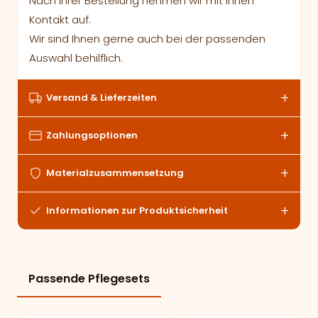
Nach Ihrer Bestellung nehmen wir mit Ihnen
Kontakt auf.
Wir sind Ihnen gerne auch bei der passenden
Auswahl behilflich.
Versand & Lieferzeiten
Zahlungsoptionen
Materialzusammensetzung
Informationen zur Produktsicherheit
Passende Pflegesets