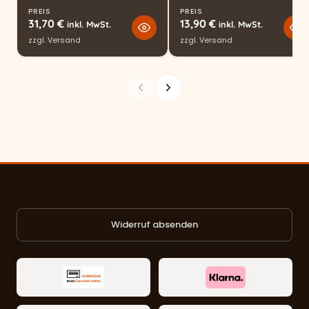
PREIS
PREIS
31,70
€
13,90
€
inkl. MwSt.
inkl. MwSt.
zzgl.
Versand
zzgl.
Versand
Widerruf absenden