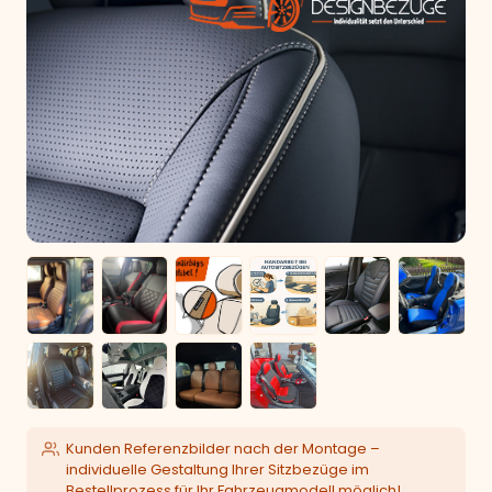
Kunden Referenzbilder nach der Montage –
individuelle Gestaltung Ihrer Sitzbezüge im
Bestellprozess für Ihr Fahrzeugmodell möglich!