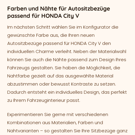
Farben und Nähte für Autositzbezüge
passend für HONDA City V
Im nächsten Schritt wählen Sie im Konfigurator die
gewünschte Farbe aus, die Ihren neuen
Autositzbezüge passend für HONDA City V den
individuellen Charme verleiht. Neben der Materialwahl
können Sie auch die Nähte passend zum Design Ihres
Fahrzeugs gestalten. Sie haben die Möglichkeit, die
Nahtfarbe gezielt auf das ausgewählte Material
abzustimmen oder bewusst Kontraste zu setzen.
Dadurch entsteht ein individuelles Design, das perfekt
zu Ihrem Fahrzeuginterieur passt.
Experimentieren Sie gerne mit verschiedenen
Kombinationen aus Materialien, Farben und
Nahtvarianten – so gestalten Sie Ihre Sitzbezüge ganz