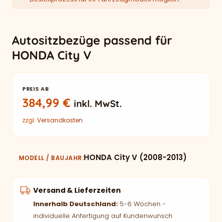
Autositzbezüge passend für
HONDA City V
PREIS AB
384,99
€
inkl. MwSt.
zzgl.
Versandkosten
HONDA City V (2008-2013)
MODELL / BAUJAHR
Versand & Lieferzeiten
Innerhalb Deutschland:
5-6 Wochen -
individuelle Anfertigung auf Kundenwunsch