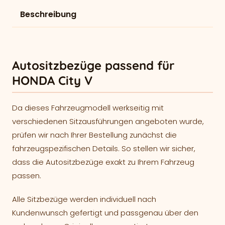
Beschreibung
Autositzbezüge passend für
HONDA City V
Da dieses Fahrzeugmodell werkseitig mit
verschiedenen Sitzausführungen angeboten wurde,
prüfen wir nach Ihrer Bestellung zunächst die
fahrzeugspezifischen Details. So stellen wir sicher,
dass die Autositzbezüge exakt zu Ihrem Fahrzeug
passen.
Alle Sitzbezüge werden individuell nach
Kundenwunsch gefertigt und passgenau über den