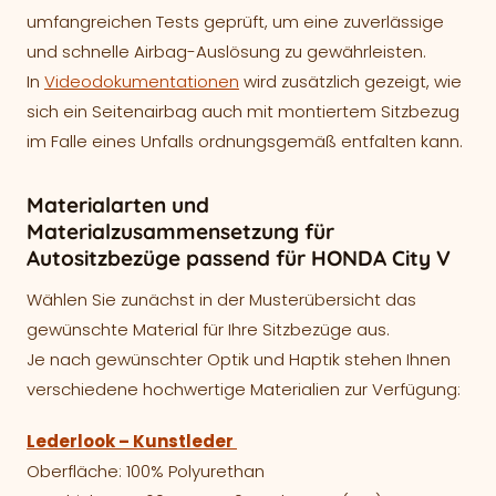
umfangreichen Tests geprüft, um eine zuverlässige
und schnelle Airbag-Auslösung zu gewährleisten.
In
Videodokumentationen
wird zusätzlich gezeigt, wie
sich ein Seitenairbag auch mit montiertem Sitzbezug
im Falle eines Unfalls ordnungsgemäß entfalten kann.
Materialarten und
Materialzusammensetzung für
Autositzbezüge passend für HONDA City V
Wählen Sie zunächst in der Musterübersicht das
gewünschte Material für Ihre Sitzbezüge aus.
Je nach gewünschter Optik und Haptik stehen Ihnen
verschiedene hochwertige Materialien zur Verfügung:
Lederlook – Kunstleder
Oberfläche: 100% Polyurethan