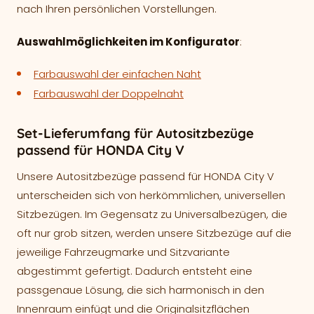
nach Ihren persönlichen Vorstellungen.
Auswahlmöglichkeiten im Konfigurator
:
Farbauswahl der einfachen Naht
Farbauswahl der Doppelnaht
Set-Lieferumfang für Autositzbezüge
passend für HONDA City V
Unsere Autositzbezüge passend für HONDA City V
unterscheiden sich von herkömmlichen, universellen
Sitzbezügen. Im Gegensatz zu Universalbezügen, die
oft nur grob sitzen, werden unsere Sitzbezüge auf die
jeweilige Fahrzeugmarke und Sitzvariante
abgestimmt gefertigt. Dadurch entsteht eine
passgenaue Lösung, die sich harmonisch in den
Innenraum einfügt und die Originalsitzflächen