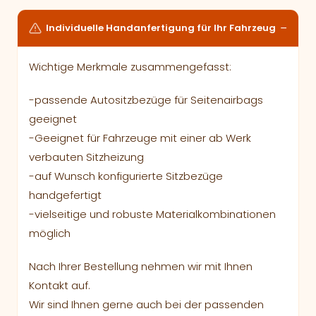
Individuelle Handanfertigung für Ihr Fahrzeug
Wichtige Merkmale zusammengefasst:
-passende Autositzbezüge für Seitenairbags
geeignet
-Geeignet für Fahrzeuge mit einer ab Werk
verbauten Sitzheizung
-auf Wunsch konfigurierte Sitzbezüge
handgefertigt
-vielseitige und robuste Materialkombinationen
möglich
Nach Ihrer Bestellung nehmen wir mit Ihnen
Kontakt auf.
Wir sind Ihnen gerne auch bei der passenden