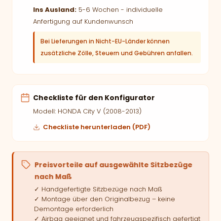
Ins Ausland:
5-6 Wochen - individuelle
Anfertigung auf Kundenwunsch
Bei Lieferungen in Nicht-EU-Länder können
zusätzliche Zölle, Steuern und Gebühren anfallen.
Checkliste für den Konfigurator
Modell: HONDA City V (2008-2013)
Checkliste herunterladen (PDF)
Preisvorteile auf ausgewählte Sitzbezüge
nach Maß
✓ Handgefertigte Sitzbezüge nach Maß
✓ Montage über den Originalbezug – keine
Demontage erforderlich
✓ Airbag geeignet und fahrzeugspezifisch gefertigt