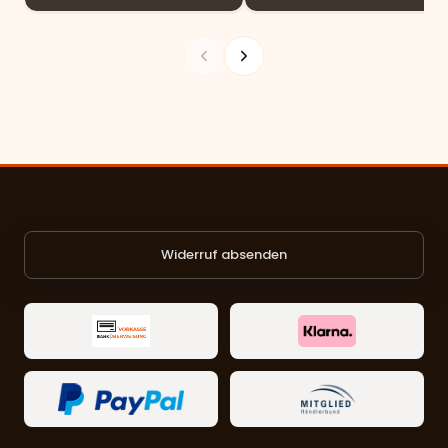
Widerruf absenden