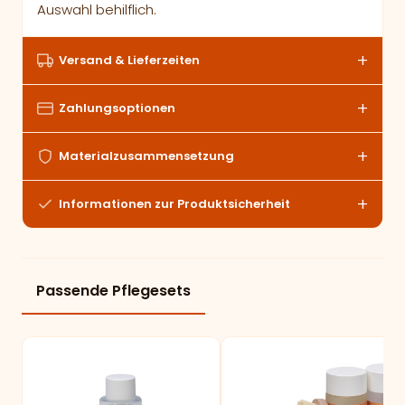
Auswahl behilflich.
Versand & Lieferzeiten
Zahlungsoptionen
Materialzusammensetzung
Informationen zur Produktsicherheit
Passende Pflegesets