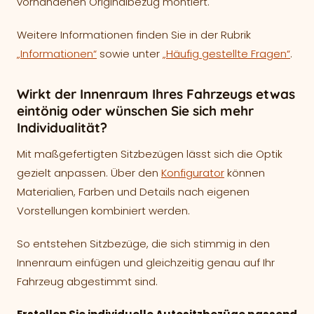
vorhandenen Originalbezug montiert.
Weitere Informationen finden Sie in der Rubrik
„Informationen“
sowie unter
„Häufig gestellte Fragen“
.
Wirkt der Innenraum Ihres Fahrzeugs etwas
eintönig oder wünschen Sie sich mehr
Individualität?
Mit maßgefertigten Sitzbezügen lässt sich die Optik
gezielt anpassen. Über den
Konfigurator
können
Materialien, Farben und Details nach eigenen
Vorstellungen kombiniert werden.
So entstehen Sitzbezüge, die sich stimmig in den
Innenraum einfügen und gleichzeitig genau auf Ihr
Fahrzeug abgestimmt sind.