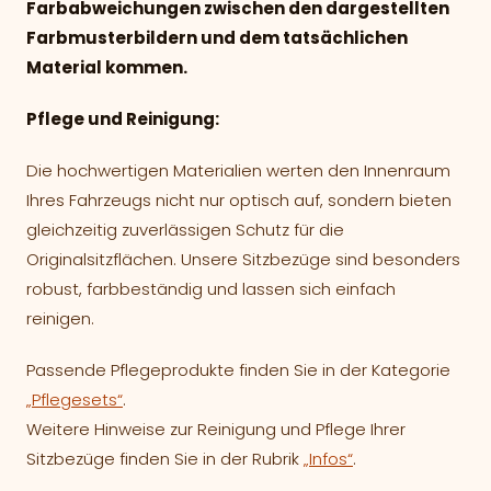
Farbabweichungen zwischen den dargestellten
Farbmusterbildern und dem tatsächlichen
Material kommen.
Pflege und Reinigung:
Die hochwertigen Materialien werten den Innenraum
Ihres Fahrzeugs nicht nur optisch auf, sondern bieten
gleichzeitig zuverlässigen Schutz für die
Originalsitzflächen. Unsere Sitzbezüge sind besonders
robust, farbbeständig und lassen sich einfach
reinigen.
Passende Pflegeprodukte finden Sie in der Kategorie
„Pflegesets“
.
Weitere Hinweise zur Reinigung und Pflege Ihrer
Sitzbezüge finden Sie in der Rubrik
„Infos“
.