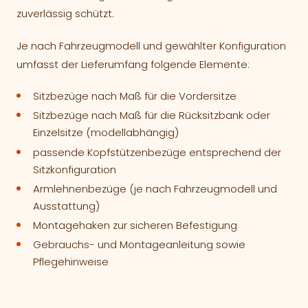
zuverlässig schützt.
Je nach Fahrzeugmodell und gewählter Konfiguration
umfasst der Lieferumfang folgende Elemente:
Sitzbezüge nach Maß für die Vordersitze
Sitzbezüge nach Maß für die Rücksitzbank oder
Einzelsitze (modellabhängig)
passende Kopfstützenbezüge entsprechend der
Sitzkonfiguration
Armlehnenbezüge (je nach Fahrzeugmodell und
Ausstattung)
Montagehaken zur sicheren Befestigung
Gebrauchs- und Montageanleitung sowie
Pflegehinweise