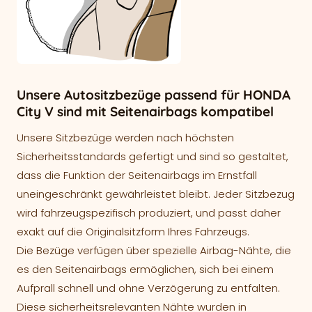
Unsere Autositzbezüge passend für HONDA
City V sind mit Seitenairbags kompatibel
Unsere Sitzbezüge werden nach höchsten
Sicherheitsstandards gefertigt und sind so gestaltet,
dass die Funktion der Seitenairbags im Ernstfall
uneingeschränkt gewährleistet bleibt. Jeder Sitzbezug
wird fahrzeugspezifisch produziert, und passt daher
exakt auf die Originalsitzform Ihres Fahrzeugs.
Die Bezüge verfügen über spezielle Airbag-Nähte, die
es den Seitenairbags ermöglichen, sich bei einem
Aufprall schnell und ohne Verzögerung zu entfalten.
Diese sicherheitsrelevanten Nähte wurden in