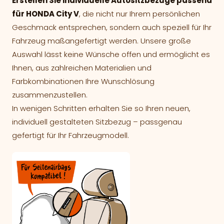
Erstellen Sie individuelle Autositzbezüge passend
für HONDA City V
, die nicht nur Ihrem persönlichen
Geschmack entsprechen, sondern auch speziell für Ihr
Fahrzeug maßangefertigt werden. Unsere große
Auswahl lässt keine Wünsche offen und ermöglicht es
Ihnen, aus zahlreichen Materialien und
Farbkombinationen Ihre Wunschlösung
zusammenzustellen.
In wenigen Schritten erhalten Sie so Ihren neuen,
individuell gestalteten Sitzbezug – passgenau
gefertigt für Ihr Fahrzeugmodell.