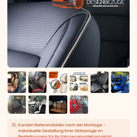
Kunden Referenzbilder nach der Montage –
individuelle Gestaltung Ihrer Sitzbezüge im
Bestellprozess für Ihr Fahrzeugmodell möglich!