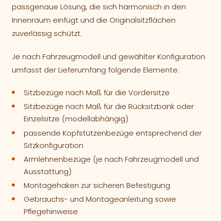
passgenaue Lösung, die sich harmonisch in den
Innenraum einfügt und die Originalsitzflächen
zuverlässig schützt.
Je nach Fahrzeugmodell und gewählter Konfiguration
umfasst der Lieferumfang folgende Elemente:
Sitzbezüge nach Maß für die Vordersitze
Sitzbezüge nach Maß für die Rücksitzbank oder
Einzelsitze (modellabhängig)
passende Kopfstützenbezüge entsprechend der
Sitzkonfiguration
Armlehnenbezüge (je nach Fahrzeugmodell und
Ausstattung)
Montagehaken zur sicheren Befestigung
Gebrauchs- und Montageanleitung sowie
Pflegehinweise