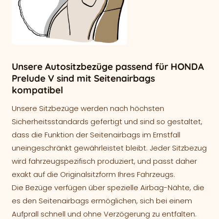
Unsere Autositzbezüge passend für HONDA
Prelude V sind mit Seitenairbags
kompatibel
Unsere Sitzbezüge werden nach höchsten
Sicherheitsstandards gefertigt und sind so gestaltet,
dass die Funktion der Seitenairbags im Ernstfall
uneingeschränkt gewährleistet bleibt. Jeder Sitzbezug
wird fahrzeugspezifisch produziert, und passt daher
exakt auf die Originalsitzform Ihres Fahrzeugs.
Die Bezüge verfügen über spezielle Airbag-Nähte, die
es den Seitenairbags ermöglichen, sich bei einem
Aufprall schnell und ohne Verzögerung zu entfalten.