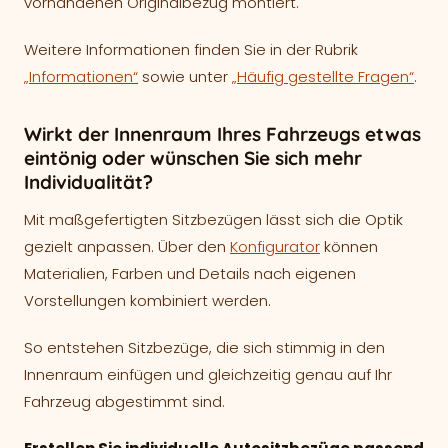
vorhandenen Originalbezug montiert.
Weitere Informationen finden Sie in der Rubrik
„Informationen“
sowie unter
„Häufig gestellte Fragen“
.
Wirkt der Innenraum Ihres Fahrzeugs etwas
eintönig oder wünschen Sie sich mehr
Individualität?
Mit maßgefertigten Sitzbezügen lässt sich die Optik
gezielt anpassen. Über den
Konfigurator
können
Materialien, Farben und Details nach eigenen
Vorstellungen kombiniert werden.
So entstehen Sitzbezüge, die sich stimmig in den
Innenraum einfügen und gleichzeitig genau auf Ihr
Fahrzeug abgestimmt sind.