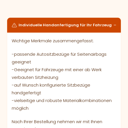
Individuelle Handanfertigung für Ihr Fahrzeug
Wichtige Merkmale zusammengefasst:
-passende Autositzbezüge für Seitenairbags
geeignet
-Geeignet für Fahrzeuge mit einer ab Werk
verbauten Sitzheizung
-auf Wunsch konfigurierte Sitzbezüge
handgefertigt
-vielseitige und robuste Materialkombinationen
möglich
Nach Ihrer Bestellung nehmen wir mit Ihnen