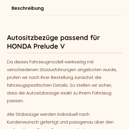
Beschreibung
Autositzbezüge passend für
HONDA Prelude V
Da dieses Fahrzeugmodell werkseitig mit
verschiedenen Sitzausführungen angeboten wurde,
prüfen wir nach Ihrer Bestellung zunächst die
fahrzeugspezifischen Details. So stellen wir sicher,
dass die Autositzbezüge exakt zu Ihrem Fahrzeug
passen.
Alle Sitzbezüge werden individuell nach
Kundenwunsch gefertigt und passgenau über den