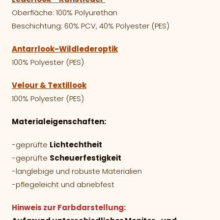
Oberfläche: 100% Polyurethan
Beschichtung: 60% PCV, 40% Polyester (PES)
Antarrlook-Wildlederoptik
100% Polyester (PES)
Velour & Textillook
100% Polyester (PES)
Materialeigenschaften:
-geprüfte
Lichtechtheit
-geprüfte
Scheuerfestigkeit
-langlebige und robuste Materialien
-pflegeleicht und abriebfest
Hinweis zur Farbdarstellung: