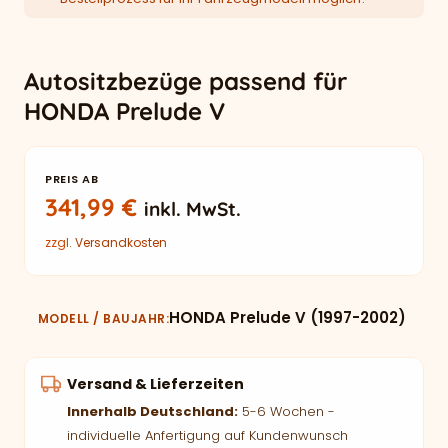
Autositzbezüge passend für
HONDA Prelude V
PREIS AB
341,99
€
inkl. MwSt.
zzgl.
Versandkosten
HONDA Prelude V (1997-2002)
MODELL / BAUJAHR
Versand & Lieferzeiten
Innerhalb Deutschland:
5-6 Wochen -
individuelle Anfertigung auf Kundenwunsch