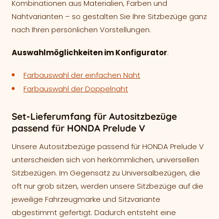
Kombinationen aus Materialien, Farben und
Nahtvarianten – so gestalten Sie Ihre Sitzbezüge ganz
nach Ihren persönlichen Vorstellungen.
Auswahlmöglichkeiten im Konfigurator
:
Farbauswahl der einfachen Naht
Farbauswahl der Doppelnaht
Set-Lieferumfang für Autositzbezüge
passend für HONDA Prelude V
Unsere Autositzbezüge passend für HONDA Prelude V
unterscheiden sich von herkömmlichen, universellen
Sitzbezügen. Im Gegensatz zu Universalbezügen, die
oft nur grob sitzen, werden unsere Sitzbezüge auf die
jeweilige Fahrzeugmarke und Sitzvariante
abgestimmt gefertigt. Dadurch entsteht eine