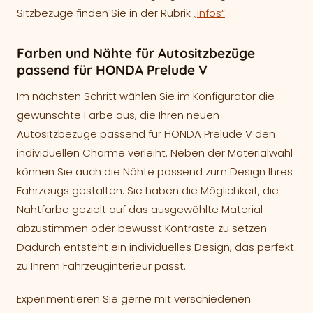
Sitzbezüge finden Sie in der Rubrik
„Infos“
.
Farben und Nähte für Autositzbezüge
passend für HONDA Prelude V
Im nächsten Schritt wählen Sie im Konfigurator die
gewünschte Farbe aus, die Ihren neuen
Autositzbezüge passend für HONDA Prelude V den
individuellen Charme verleiht. Neben der Materialwahl
können Sie auch die Nähte passend zum Design Ihres
Fahrzeugs gestalten. Sie haben die Möglichkeit, die
Nahtfarbe gezielt auf das ausgewählte Material
abzustimmen oder bewusst Kontraste zu setzen.
Dadurch entsteht ein individuelles Design, das perfekt
zu Ihrem Fahrzeuginterieur passt.
Experimentieren Sie gerne mit verschiedenen