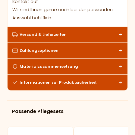
Kontakt auf.
Wir sind Ihnen gerne auch bei der passenden
Auswahl behilflich.
Versand & Lieferzeiten
Zahlungsoptionen
Materialzusammensetzung
Informationen zur Produktsicherheit
Passende Pflegesets