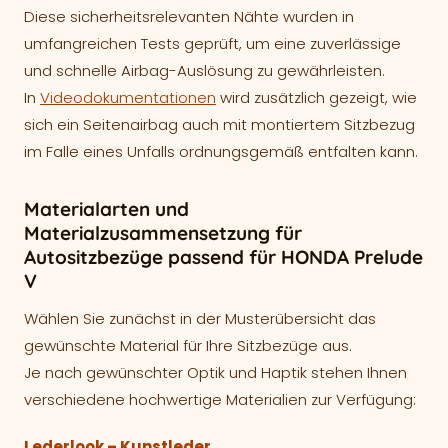
Diese sicherheitsrelevanten Nähte wurden in
umfangreichen Tests geprüft, um eine zuverlässige
und schnelle Airbag-Auslösung zu gewährleisten.
In
Videodokumentationen
wird zusätzlich gezeigt, wie
sich ein Seitenairbag auch mit montiertem Sitzbezug
im Falle eines Unfalls ordnungsgemäß entfalten kann.
Materialarten und
Materialzusammensetzung für
Autositzbezüge passend für HONDA Prelude
V
Wählen Sie zunächst in der Musterübersicht das
gewünschte Material für Ihre Sitzbezüge aus.
Je nach gewünschter Optik und Haptik stehen Ihnen
verschiedene hochwertige Materialien zur Verfügung:
Lederlook – Kunstleder