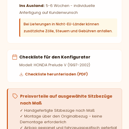
Ins Ausland:
5-6 Wochen - individuelle
Anfertigung auf Kundenwunsch
Bei Lieferungen in Nicht-EU-Länder können
zusätzliche Zölle, Steuern und Gebühren anfallen.
Checkliste für den Konfigurator
Modell: HONDA Prelude V (1997-2002)
Checkliste herunterladen (PDF)
Preisvorteile auf ausgewählte Sitzbezüge
nach Maß
✓ Handgefertigte Sitzbezüge nach Maß
✓ Montage über den Originalbezug – keine
Demontage erforderlich
✓ Airbag geeignet und fahrzeugspezifisch gefertigt