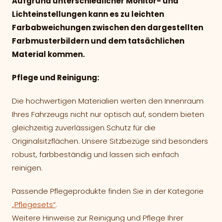
Aufgrund unterschiedlicher Monitor- und
Lichteinstellungen kann es zu leichten
Farbabweichungen zwischen den dargestellten
Farbmusterbildern und dem tatsächlichen
Material kommen.
Pflege und Reinigung:
Die hochwertigen Materialien werten den Innenraum
Ihres Fahrzeugs nicht nur optisch auf, sondern bieten
gleichzeitig zuverlässigen Schutz für die
Originalsitzflächen. Unsere Sitzbezüge sind besonders
robust, farbbeständig und lassen sich einfach
reinigen.
Passende Pflegeprodukte finden Sie in der Kategorie
„Pflegesets“
.
Weitere Hinweise zur Reinigung und Pflege Ihrer