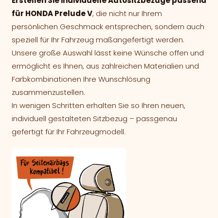
Erstellen Sie individuelle Autositzbezüge passend
für HONDA Prelude V
, die nicht nur Ihrem
persönlichen Geschmack entsprechen, sondern auch
speziell für Ihr Fahrzeug maßangefertigt werden.
Unsere große Auswahl lässt keine Wünsche offen und
ermöglicht es Ihnen, aus zahlreichen Materialien und
Farbkombinationen Ihre Wunschlösung
zusammenzustellen.
In wenigen Schritten erhalten Sie so Ihren neuen,
individuell gestalteten Sitzbezug – passgenau
gefertigt für Ihr Fahrzeugmodell.