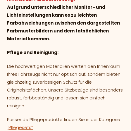
Aufgrund unterschiedlicher Monitor- und
Lichteinstellungen kann es zu leichten
Farbabweichungen zwischen den dargestellten
Farbmusterbildern und dem tatsächlichen
Material kommen.
Pflege und Reinigung:
Die hochwertigen Materialien werten den Innenraum
Ihres Fahrzeugs nicht nur optisch auf, sondern bieten
gleichzeitig zuverlässigen Schutz für die
Originalsitzflächen. Unsere Sitzbezüge sind besonders
robust, farbbeständig und lassen sich einfach
reinigen.
Passende Pflegeprodukte finden Sie in der Kategorie
„Pflegesets“
.