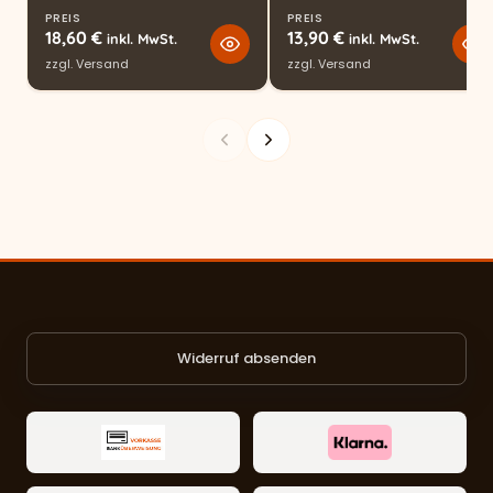
PREIS
PREIS
18,60
€
13,90
€
inkl. MwSt.
inkl. MwSt.
zzgl.
Versand
zzgl.
Versand
Widerruf absenden