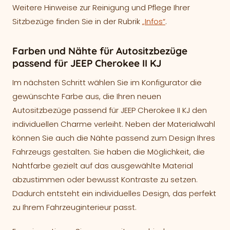
Weitere Hinweise zur Reinigung und Pflege Ihrer
Sitzbezüge finden Sie in der Rubrik
„Infos“
.
Farben und Nähte für Autositzbezüge
passend für JEEP Cherokee II KJ
Im nächsten Schritt wählen Sie im Konfigurator die
gewünschte Farbe aus, die Ihren neuen
Autositzbezüge passend für JEEP Cherokee II KJ den
individuellen Charme verleiht. Neben der Materialwahl
können Sie auch die Nähte passend zum Design Ihres
Fahrzeugs gestalten. Sie haben die Möglichkeit, die
Nahtfarbe gezielt auf das ausgewählte Material
abzustimmen oder bewusst Kontraste zu setzen.
Dadurch entsteht ein individuelles Design, das perfekt
zu Ihrem Fahrzeuginterieur passt.