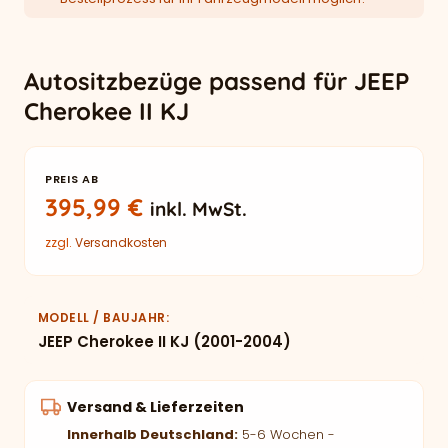
Autositzbezüge passend für JEEP
Cherokee II KJ
PREIS AB
395,99
€
inkl. MwSt.
zzgl.
Versandkosten
MODELL / BAUJAHR
JEEP Cherokee II KJ (2001-2004)
Versand & Lieferzeiten
Innerhalb Deutschland:
5-6 Wochen -