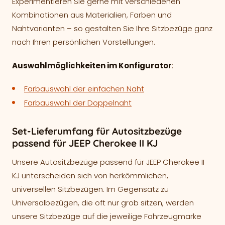
Experimentieren Sie gerne mit verschiedenen
Kombinationen aus Materialien, Farben und
Nahtvarianten – so gestalten Sie Ihre Sitzbezüge ganz
nach Ihren persönlichen Vorstellungen.
Auswahlmöglichkeiten im Konfigurator
:
Farbauswahl der einfachen Naht
Farbauswahl der Doppelnaht
Set-Lieferumfang für Autositzbezüge
passend für JEEP Cherokee II KJ
Unsere Autositzbezüge passend für JEEP Cherokee II
KJ unterscheiden sich von herkömmlichen,
universellen Sitzbezügen. Im Gegensatz zu
Universalbezügen, die oft nur grob sitzen, werden
unsere Sitzbezüge auf die jeweilige Fahrzeugmarke