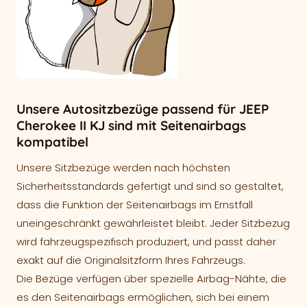
Unsere Autositzbezüge passend für JEEP
Cherokee II KJ sind mit Seitenairbags
kompatibel
Unsere Sitzbezüge werden nach höchsten
Sicherheitsstandards gefertigt und sind so gestaltet,
dass die Funktion der Seitenairbags im Ernstfall
uneingeschränkt gewährleistet bleibt. Jeder Sitzbezug
wird fahrzeugspezifisch produziert, und passt daher
exakt auf die Originalsitzform Ihres Fahrzeugs.
Die Bezüge verfügen über spezielle Airbag-Nähte, die
es den Seitenairbags ermöglichen, sich bei einem