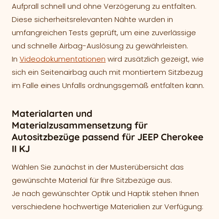
Aufprall schnell und ohne Verzögerung zu entfalten.
Diese sicherheitsrelevanten Nähte wurden in
umfangreichen Tests geprüft, um eine zuverlässige
und schnelle Airbag-Auslösung zu gewährleisten.
In
Videodokumentationen
wird zusätzlich gezeigt, wie
sich ein Seitenairbag auch mit montiertem Sitzbezug
im Falle eines Unfalls ordnungsgemäß entfalten kann.
Materialarten und
Materialzusammensetzung für
Autositzbezüge passend für JEEP Cherokee
II KJ
Wählen Sie zunächst in der Musterübersicht das
gewünschte Material für Ihre Sitzbezüge aus.
Je nach gewünschter Optik und Haptik stehen Ihnen
verschiedene hochwertige Materialien zur Verfügung: