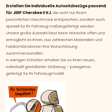
Erstellen Sie individuelle Autositzbezüge passend
für JEEP Cherokee II KJ
, die nicht nur Ihrem
persönlichen Geschmack entsprechen, sondern auch
speziell für Ihr Fahrzeug maßangefertigt werden.
Unsere große Auswahl lässt keine Wünsche offen und
ermöglicht es Ihnen, aus zahlreichen Materialien und
Farbkombinationen Ihre Wunschlösung
zusammenzustellen.
In wenigen Schritten erhalten Sie so Ihren neuen,
individuell gestalteten Sitzbezug – passgenau
gefertigt für Ihr Fahrzeugmodell.