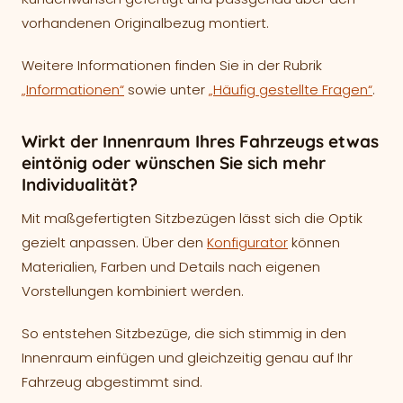
vorhandenen Originalbezug montiert.
Weitere Informationen finden Sie in der Rubrik
„Informationen“
sowie unter
„Häufig gestellte Fragen“
.
Wirkt der Innenraum Ihres Fahrzeugs etwas
eintönig oder wünschen Sie sich mehr
Individualität?
Mit maßgefertigten Sitzbezügen lässt sich die Optik
gezielt anpassen. Über den
Konfigurator
können
Materialien, Farben und Details nach eigenen
Vorstellungen kombiniert werden.
So entstehen Sitzbezüge, die sich stimmig in den
Innenraum einfügen und gleichzeitig genau auf Ihr
Fahrzeug abgestimmt sind.