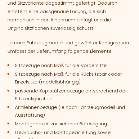
und Sitzvariante abgestimmt gefertigt. Dadurch
entsteht eine passgenaue Lösung, die sich
harmonisch in den Innenraum einfügt und die
Originalsitzflächen zuverlässig schützt.
Je nach Fahrzeugmodell und gewählter Konfiguration
umfasst der Lieferumfang folgende Elemente:
Sitzbezüge nach Maß für die Vordersitze
Sitzbezüge nach Maß für die Rücksitzbank oder
Einzelsitze (modellabhängig)
passende Kopfstützenbezüge entsprechend der
Sitzkonfiguration
Armlehnenbezüge (je nach Fahrzeugmodell und
Ausstattung)
Montagehaken zur sicheren Befestigung
Gebrauchs- und Montageanleitung sowie