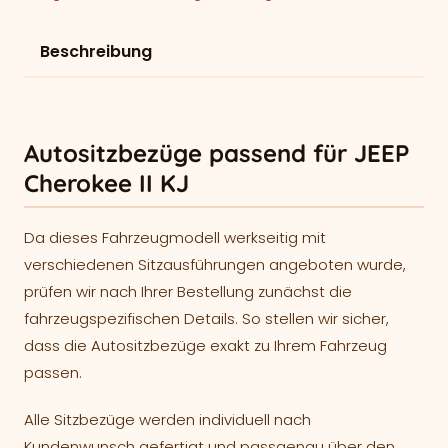
Beschreibung
Autositzbezüge passend für JEEP
Cherokee II KJ
Da dieses Fahrzeugmodell werkseitig mit
verschiedenen Sitzausführungen angeboten wurde,
prüfen wir nach Ihrer Bestellung zunächst die
fahrzeugspezifischen Details. So stellen wir sicher,
dass die Autositzbezüge exakt zu Ihrem Fahrzeug
passen.
Alle Sitzbezüge werden individuell nach
Kundenwunsch gefertigt und passgenau über den