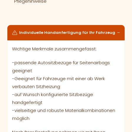
Pflegehinweise
Individuelle Handanfertigung für Ihr Fahrzeug
Wichtige Merkmale zusammengefasst:
-passende Autositzbezüge für Seitenairbags
geeignet
-Geeignet für Fahrzeuge mit einer ab Werk
verbauten Sitzheizung
-auf Wunsch konfigurierte Sitzbezüge
handgefertigt
-vielseitige und robuste Materialkombinationen
möglich