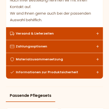
Nach Ihrer Bestellung nehmen wir mit Ihnen
Kontakt auf.
Wir sind Ihnen gerne auch bei der passenden
Auswahl behilflich.
Versand & Lieferzeiten
Zahlungsoptionen
Materialzusammensetzung
Informationen zur Produktsicherheit
Passende Pflegesets