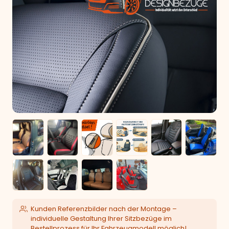
Kunden Referenzbilder nach der Montage –
individuelle Gestaltung Ihrer Sitzbezüge im
Bestellprozess für Ihr Fahrzeugmodell möglich!