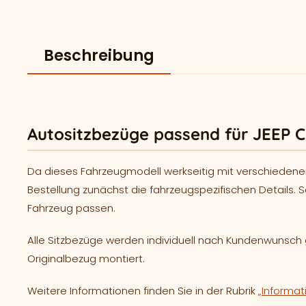
Beschreibung
Autositzbezüge passend für JEEP 
Da dieses Fahrzeugmodell werkseitig mit verschiedene
Bestellung zunächst die fahrzeugspezifischen Details. S
Fahrzeug passen.
Alle Sitzbezüge werden individuell nach Kundenwunsc
Originalbezug montiert.
Weitere Informationen finden Sie in der Rubrik
„Informat