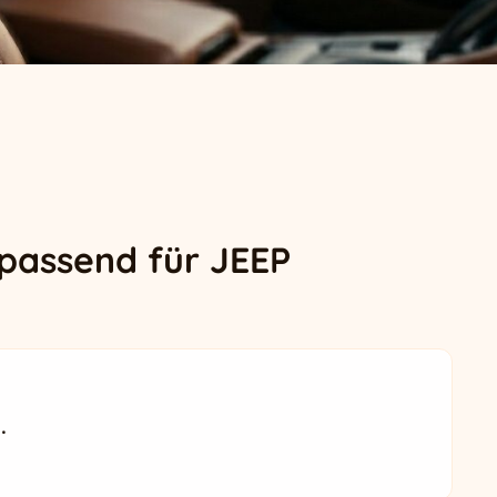
passend für JEEP
.