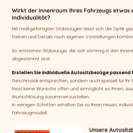
Wirkt der Innenraum Ihres Fahrzeugs etwas e
Individualität?
Mit maßgefertigten Sitzbezügen lässt sich die Optik ge
Farben und Details nach eigenen Vorstellungen kombin
So entstehen Sitzbezüge, die sich stimmig in den Innen
abgestimmt sind.
Erstellen Sie individuelle Autositzbezüge passend 
Geschmack entsprechen, sondern auch speziell für Ih
lässt keine Wünsche offen und ermöglicht es Ihnen, aus
Wunschlösung zusammenzustellen.
In wenigen Schritten erhalten Sie so Ihren neuen, indivi
Fahrzeugmodell.
Unsere Autositz