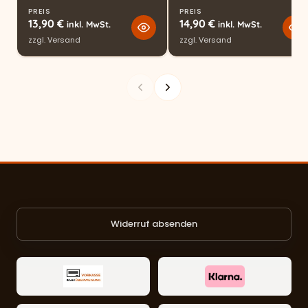
PREIS
PREIS
13,90
€
14,90
€
inkl. MwSt.
inkl. MwSt.
zzgl.
Versand
zzgl.
Versand
Widerruf absenden