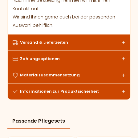
Nach Ihrer Bestellung nehmen wir mit Ihnen
Kontakt auf.
Wir sind Ihnen gerne auch bei der passenden
Auswahl behilflich.
Versand & Lieferzeiten
Zahlungsoptionen
Materialzusammensetzung
Informationen zur Produktsicherheit
Passende Pflegesets