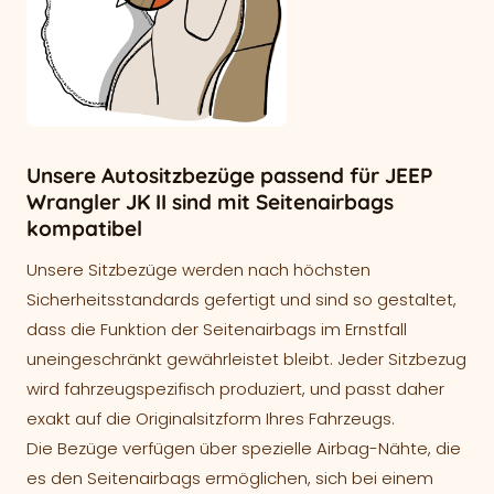
Unsere Autositzbezüge passend für JEEP
Wrangler JK II sind mit Seitenairbags
kompatibel
Unsere Sitzbezüge werden nach höchsten
Sicherheitsstandards gefertigt und sind so gestaltet,
dass die Funktion der Seitenairbags im Ernstfall
uneingeschränkt gewährleistet bleibt. Jeder Sitzbezug
wird fahrzeugspezifisch produziert, und passt daher
exakt auf die Originalsitzform Ihres Fahrzeugs.
Die Bezüge verfügen über spezielle Airbag-Nähte, die
es den Seitenairbags ermöglichen, sich bei einem