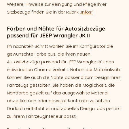
Weitere Hinweise zur Reinigung und Pflege Ihrer
Sitzbezüge finden Sie in der Rubrik
„Infos“
.
Farben und Nähte für Autositzbezüge
passend für JEEP Wrangler JK II
Im nächsten Schritt wählen Sie im Konfigurator die
gewünschte Farbe aus, die Ihren neuen
Autositzbezüge passend für JEEP Wrangler JK II den
individuellen Charme verleiht. Neben der Materialwahl
können Sie auch die Nähte passend zum Design Ihres
Fahrzeugs gestalten. Sie haben die Möglichkeit, die
Nahtfarbe gezielt auf das ausgewählte Material
abzustimmen oder bewusst Kontraste zu setzen.
Dadurch entsteht ein individuelles Design, das perfekt
zu Ihrem Fahrzeuginterieur passt.