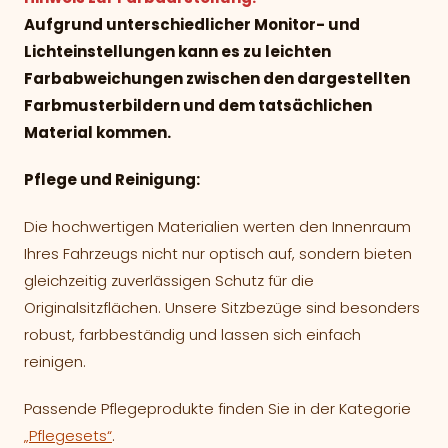
Aufgrund unterschiedlicher Monitor- und
Lichteinstellungen kann es zu leichten
Farbabweichungen zwischen den dargestellten
Farbmusterbildern und dem tatsächlichen
Material kommen.
Pflege und Reinigung:
Die hochwertigen Materialien werten den Innenraum
Ihres Fahrzeugs nicht nur optisch auf, sondern bieten
gleichzeitig zuverlässigen Schutz für die
Originalsitzflächen. Unsere Sitzbezüge sind besonders
robust, farbbeständig und lassen sich einfach
reinigen.
Passende Pflegeprodukte finden Sie in der Kategorie
„Pflegesets“
.