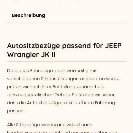
Beschreibung
Autositzbezüge passend für JEEP
Wrangler JK II
Da dieses Fahrzeugmodell werkseitig mit
verschiedenen Sitzausführungen angeboten wurde,
prüfen wir nach Ihrer Bestellung zunächst die
fahrzeugspezifischen Details. So stellen wir sicher,
dass die Autositzbezüge exakt zu Ihrem Fahrzeug
passen.
Alle Sitzbezüge werden individuell nach
Kundenwunsch gefertigt und passgenau über den