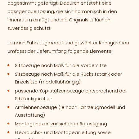
abgestimmt gefertigt. Dadurch entsteht eine
passgenaue Lösung, die sich harmonisch in den
Innenraum einfügt und die Originalsitzflächen
zuverlässig schützt.
Je nach Fahrzeugmodell und gewählter Konfiguration
umfasst der Lieferumfang folgende Elemente:
Sitzbezüge nach Maß für die Vordersitze
Sitzbezüge nach Maß für die Rücksitzbank oder
Einzelsitze (modellabhängig)
passende Kopfstützenbezüge entsprechend der
Sitzkonfiguration
Armlehnenbezüge (je nach Fahrzeugmodell und
Ausstattung)
Montagehaken zur sicheren Befestigung
Gebrauchs- und Montageanleitung sowie