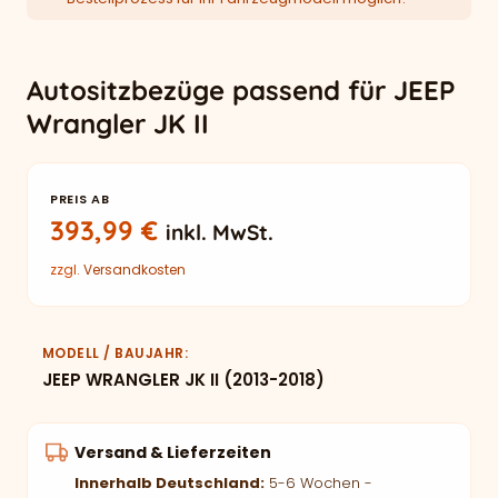
Autositzbezüge passend für JEEP
Wrangler JK II
PREIS AB
393,99
€
inkl. MwSt.
zzgl.
Versandkosten
MODELL / BAUJAHR
JEEP WRANGLER JK II (2013-2018)
Versand & Lieferzeiten
Innerhalb Deutschland:
5-6 Wochen -