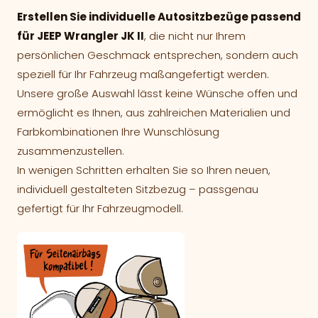
Erstellen Sie individuelle Autositzbezüge passend
für JEEP Wrangler JK II
, die nicht nur Ihrem
persönlichen Geschmack entsprechen, sondern auch
speziell für Ihr Fahrzeug maßangefertigt werden.
Unsere große Auswahl lässt keine Wünsche offen und
ermöglicht es Ihnen, aus zahlreichen Materialien und
Farbkombinationen Ihre Wunschlösung
zusammenzustellen.
In wenigen Schritten erhalten Sie so Ihren neuen,
individuell gestalteten Sitzbezug – passgenau
gefertigt für Ihr Fahrzeugmodell.