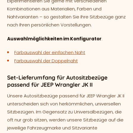
Experimentieren Sie gerne mit verschiedenen
Kombinationen aus Materialien, Farben und
Nahtvarianten – so gestalten Sie Ihre Sitzbezüge ganz
nach Ihren persönlichen Vorstellungen.
Auswahlmöglichkeiten im Konfigurator
:
Farbauswahl der einfachen Naht
Farbauswahl der Doppelnaht
Set-Lieferumfang für Autositzbezüge
passend für JEEP Wrangler JK II
Unsere Autositzbezüge passend für JEEP Wrangler JK II
unterscheiden sich von herkömmlichen, universellen
Sitzbezügen. Im Gegensatz zu Universalbezügen, die
oft nur grob sitzen, werden unsere Sitzbezüge auf die
jeweilige Fahrzeugmarke und Sitzvariante