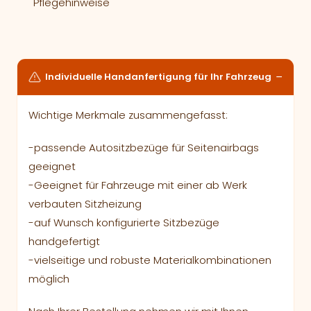
Pflegehinweise
Individuelle Handanfertigung für Ihr Fahrzeug
Wichtige Merkmale zusammengefasst:
-passende Autositzbezüge für Seitenairbags
geeignet
-Geeignet für Fahrzeuge mit einer ab Werk
verbauten Sitzheizung
-auf Wunsch konfigurierte Sitzbezüge
handgefertigt
-vielseitige und robuste Materialkombinationen
möglich