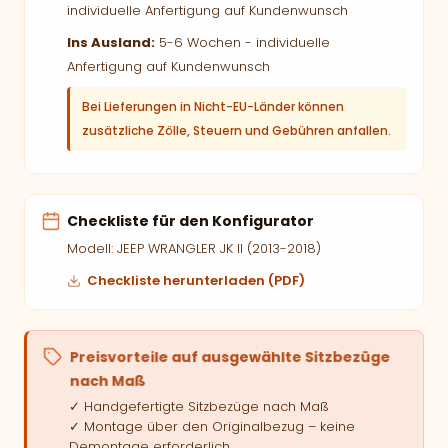
individuelle Anfertigung auf Kundenwunsch
Ins Ausland:
5-6 Wochen - individuelle
Anfertigung auf Kundenwunsch
Bei Lieferungen in Nicht-EU-Länder können
zusätzliche Zölle, Steuern und Gebühren anfallen.
Checkliste für den Konfigurator
Modell: JEEP WRANGLER JK II (2013-2018)
Checkliste herunterladen (PDF)
Preisvorteile auf ausgewählte Sitzbezüge
nach Maß
✓ Handgefertigte Sitzbezüge nach Maß
✓ Montage über den Originalbezug – keine
Demontage erforderlich