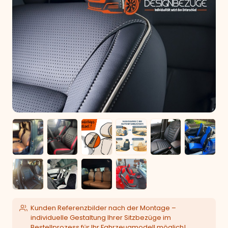
Kunden Referenzbilder nach der Montage –
individuelle Gestaltung Ihrer Sitzbezüge im
Bestellprozess für Ihr Fahrzeugmodell möglich!