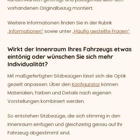
vorhandenen Originalbezug montiert.
Weitere Informationen finden Sie in der Rubrik
„Informationen“
sowie unter
„Häufig gestellte Fragen“
.
Wirkt der Innenraum Ihres Fahrzeugs etwas
eintönig oder wünschen Sie sich mehr
Individualität?
Mit maßgefertigten Sitzbezügen lässt sich die Optik
gezielt anpassen. Über den
Konfigurator
können
Materialien, Farben und Details nach eigenen
Vorstellungen kombiniert werden.
So entstehen Sitzbezüge, die sich stimmig in den
Innenraum einfügen und gleichzeitig genau auf Ihr
Fahrzeug abgestimmt sind.