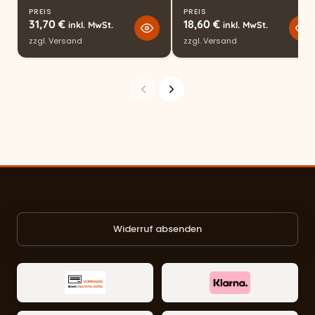
PREIS
PREIS
31,70
€
18,60
€
inkl. MwSt.
inkl. MwSt.
zzgl.
Versand
zzgl.
Versand
Widerruf absenden