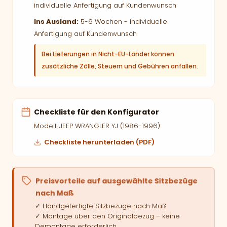
individuelle Anfertigung auf Kundenwunsch
Ins Ausland:
5-6 Wochen - individuelle
Anfertigung auf Kundenwunsch
Bei Lieferungen in Nicht-EU-Länder können
zusätzliche Zölle, Steuern und Gebühren anfallen.
Checkliste für den Konfigurator
Modell: JEEP WRANGLER YJ (1986-1996)
Checkliste herunterladen (PDF)
Preisvorteile auf ausgewählte Sitzbezüge
nach Maß
✓ Handgefertigte Sitzbezüge nach Maß
✓ Montage über den Originalbezug – keine
Demontage erforderlich