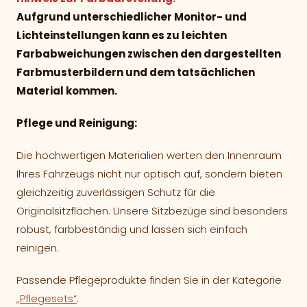
Aufgrund unterschiedlicher Monitor- und
Lichteinstellungen kann es zu leichten
Farbabweichungen zwischen den dargestellten
Farbmusterbildern und dem tatsächlichen
Material kommen.
Pflege und Reinigung:
Die hochwertigen Materialien werten den Innenraum
Ihres Fahrzeugs nicht nur optisch auf, sondern bieten
gleichzeitig zuverlässigen Schutz für die
Originalsitzflächen. Unsere Sitzbezüge sind besonders
robust, farbbeständig und lassen sich einfach
reinigen.
Passende Pflegeprodukte finden Sie in der Kategorie
„Pflegesets“
.