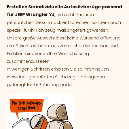
Erstellen Sie individuelle Autositzbezüge passend
für JEEP Wrangler YJ
, die nicht nur Ihrem
persönlichen Geschmack entsprechen, sondern auch
speziell für Ihr Fahrzeug maßangefertigt werden.
Unsere große Auswahl lässt keine Wünsche offen und
ermöglicht es Ihnen, aus zahlreichen Materialien und
Farbkombinationen Ihre Wunschlösung
zusammenzustellen.
In wenigen Schritten erhalten Sie so Ihren neuen,
individuell gestalteten Sitzbezug – passgenau
gefertigt für Ihr Fahrzeugmodell.