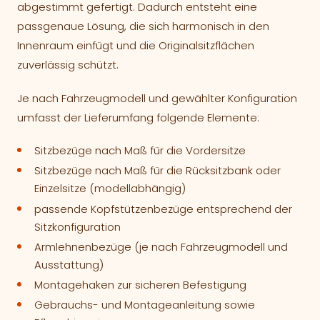
abgestimmt gefertigt. Dadurch entsteht eine
passgenaue Lösung, die sich harmonisch in den
Innenraum einfügt und die Originalsitzflächen
zuverlässig schützt.
Je nach Fahrzeugmodell und gewählter Konfiguration
umfasst der Lieferumfang folgende Elemente:
Sitzbezüge nach Maß für die Vordersitze
Sitzbezüge nach Maß für die Rücksitzbank oder
Einzelsitze (modellabhängig)
passende Kopfstützenbezüge entsprechend der
Sitzkonfiguration
Armlehnenbezüge (je nach Fahrzeugmodell und
Ausstattung)
Montagehaken zur sicheren Befestigung
Gebrauchs- und Montageanleitung sowie