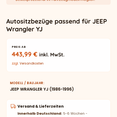
Autositzbezüge passend für JEEP
Wrangler YJ
PREIS AB
443,99
€
inkl. MwSt.
zzgl.
Versandkosten
MODELL / BAUJAHR
JEEP WRANGLER YJ (1986-1996)
Versand & Lieferzeiten
Innerhalb Deutschland:
5-6 Wochen -