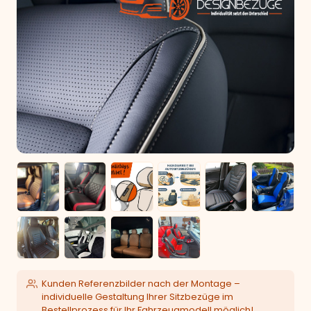
Kunden Referenzbilder nach der Montage –
individuelle Gestaltung Ihrer Sitzbezüge im
Bestellprozess für Ihr Fahrzeugmodell möglich!