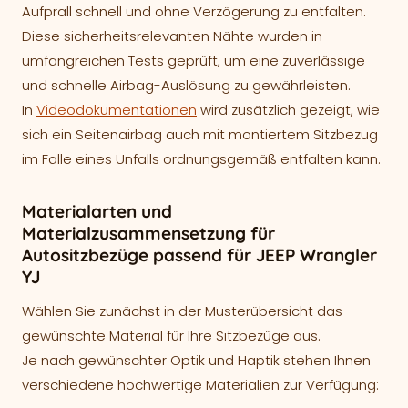
Aufprall schnell und ohne Verzögerung zu entfalten.
Diese sicherheitsrelevanten Nähte wurden in
umfangreichen Tests geprüft, um eine zuverlässige
und schnelle Airbag-Auslösung zu gewährleisten.
In
Videodokumentationen
wird zusätzlich gezeigt, wie
sich ein Seitenairbag auch mit montiertem Sitzbezug
im Falle eines Unfalls ordnungsgemäß entfalten kann.
Materialarten und
Materialzusammensetzung für
Autositzbezüge passend für JEEP Wrangler
YJ
Wählen Sie zunächst in der Musterübersicht das
gewünschte Material für Ihre Sitzbezüge aus.
Je nach gewünschter Optik und Haptik stehen Ihnen
verschiedene hochwertige Materialien zur Verfügung: