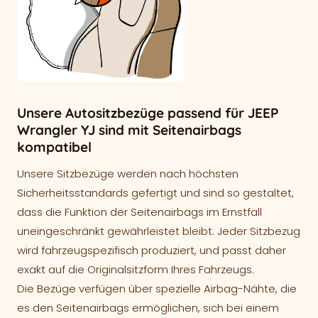
Unsere Autositzbezüge passend für JEEP
Wrangler YJ sind mit Seitenairbags
kompatibel
Unsere Sitzbezüge werden nach höchsten
Sicherheitsstandards gefertigt und sind so gestaltet,
dass die Funktion der Seitenairbags im Ernstfall
uneingeschränkt gewährleistet bleibt. Jeder Sitzbezug
wird fahrzeugspezifisch produziert, und passt daher
exakt auf die Originalsitzform Ihres Fahrzeugs.
Die Bezüge verfügen über spezielle Airbag-Nähte, die
es den Seitenairbags ermöglichen, sich bei einem