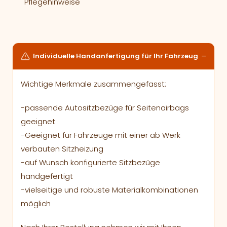
Pflegehinweise
Individuelle Handanfertigung für Ihr Fahrzeug
Wichtige Merkmale zusammengefasst:
-passende Autositzbezüge für Seitenairbags
geeignet
-Geeignet für Fahrzeuge mit einer ab Werk
verbauten Sitzheizung
-auf Wunsch konfigurierte Sitzbezüge
handgefertigt
-vielseitige und robuste Materialkombinationen
möglich