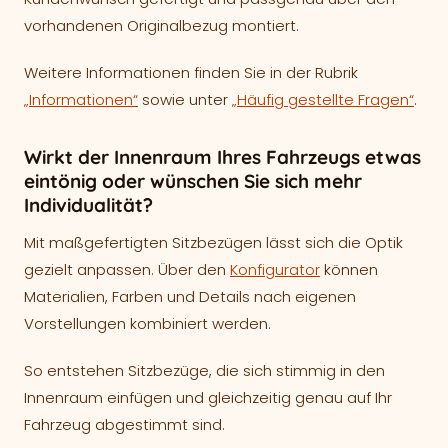
vorhandenen Originalbezug montiert.
Weitere Informationen finden Sie in der Rubrik
„Informationen“
sowie unter
„Häufig gestellte Fragen“
.
Wirkt der Innenraum Ihres Fahrzeugs etwas
eintönig oder wünschen Sie sich mehr
Individualität?
Mit maßgefertigten Sitzbezügen lässt sich die Optik
gezielt anpassen. Über den
Konfigurator
können
Materialien, Farben und Details nach eigenen
Vorstellungen kombiniert werden.
So entstehen Sitzbezüge, die sich stimmig in den
Innenraum einfügen und gleichzeitig genau auf Ihr
Fahrzeug abgestimmt sind.