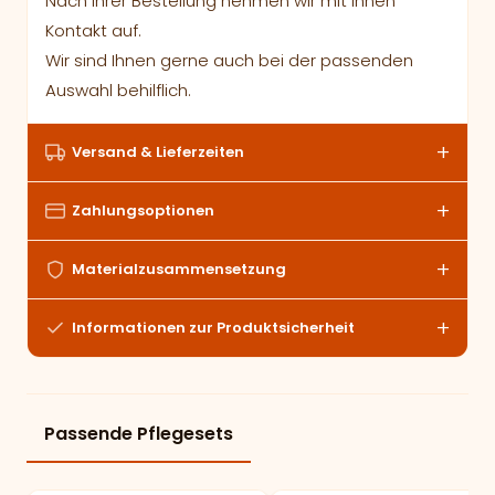
Nach Ihrer Bestellung nehmen wir mit Ihnen
Kontakt auf.
Wir sind Ihnen gerne auch bei der passenden
Auswahl behilflich.
Versand & Lieferzeiten
Zahlungsoptionen
Materialzusammensetzung
Informationen zur Produktsicherheit
Passende Pflegesets