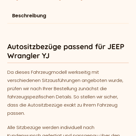
Beschreibung
Autositzbezüge passend für JEEP
Wrangler YJ
Da dieses Fahrzeugmodell werkseitig mit
verschiedenen Sitzausführungen angeboten wurde,
prüfen wir nach Ihrer Bestellung zunächst die
fahrzeugspezifischen Details. So stellen wir sicher,
dass die Autositzbezüge exakt zu Ihrem Fahrzeug
passen.
Alle Sitzbezüge werden individuell nach
Kundenwunsch gefertigt und passgenau über den