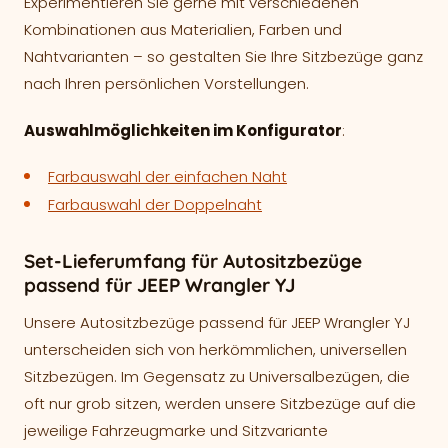
Experimentieren Sie gerne mit verschiedenen
Kombinationen aus Materialien, Farben und
Nahtvarianten – so gestalten Sie Ihre Sitzbezüge ganz
nach Ihren persönlichen Vorstellungen.
Auswahlmöglichkeiten im Konfigurator
:
Farbauswahl der einfachen Naht
Farbauswahl der Doppelnaht
Set-Lieferumfang für Autositzbezüge
passend für JEEP Wrangler YJ
Unsere Autositzbezüge passend für JEEP Wrangler YJ
unterscheiden sich von herkömmlichen, universellen
Sitzbezügen. Im Gegensatz zu Universalbezügen, die
oft nur grob sitzen, werden unsere Sitzbezüge auf die
jeweilige Fahrzeugmarke und Sitzvariante