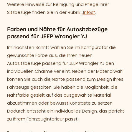
Weitere Hinweise zur Reinigung und Pflege Ihrer
Sitzbezüge finden Sie in der Rubrik
„Infos“
.
Farben und Nähte für Autositzbezüge
passend für JEEP Wrangler YJ
Im nächsten Schritt wählen Sie im Konfigurator die
gewünschte Farbe aus, die Ihren neuen
Autositzbezüge passend für JEEP Wrangler YJ den
individuellen Charme verleiht. Neben der Materialwahl
können Sie auch die Nähte passend zum Design Ihres
Fahrzeugs gestalten. Sie haben die Möglichkeit, die
Nahtfarbe gezielt auf das ausgewählte Material
abzustimmen oder bewusst Kontraste zu setzen.
Dadurch entsteht ein individuelles Design, das perfekt
zu Ihrem Fahrzeuginterieur passt.