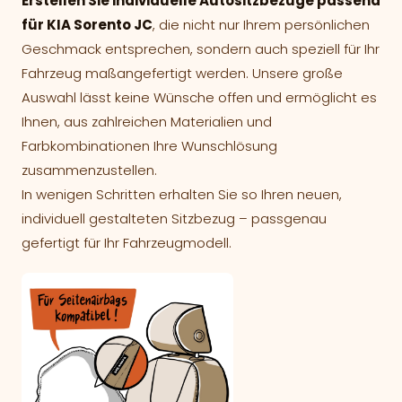
Erstellen Sie individuelle Autositzbezüge passend
für KIA Sorento JC
, die nicht nur Ihrem persönlichen
Geschmack entsprechen, sondern auch speziell für Ihr
Fahrzeug maßangefertigt werden. Unsere große
Auswahl lässt keine Wünsche offen und ermöglicht es
Ihnen, aus zahlreichen Materialien und
Farbkombinationen Ihre Wunschlösung
zusammenzustellen.
In wenigen Schritten erhalten Sie so Ihren neuen,
individuell gestalteten Sitzbezug – passgenau
gefertigt für Ihr Fahrzeugmodell.