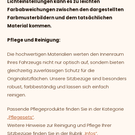
Lichteinstellungen kann es zu leichten
Farbabweichungen zwischen den dargestellten
Farbmusterbildern und dem tatsächlichen
Material kommen.
Pflege und Reinigung:
Die hochwertigen Materialien werten den Innenraum
Ihres Fahrzeugs nicht nur optisch auf, sondern bieten
gleichzeitig zuverlässigen Schutz für die
Originalsitzflächen. Unsere Sitzbezüge sind besonders
robust, farbbeständig und lassen sich einfach
reinigen.
Passende Pflegeprodukte finden Sie in der Kategorie
„Pflegesets“
.
Weitere Hinweise zur Reinigung und Pflege Ihrer
Sitzbezüge finden Sie in der Rubrik
„Infos“
.