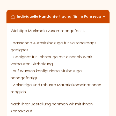
Individuelle Handanfertigung für Ihr Fahrzeug
Wichtige Merkmale zusammengefasst:
-passende Autositzbezüge für Seitenairbags
geeignet
-Geeignet für Fahrzeuge mit einer ab Werk
verbauten Sitzheizung
-auf Wunsch konfigurierte Sitzbezüge
handgefertigt
-vielseitige und robuste Materialkombinationen
möglich
Nach Ihrer Bestellung nehmen wir mit Ihnen
Kontakt auf.