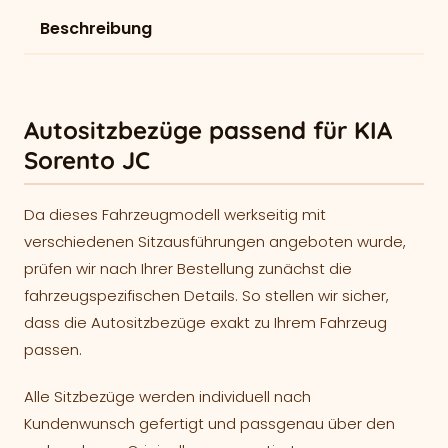
Beschreibung
Autositzbezüge passend für KIA
Sorento JC
Da dieses Fahrzeugmodell werkseitig mit
verschiedenen Sitzausführungen angeboten wurde,
prüfen wir nach Ihrer Bestellung zunächst die
fahrzeugspezifischen Details. So stellen wir sicher,
dass die Autositzbezüge exakt zu Ihrem Fahrzeug
passen.
Alle Sitzbezüge werden individuell nach
Kundenwunsch gefertigt und passgenau über den