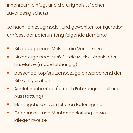
Innenraum einfügt und die Originalsitzflächen
zuverlässig schützt.
Je nach Fahrzeugmodell und gewählter Konfiguration
umfasst der Lieferumfang folgende Elemente:
Sitzbezüge nach Maß für die Vordersitze
Sitzbezüge nach Maß für die Rücksitzbank oder
Einzelsitze (modellabhängig)
passende Kopfstützenbezüge entsprechend der
Sitzkonfiguration
Armlehnenbezüge (je nach Fahrzeugmodell und
Ausstattung)
Montagehaken zur sicheren Befestigung
Gebrauchs- und Montageanleitung sowie
Pflegehinweise