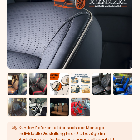
Kunden Referenzbilder nach der Montage –
individuelle Gestaltung Ihrer Sitzbezüge im
Bestellprozess für Ihr Fahrzeugmodell möglich!