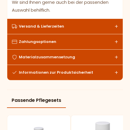
Wir sind Ihnen gerne auch bei der passenden
Auswahl behilflich.
Versand & Lieferzeiten
Zahlungsoptionen
Materialzusammensetzung
Informationen zur Produktsicherheit
Passende Pflegesets