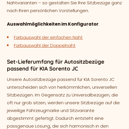
Nahtvarianten – so gestalten Sie Ihre Sitzbezüge ganz
nach Ihren persönlichen Vorstellungen.
Auswahlmöglichkeiten im Konfigurator
:
Farbauswahl der einfachen Naht
Farbauswahl der Doppelnaht
Set-Lieferumfang für Autositzbezüge
passend für KIA Sorento JC
Unsere Autositzbezüge passend für KIA Sorento JC
unterscheiden sich von herkömmlichen, universellen
Sitzbezügen. Im Gegensatz zu Universalbezügen, die
oft nur grob sitzen, werden unsere Sitzbezüge auf die
jeweilige Fahrzeugmarke und Sitzvariante
abgestimmt gefertigt. Dadurch entsteht eine
passgenaue Lösung, die sich harmonisch in den