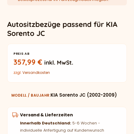
Autositzbezüge passend für KIA
Sorento JC
PREIS AB
357,99
€
inkl. MwSt.
zzgl.
Versandkosten
KIA Sorento JC (2002-2009)
MODELL / BAUJAHR
Versand & Lieferzeiten
Innerhalb Deutschland:
5-6 Wochen -
individuelle Anfertigung auf Kundenwunsch