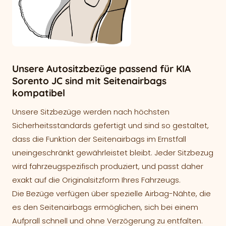
Unsere Autositzbezüge passend für KIA
Sorento JC sind mit Seitenairbags
kompatibel
Unsere Sitzbezüge werden nach höchsten
Sicherheitsstandards gefertigt und sind so gestaltet,
dass die Funktion der Seitenairbags im Ernstfall
uneingeschränkt gewährleistet bleibt. Jeder Sitzbezug
wird fahrzeugspezifisch produziert, und passt daher
exakt auf die Originalsitzform Ihres Fahrzeugs.
Die Bezüge verfügen über spezielle Airbag-Nähte, die
es den Seitenairbags ermöglichen, sich bei einem
Aufprall schnell und ohne Verzögerung zu entfalten.