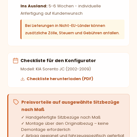
Ins Ausland:
5-6 Wochen - individuelle
Anfertigung auf Kundenwunsch
Bei Lieferungen in Nicht-EU-Länder können
zusätzliche Zölle, Steuern und Gebühren anfallen.
Checkliste für den Konfigurator
Modell: KIA Sorento JC (2002-2009)
Checkliste herunterladen (PDF)
Preisvorteile auf ausgewählte Sitzbezüge
nach Maß
✓ Handgefertigte Sitzbezüge nach Maß
✓ Montage über den Originalbezug – keine
Demontage erforderlich
✓ Airbag geeignet und fahrzeugspezifisch gefertigt