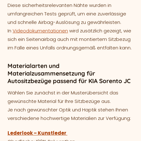
Diese sicherheitsrelevanten Nähte wurden in
umfangreichen Tests geprüft, um eine zuverlässige
und schnelle Airbag-Auslösung zu gewährleisten.
In
Videodokumentationen
wird zusätzlich gezeigt, wie
sich ein Seitenairbag auch mit montiertem Sitzbezug
im Falle eines Unfalls ordnungsgemäß entfalten kann.
Materialarten und
Materialzusammensetzung für
Autositzbezüge passend für KIA Sorento JC
Wählen Sie zunächst in der Musterübersicht das
gewünschte Material für Ihre Sitzbezüge aus.
Je nach gewünschter Optik und Haptik stehen Ihnen
verschiedene hochwertige Materialien zur Verfügung:
Lederlook – Kunstleder