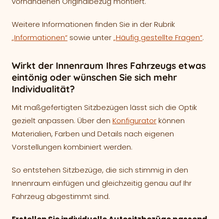
vorhandenen Originalbezug montiert.
Weitere Informationen finden Sie in der Rubrik
„Informationen“
sowie unter
„Häufig gestellte Fragen“
.
Wirkt der Innenraum Ihres Fahrzeugs etwas
eintönig oder wünschen Sie sich mehr
Individualität?
Mit maßgefertigten Sitzbezügen lässt sich die Optik
gezielt anpassen. Über den
Konfigurator
können
Materialien, Farben und Details nach eigenen
Vorstellungen kombiniert werden.
So entstehen Sitzbezüge, die sich stimmig in den
Innenraum einfügen und gleichzeitig genau auf Ihr
Fahrzeug abgestimmt sind.