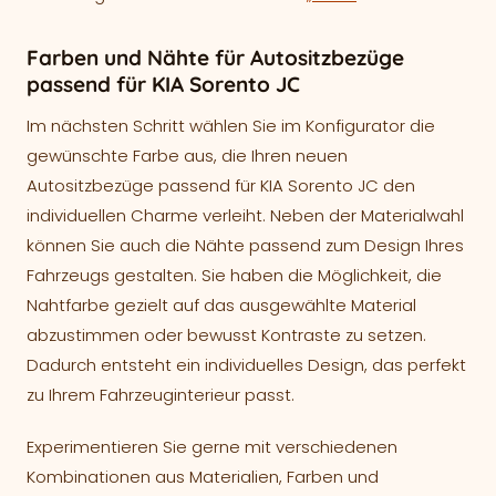
Farben und Nähte für Autositzbezüge
passend für KIA Sorento JC
Im nächsten Schritt wählen Sie im Konfigurator die
gewünschte Farbe aus, die Ihren neuen
Autositzbezüge passend für KIA Sorento JC den
individuellen Charme verleiht. Neben der Materialwahl
können Sie auch die Nähte passend zum Design Ihres
Fahrzeugs gestalten. Sie haben die Möglichkeit, die
Nahtfarbe gezielt auf das ausgewählte Material
abzustimmen oder bewusst Kontraste zu setzen.
Dadurch entsteht ein individuelles Design, das perfekt
zu Ihrem Fahrzeuginterieur passt.
Experimentieren Sie gerne mit verschiedenen
Kombinationen aus Materialien, Farben und