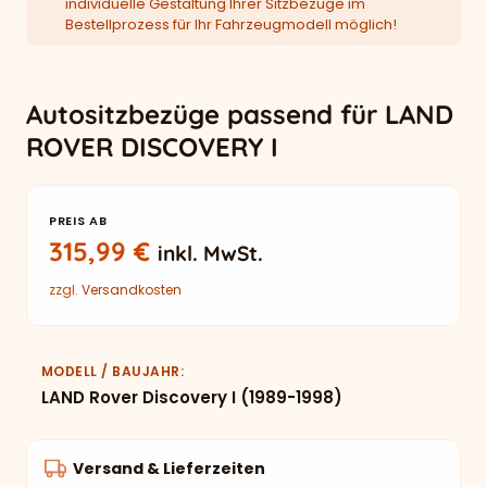
individuelle Gestaltung Ihrer Sitzbezüge im
Bestellprozess für Ihr Fahrzeugmodell möglich!
Autositzbezüge passend für LAND
ROVER DISCOVERY I
PREIS AB
315,99
€
inkl. MwSt.
zzgl.
Versandkosten
MODELL / BAUJAHR
LAND Rover Discovery I (1989-1998)
Versand & Lieferzeiten