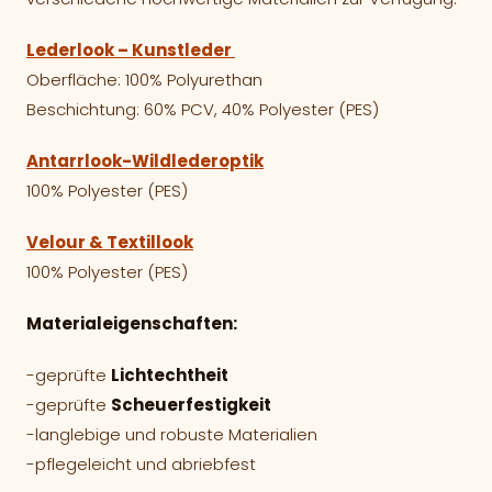
Lederlook – Kunstleder
Oberfläche: 100% Polyurethan
Beschichtung: 60% PCV, 40% Polyester (PES)
Antarrlook-Wildlederoptik
100% Polyester (PES)
Velour & Textillook
100% Polyester (PES)
Materialeigenschaften:
-geprüfte
Lichtechtheit
-geprüfte
Scheuerfestigkeit
-langlebige und robuste Materialien
-pflegeleicht und abriebfest