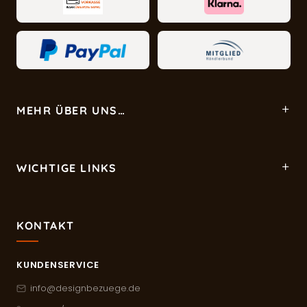
MEHR ÜBER UNS…
WICHTIGE LINKS
KONTAKT
KUNDENSERVICE
info@designbezuege.de