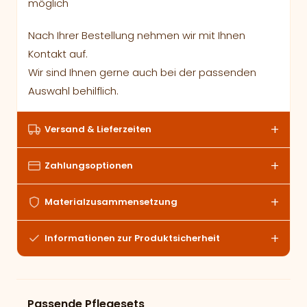
möglich
Nach Ihrer Bestellung nehmen wir mit Ihnen
Kontakt auf.
Wir sind Ihnen gerne auch bei der passenden
Auswahl behilflich.
Versand & Lieferzeiten
Zahlungsoptionen
Materialzusammensetzung
Informationen zur Produktsicherheit
Passende Pflegesets