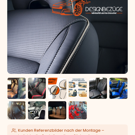
Kunden Referenzbilder nach der Montage –