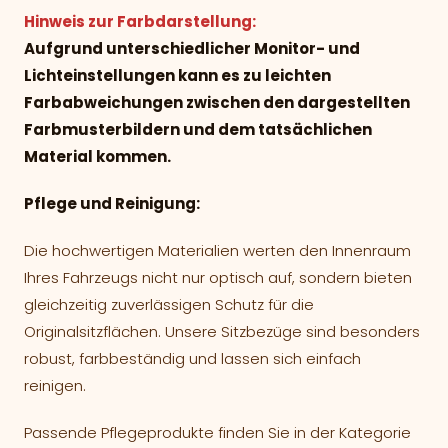
Hinweis zur Farbdarstellung:
Aufgrund unterschiedlicher Monitor- und
Lichteinstellungen kann es zu leichten
Farbabweichungen zwischen den dargestellten
Farbmusterbildern und dem tatsächlichen
Material kommen.
Pflege und Reinigung:
Die hochwertigen Materialien werten den Innenraum
Ihres Fahrzeugs nicht nur optisch auf, sondern bieten
gleichzeitig zuverlässigen Schutz für die
Originalsitzflächen. Unsere Sitzbezüge sind besonders
robust, farbbeständig und lassen sich einfach
reinigen.
Passende Pflegeprodukte finden Sie in der Kategorie