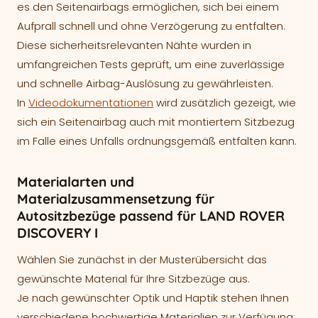
es den Seitenairbags ermöglichen, sich bei einem
Aufprall schnell und ohne Verzögerung zu entfalten.
Diese sicherheitsrelevanten Nähte wurden in
umfangreichen Tests geprüft, um eine zuverlässige
und schnelle Airbag-Auslösung zu gewährleisten.
In
Videodokumentationen
wird zusätzlich gezeigt, wie
sich ein Seitenairbag auch mit montiertem Sitzbezug
im Falle eines Unfalls ordnungsgemäß entfalten kann.
Materialarten und
Materialzusammensetzung für
Autositzbezüge passend für LAND ROVER
DISCOVERY I
Wählen Sie zunächst in der Musterübersicht das
gewünschte Material für Ihre Sitzbezüge aus.
Je nach gewünschter Optik und Haptik stehen Ihnen
verschiedene hochwertige Materialien zur Verfügung: