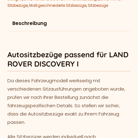
Sitzbezüge
,
Maßgeschneiderte Sitzbezüge
,
Sitzbezüge
Beschreibung
Autositzbezüge passend für LAND
ROVER DISCOVERY I
Da dieses Fahrzeugmodell werkseitig mit
verschiedenen Sitzausführungen angeboten wurde,
prüfen wir nach Ihrer Bestellung zunächst die
fahrzeugspezifischen Details. So stellen wir sicher,
dass die Autositzbezüge exakt zu Ihrem Fahrzeug
passen.
Alle Sitzbezüge werden individuell nach