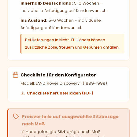
Innerhalb Deutschland:
5-6 Wochen -
individuelle Anfertigung auf Kundenwunsch
Ins Ausland:
5-6 Wochen - individuelle
Anfertigung auf Kundenwunsch
Bei Lieferungen in Nicht-EU-Länder können
zusätzliche Zölle, Steuern und Gebühren anfallen.
Checkliste für den Konfigurator
Modell: LAND Rover Discovery I (1989-1998)
Checkliste herunterladen (PDF)
Preisvorteile auf ausgewählte Sitzbezüge
nach Maß
✓ Handgefertigte Sitzbezüge nach Maß