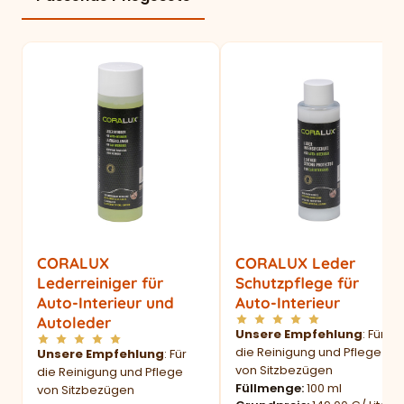
CORALUX
CORALUX Leder
Lederreiniger für
Schutzpflege für
Auto-Interieur und
Auto-Interieur
Autoleder
Unsere Empfehlung
: Für
die Reinigung und Pflege
Unsere Empfehlung
: Für
von Sitzbezügen
die Reinigung und Pflege
Füllmenge
100 ml
von Sitzbezügen