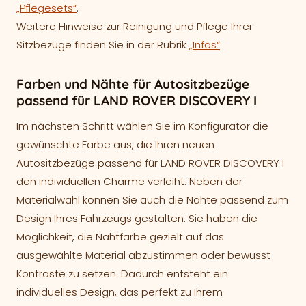
„Pflegesets“
.
Weitere Hinweise zur Reinigung und Pflege Ihrer
Sitzbezüge finden Sie in der Rubrik
„Infos“
.
Farben und Nähte für Autositzbezüge
passend für LAND ROVER DISCOVERY I
Im nächsten Schritt wählen Sie im Konfigurator die
gewünschte Farbe aus, die Ihren neuen
Autositzbezüge passend für LAND ROVER DISCOVERY I
den individuellen Charme verleiht. Neben der
Materialwahl können Sie auch die Nähte passend zum
Design Ihres Fahrzeugs gestalten. Sie haben die
Möglichkeit, die Nahtfarbe gezielt auf das
ausgewählte Material abzustimmen oder bewusst
Kontraste zu setzen. Dadurch entsteht ein
individuelles Design, das perfekt zu Ihrem