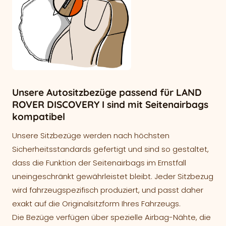
Unsere Autositzbezüge passend für LAND
ROVER DISCOVERY I sind mit Seitenairbags
kompatibel
Unsere Sitzbezüge werden nach höchsten
Sicherheitsstandards gefertigt und sind so gestaltet,
dass die Funktion der Seitenairbags im Ernstfall
uneingeschränkt gewährleistet bleibt. Jeder Sitzbezug
wird fahrzeugspezifisch produziert, und passt daher
exakt auf die Originalsitzform Ihres Fahrzeugs.
Die Bezüge verfügen über spezielle Airbag-Nähte, die