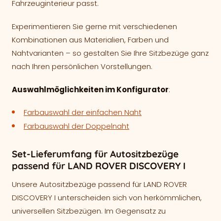
Fahrzeuginterieur passt.
Experimentieren Sie gerne mit verschiedenen
Kombinationen aus Materialien, Farben und
Nahtvarianten – so gestalten Sie Ihre Sitzbezüge ganz
nach Ihren persönlichen Vorstellungen.
Auswahlmöglichkeiten im Konfigurator
:
Farbauswahl der einfachen Naht
Farbauswahl der Doppelnaht
Set-Lieferumfang für Autositzbezüge
passend für LAND ROVER DISCOVERY I
Unsere Autositzbezüge passend für LAND ROVER
DISCOVERY I unterscheiden sich von herkömmlichen,
universellen Sitzbezügen. Im Gegensatz zu