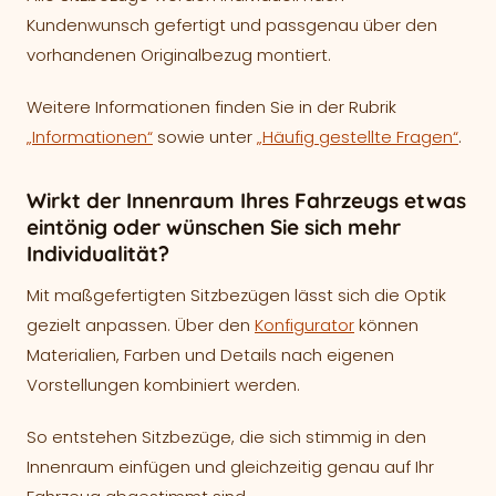
Kundenwunsch gefertigt und passgenau über den
vorhandenen Originalbezug montiert.
Weitere Informationen finden Sie in der Rubrik
„Informationen“
sowie unter
„Häufig gestellte Fragen“
.
Wirkt der Innenraum Ihres Fahrzeugs etwas
eintönig oder wünschen Sie sich mehr
Individualität?
Mit maßgefertigten Sitzbezügen lässt sich die Optik
gezielt anpassen. Über den
Konfigurator
können
Materialien, Farben und Details nach eigenen
Vorstellungen kombiniert werden.
So entstehen Sitzbezüge, die sich stimmig in den
Innenraum einfügen und gleichzeitig genau auf Ihr