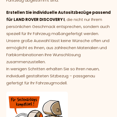
Fahrzeug abgestimmt sind.
Erstellen Sie individuelle Autositzbezüge passend
für LAND ROVER DISCOVERY I
, die nicht nur Ihrem
persönlichen Geschmack entsprechen, sondern auch
speziell für Ihr Fahrzeug maßangefertigt werden.
Unsere große Auswahl lässt keine Wünsche offen und
ermöglicht es Ihnen, aus zahlreichen Materialien und
Farbkombinationen Ihre Wunschlösung
zusammenzustellen.
In wenigen Schritten erhalten Sie so Ihren neuen,
individuell gestalteten Sitzbezug – passgenau
gefertigt für Ihr Fahrzeugmodell.