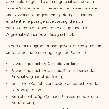
Universalbezügen, die oft nur grob sitzen, werden
unsere Sitzbezüge auf die jeweilige Fahrzeugmarke
und Sitzvariante abgestimmt gefertigt. Dadurch
entsteht eine passgenaue Lösung, die sich
harmonisch in den Innenraum einfügt und die
Originalsitzflächen zuverlässig schützt.
Je nach Fahrzeugmodell und gewählter Konfiguration
umfasst der Lieferumfang folgende Elemente:
Sitzbezüge nach Maß für die Vordersitze
Sitzbezüge nach Maß für die Rücksitzbank oder
Einzelsitze (modellabhängig)
passende Kopfstützenbezüge entsprechend der
Sitzkonfiguration
Armlehnenbezüge (je nach Fahrzeugmodell und
Ausstattung)