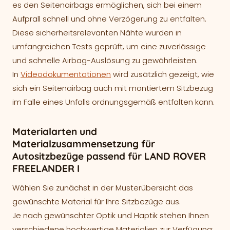
es den Seitenairbags ermöglichen, sich bei einem
Aufprall schnell und ohne Verzögerung zu entfalten.
Diese sicherheitsrelevanten Nähte wurden in
umfangreichen Tests geprüft, um eine zuverlässige
und schnelle Airbag-Auslösung zu gewährleisten.
In
Videodokumentationen
wird zusätzlich gezeigt, wie
sich ein Seitenairbag auch mit montiertem Sitzbezug
im Falle eines Unfalls ordnungsgemäß entfalten kann.
Materialarten und
Materialzusammensetzung für
Autositzbezüge passend für LAND ROVER
FREELANDER I
Wählen Sie zunächst in der Musterübersicht das
gewünschte Material für Ihre Sitzbezüge aus.
Je nach gewünschter Optik und Haptik stehen Ihnen
verschiedene hochwertige Materialien zur Verfügung: