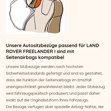
Unsere Autositzbezüge passend für LAND
ROVER FREELANDER I sind mit
Seitenairbags kompatibel
Unsere Sitzbezüge werden nach höchsten
Sicherheitsstandards gefertigt und sind so gestaltet,
dass die Funktion der Seitenairbags im Ernstfall
uneingeschränkt gewährleistet bleibt. Jeder Sitzbezug
wird fahrzeugspezifisch produziert, und passt daher
exakt auf die Originalsitzform Ihres Fahrzeugs.
Die Bezüge verfügen über spezielle Airbag-Nähte, die