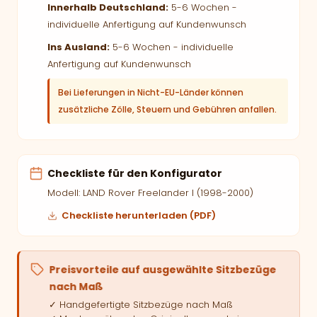
Innerhalb Deutschland:
5-6 Wochen -
individuelle Anfertigung auf Kundenwunsch
Ins Ausland:
5-6 Wochen - individuelle
Anfertigung auf Kundenwunsch
Bei Lieferungen in Nicht-EU-Länder können
zusätzliche Zölle, Steuern und Gebühren anfallen.
Checkliste für den Konfigurator
Modell: LAND Rover Freelander I (1998-2000)
Checkliste herunterladen (PDF)
Preisvorteile auf ausgewählte Sitzbezüge
nach Maß
✓ Handgefertigte Sitzbezüge nach Maß