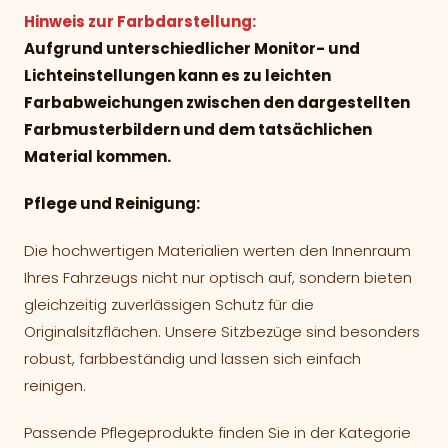
Hinweis zur Farbdarstellung:
Aufgrund unterschiedlicher Monitor- und
Lichteinstellungen kann es zu leichten
Farbabweichungen zwischen den dargestellten
Farbmusterbildern und dem tatsächlichen
Material kommen.
Pflege und Reinigung:
Die hochwertigen Materialien werten den Innenraum
Ihres Fahrzeugs nicht nur optisch auf, sondern bieten
gleichzeitig zuverlässigen Schutz für die
Originalsitzflächen. Unsere Sitzbezüge sind besonders
robust, farbbeständig und lassen sich einfach
reinigen.
Passende Pflegeprodukte finden Sie in der Kategorie