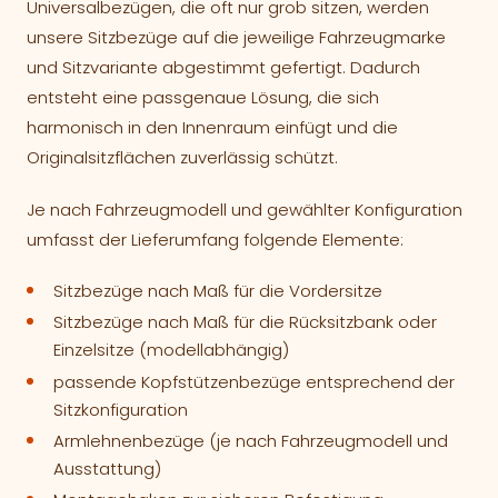
Universalbezügen, die oft nur grob sitzen, werden
unsere Sitzbezüge auf die jeweilige Fahrzeugmarke
und Sitzvariante abgestimmt gefertigt. Dadurch
entsteht eine passgenaue Lösung, die sich
harmonisch in den Innenraum einfügt und die
Originalsitzflächen zuverlässig schützt.
Je nach Fahrzeugmodell und gewählter Konfiguration
umfasst der Lieferumfang folgende Elemente:
Sitzbezüge nach Maß für die Vordersitze
Sitzbezüge nach Maß für die Rücksitzbank oder
Einzelsitze (modellabhängig)
passende Kopfstützenbezüge entsprechend der
Sitzkonfiguration
Armlehnenbezüge (je nach Fahrzeugmodell und
Ausstattung)