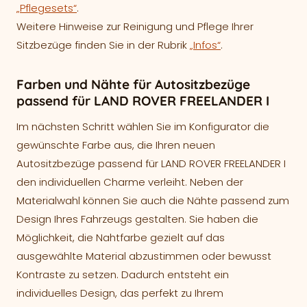
„Pflegesets“
.
Weitere Hinweise zur Reinigung und Pflege Ihrer
Sitzbezüge finden Sie in der Rubrik
„Infos“
.
Farben und Nähte für Autositzbezüge
passend für LAND ROVER FREELANDER I
Im nächsten Schritt wählen Sie im Konfigurator die
gewünschte Farbe aus, die Ihren neuen
Autositzbezüge passend für LAND ROVER FREELANDER I
den individuellen Charme verleiht. Neben der
Materialwahl können Sie auch die Nähte passend zum
Design Ihres Fahrzeugs gestalten. Sie haben die
Möglichkeit, die Nahtfarbe gezielt auf das
ausgewählte Material abzustimmen oder bewusst
Kontraste zu setzen. Dadurch entsteht ein
individuelles Design, das perfekt zu Ihrem