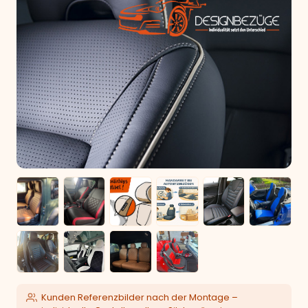
Kunden Referenzbilder nach der Montage –