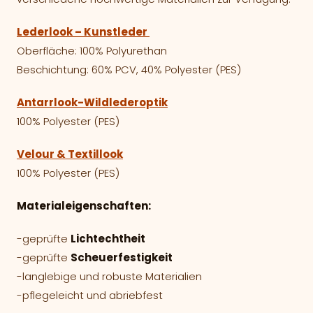
Lederlook – Kunstleder
Oberfläche: 100% Polyurethan
Beschichtung: 60% PCV, 40% Polyester (PES)
Antarrlook-Wildlederoptik
100% Polyester (PES)
Velour & Textillook
100% Polyester (PES)
Materialeigenschaften:
-geprüfte
Lichtechtheit
-geprüfte
Scheuerfestigkeit
-langlebige und robuste Materialien
-pflegeleicht und abriebfest