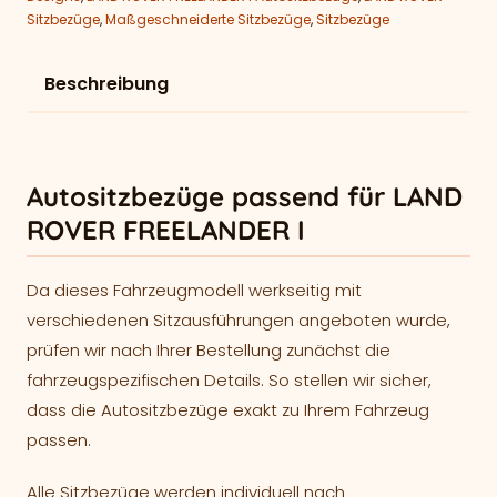
Sitzbezüge
,
Maßgeschneiderte Sitzbezüge
,
Sitzbezüge
Beschreibung
Autositzbezüge passend für LAND
ROVER FREELANDER I
Da dieses Fahrzeugmodell werkseitig mit
verschiedenen Sitzausführungen angeboten wurde,
prüfen wir nach Ihrer Bestellung zunächst die
fahrzeugspezifischen Details. So stellen wir sicher,
dass die Autositzbezüge exakt zu Ihrem Fahrzeug
passen.
Alle Sitzbezüge werden individuell nach