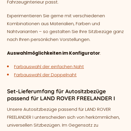
Fahrzeuginterieur passt.
Experimentieren Sie gerne mit verschiedenen
Kombinationen aus Materialien, Farben und
Nahtvarianten – so gestalten Sie Ihre Sitzbezüge ganz
nach Ihren persönlichen Vorstellungen.
Auswahlmöglichkeiten im Konfigurator
:
Farbauswahl der einfachen Naht
Farbauswahl der Doppelnaht
Set-Lieferumfang für Autositzbezüge
passend für LAND ROVER FREELANDER I
Unsere Autositzbezüge passend für LAND ROVER
FREELANDER I unterscheiden sich von herkömmlichen,
universellen Sitzbezügen. Im Gegensatz zu