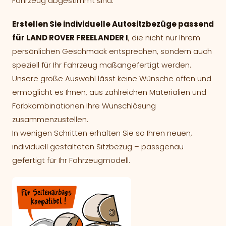
Fahrzeug abgestimmt sind.
Erstellen Sie individuelle Autositzbezüge passend
für LAND ROVER FREELANDER I
, die nicht nur Ihrem
persönlichen Geschmack entsprechen, sondern auch
speziell für Ihr Fahrzeug maßangefertigt werden.
Unsere große Auswahl lässt keine Wünsche offen und
ermöglicht es Ihnen, aus zahlreichen Materialien und
Farbkombinationen Ihre Wunschlösung
zusammenzustellen.
In wenigen Schritten erhalten Sie so Ihren neuen,
individuell gestalteten Sitzbezug – passgenau
gefertigt für Ihr Fahrzeugmodell.