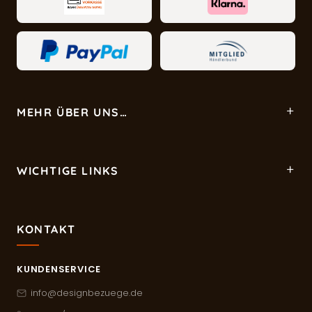
MEHR ÜBER UNS…
WICHTIGE LINKS
KONTAKT
KUNDENSERVICE
info@designbezuege.de