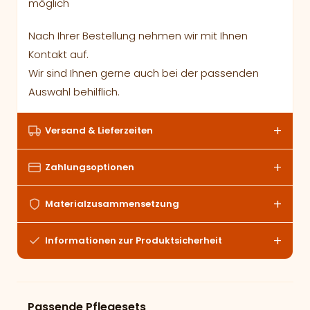
möglich
Nach Ihrer Bestellung nehmen wir mit Ihnen
Kontakt auf.
Wir sind Ihnen gerne auch bei der passenden
Auswahl behilflich.
Versand & Lieferzeiten
Zahlungsoptionen
Materialzusammensetzung
Informationen zur Produktsicherheit
Passende Pflegesets