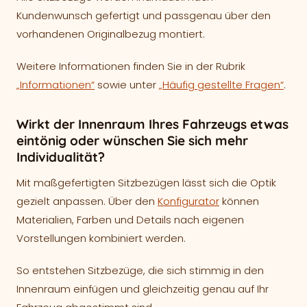
Kundenwunsch gefertigt und passgenau über den
vorhandenen Originalbezug montiert.
Weitere Informationen finden Sie in der Rubrik
„Informationen“
sowie unter
„Häufig gestellte Fragen“
.
Wirkt der Innenraum Ihres Fahrzeugs etwas
eintönig oder wünschen Sie sich mehr
Individualität?
Mit maßgefertigten Sitzbezügen lässt sich die Optik
gezielt anpassen. Über den
Konfigurator
können
Materialien, Farben und Details nach eigenen
Vorstellungen kombiniert werden.
So entstehen Sitzbezüge, die sich stimmig in den
Innenraum einfügen und gleichzeitig genau auf Ihr