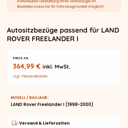
individuelle Gestaltung Ihrer Sitzbezüge im
Bestellprozess für Ihr Fahrzeugmodell möglich!
Autositzbezüge passend für LAND
ROVER FREELANDER I
PREIS AB
364,99
€
inkl. MwSt.
zzgl.
Versandkosten
MODELL / BAUJAHR
LAND Rover Freelander I (1998-2000)
Versand & Lieferzeiten