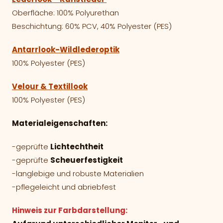
Oberfläche: 100% Polyurethan
Beschichtung: 60% PCV, 40% Polyester (PES)
Antarrlook-Wildlederoptik
100% Polyester (PES)
Velour & Textillook
100% Polyester (PES)
Materialeigenschaften:
-geprüfte
Lichtechtheit
-geprüfte
Scheuerfestigkeit
-langlebige und robuste Materialien
-pflegeleicht und abriebfest
Hinweis zur Farbdarstellung: