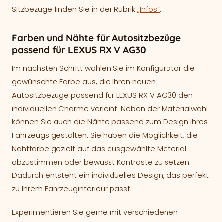
Sitzbezüge finden Sie in der Rubrik
„Infos“
.
Farben und Nähte für Autositzbezüge
passend für LEXUS RX V AG30
Im nächsten Schritt wählen Sie im Konfigurator die
gewünschte Farbe aus, die Ihren neuen
Autositzbezüge passend für LEXUS RX V AG30 den
individuellen Charme verleiht. Neben der Materialwahl
können Sie auch die Nähte passend zum Design Ihres
Fahrzeugs gestalten. Sie haben die Möglichkeit, die
Nahtfarbe gezielt auf das ausgewählte Material
abzustimmen oder bewusst Kontraste zu setzen.
Dadurch entsteht ein individuelles Design, das perfekt
zu Ihrem Fahrzeuginterieur passt.
Experimentieren Sie gerne mit verschiedenen