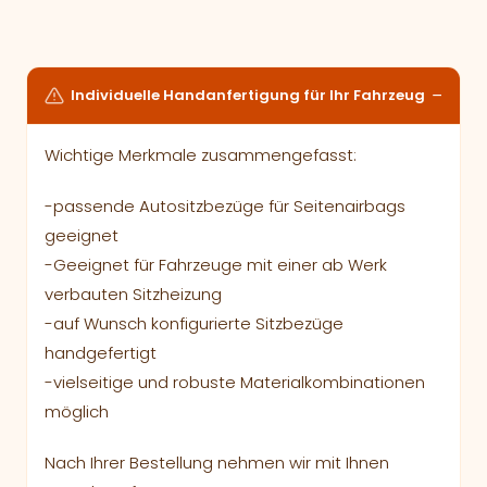
Individuelle Handanfertigung für Ihr Fahrzeug
Wichtige Merkmale zusammengefasst:
-passende Autositzbezüge für Seitenairbags
geeignet
-Geeignet für Fahrzeuge mit einer ab Werk
verbauten Sitzheizung
-auf Wunsch konfigurierte Sitzbezüge
handgefertigt
-vielseitige und robuste Materialkombinationen
möglich
Nach Ihrer Bestellung nehmen wir mit Ihnen