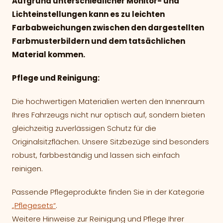
Aufgrund unterschiedlicher Monitor- und
Lichteinstellungen kann es zu leichten
Farbabweichungen zwischen den dargestellten
Farbmusterbildern und dem tatsächlichen
Material kommen.
Pflege und Reinigung:
Die hochwertigen Materialien werten den Innenraum
Ihres Fahrzeugs nicht nur optisch auf, sondern bieten
gleichzeitig zuverlässigen Schutz für die
Originalsitzflächen. Unsere Sitzbezüge sind besonders
robust, farbbeständig und lassen sich einfach
reinigen.
Passende Pflegeprodukte finden Sie in der Kategorie
„Pflegesets“
.
Weitere Hinweise zur Reinigung und Pflege Ihrer