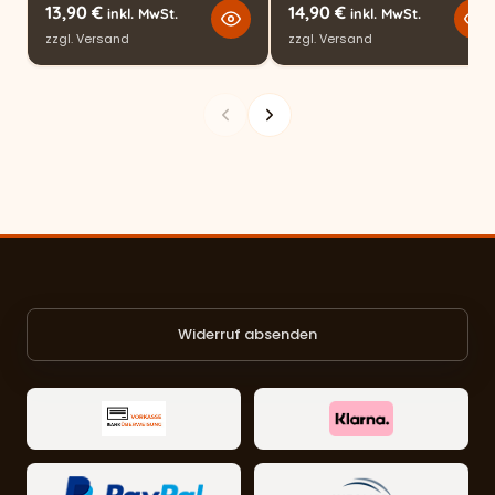
13,90
€
14,90
€
inkl. MwSt.
inkl. MwSt.
zzgl.
Versand
zzgl.
Versand
Widerruf absenden