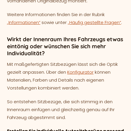
vorhandenen Originalbezug montiert.
Weitere Informationen finden Sie in der Rubrik
„Informationen“
sowie unter
„Häufig gestellte Fragen“
.
Wirkt der Innenraum Ihres Fahrzeugs etwas
eintönig oder wünschen Sie sich mehr
Individualität?
Mit maßgefertigten Sitzbezügen lässt sich die Optik
gezielt anpassen. Über den
Konfigurator
können
Materialien, Farben und Details nach eigenen
Vorstellungen kombiniert werden.
So entstehen Sitzbezüge, die sich stimmig in den
Innenraum einfügen und gleichzeitig genau auf Ihr
Fahrzeug abgestimmt sind.