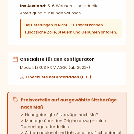
Ins Ausland:
5-6 Wochen - individuelle
Anfertigung auf Kundenwunsch
Bei Lieferungen in Nicht-EU-Länder können
zusätzliche Zölle, Steuern und Gebühren anfallen.
Checkliste für den Konfigurator
Modell: LEXUS RX V AG30 (ab 2022-)
Checkliste herunterladen (PDF)
Preisvorteile auf ausgewählte Sitzbezüge
nach Maß
✓ Handgefertigte Sitzbezüge nach Maß
✓ Montage über den Originalbezug – keine
Demontage erforderlich
✓ Airbag geeignet und fahrzeugspezifisch gefertigt