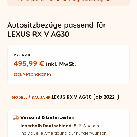
Autositzbezüge passend für
LEXUS RX V AG30
PREIS AB
495,99
€
inkl. MwSt.
zzgl.
Versandkosten
LEXUS RX V AG30 (ab 2022-)
MODELL / BAUJAHR
Versand & Lieferzeiten
Innerhalb Deutschland:
5-6 Wochen -
individuelle Anfertigung auf Kundenwunsch