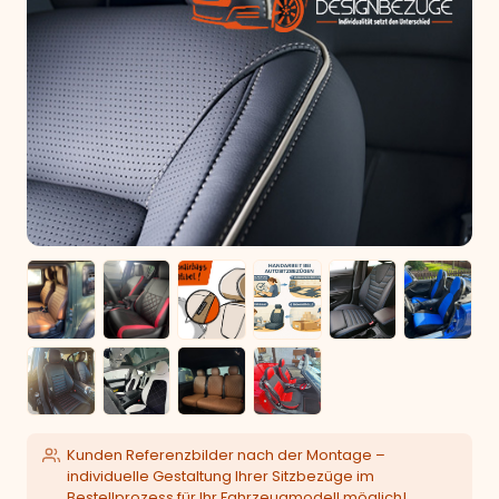
Kunden Referenzbilder nach der Montage –
individuelle Gestaltung Ihrer Sitzbezüge im
Bestellprozess für Ihr Fahrzeugmodell möglich!