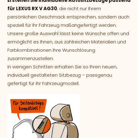
Erstellen Sie individuelle Autositzbezüge passend
für LEXUS RX V AG30
, die nicht nur Ihrem
persönlichen Geschmack entsprechen, sondern auch
speziell für Ihr Fahrzeug maßangefertigt werden.
Unsere große Auswahl lässt keine Wünsche offen und
ermöglicht es Ihnen, aus zahlreichen Materialien und
Farbkombinationen Ihre Wunschlösung
zusammenzustellen.
In wenigen Schritten erhalten Sie so Ihren neuen,
individuell gestalteten Sitzbezug – passgenau
gefertigt für Ihr Fahrzeugmodell.