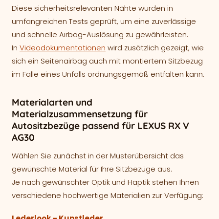
Diese sicherheitsrelevanten Nähte wurden in
umfangreichen Tests geprüft, um eine zuverlässige
und schnelle Airbag-Auslösung zu gewährleisten.
In
Videodokumentationen
wird zusätzlich gezeigt, wie
sich ein Seitenairbag auch mit montiertem Sitzbezug
im Falle eines Unfalls ordnungsgemäß entfalten kann.
Materialarten und
Materialzusammensetzung für
Autositzbezüge passend für LEXUS RX V
AG30
Wählen Sie zunächst in der Musterübersicht das
gewünschte Material für Ihre Sitzbezüge aus.
Je nach gewünschter Optik und Haptik stehen Ihnen
verschiedene hochwertige Materialien zur Verfügung:
Lederlook – Kunstleder