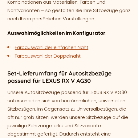
Kombinationen aus Materialien, Farben und
Nahtvarianten – so gestalten Sie Ihre Sitzbezüge ganz
nach Ihren persönlichen Vorstellungen.
Auswahlmöglichkeiten im Konfigurator
:
Farbauswahl der einfachen Naht
Farbauswahl der Doppelnaht
Set-Lieferumfang für Autositzbezüge
passend für LEXUS RX V AG30
Unsere Autositzbezüge passend für LEXUS RX V AG30
unterscheiden sich von herkömmlichen, universellen
Sitzbezügen. Im Gegensatz zu Universalbezügen, die
oft nur grob sitzen, werden unsere Sitzbezüge auf die
jeweilige Fahrzeugmarke und Sitzvariante
abgestimmt gefertigt. Dadurch entsteht eine