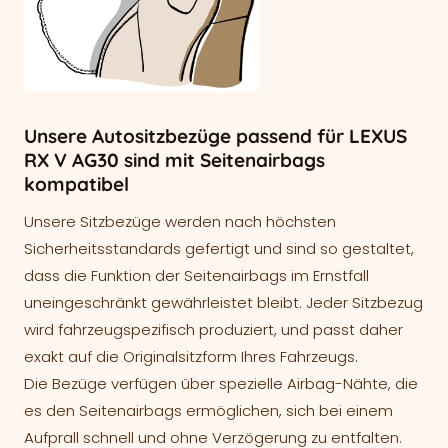
Unsere Autositzbezüge passend für LEXUS
RX V AG30 sind mit Seitenairbags
kompatibel
Unsere Sitzbezüge werden nach höchsten
Sicherheitsstandards gefertigt und sind so gestaltet,
dass die Funktion der Seitenairbags im Ernstfall
uneingeschränkt gewährleistet bleibt. Jeder Sitzbezug
wird fahrzeugspezifisch produziert, und passt daher
exakt auf die Originalsitzform Ihres Fahrzeugs.
Die Bezüge verfügen über spezielle Airbag-Nähte, die
es den Seitenairbags ermöglichen, sich bei einem
Aufprall schnell und ohne Verzögerung zu entfalten.