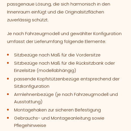
passgenaue Lösung, die sich harmonisch in den
Innenraum einfügt und die Originalsitzflächen
zuverlässig schützt.
Je nach Fahrzeugmodell und gewählter Konfiguration
umfasst der Lieferumfang folgende Elemente:
Sitzbezüge nach Maß für die Vordersitze
Sitzbezüge nach Maß für die Rücksitzbank oder
Einzelsitze (modellabhängig)
passende Kopfstützenbezüge entsprechend der
Sitzkonfiguration
Armlehnenbezüge (je nach Fahrzeugmodell und
Ausstattung)
Montagehaken zur sicheren Befestigung
Gebrauchs- und Montageanleitung sowie
Pflegehinweise