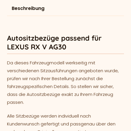
Beschreibung
Autositzbezüge passend für
LEXUS RX V AG30
Da dieses Fahrzeugmodell werkseitig mit
verschiedenen Sitzausführungen angeboten wurde,
prüfen wir nach Ihrer Bestellung zunächst die
fahrzeugspezifischen Details. So stellen wir sicher,
dass die Autositzbezüge exakt zu Ihrem Fahrzeug
passen.
Alle Sitzbezüge werden individuell nach
Kundenwunsch gefertigt und passgenau über den