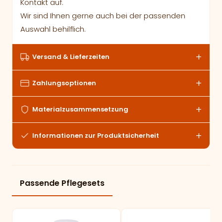
Kontakt auf.
Wir sind Ihnen gerne auch bei der passenden
Auswahl behilflich.
Versand & Lieferzeiten
Zahlungsoptionen
Materialzusammensetzung
Informationen zur Produktsicherheit
Passende Pflegesets