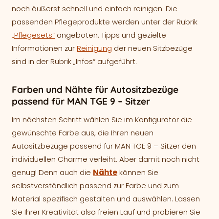
noch äußerst schnell und einfach reinigen. Die
passenden Pflegeprodukte werden unter der Rubrik
„Pflegesets“
angeboten. Tipps und gezielte
Informationen zur
Reinigung
der neuen Sitzbezüge
sind in der Rubrik „Infos“ aufgeführt.
Farben und Nähte für Autositzbezüge
passend für MAN TGE 9 – Sitzer
Im nächsten Schritt wählen Sie im Konfigurator die
gewünschte Farbe aus, die Ihren neuen
Autositzbezüge passend für MAN TGE 9 – Sitzer den
individuellen Charme verleiht. Aber damit noch nicht
genug! Denn auch die
Nähte
können Sie
selbstverständlich passend zur Farbe und zum
Material spezifisch gestalten und auswählen. Lassen
Sie Ihrer Kreativität also freien Lauf und probieren Sie