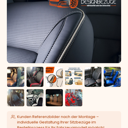
Kunden Referenzbilder nach der Montage –
individuelle Gestaltung Ihrer Sitzbezüge im
Bestellprozess für Ihr Fahrzeugmodell möglich!