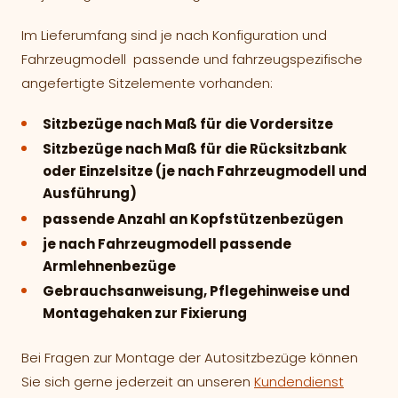
Im Lieferumfang sind je nach Konfiguration und
Fahrzeugmodell passende und fahrzeugspezifische
angefertigte Sitzelemente vorhanden:
Sitzbezüge nach Maß für die Vordersitze
Sitzbezüge nach Maß für die Rücksitzbank
oder Einzelsitze (je nach Fahrzeugmodell und
Ausführung)
passende Anzahl an Kopfstützenbezügen
je nach Fahrzeugmodell passende
Armlehnenbezüge
Gebrauchsanweisung, Pflegehinweise und
Montagehaken zur Fixierung
Bei Fragen zur Montage der Autositzbezüge können
Sie sich gerne jederzeit an unseren
Kundendienst