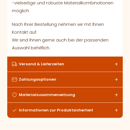
-vielseitige und robuste Materialkombinationen
möglich
Nach Ihrer Bestellung nehmen wir mit Ihnen
Kontakt auf.
Wir sind Ihnen gerne auch bei der passenden
Auswahl behilflich.
Versand & Lieferzeiten
Zahlungsoptionen
Materialzusammensetzung
Informationen zur Produktsicherheit