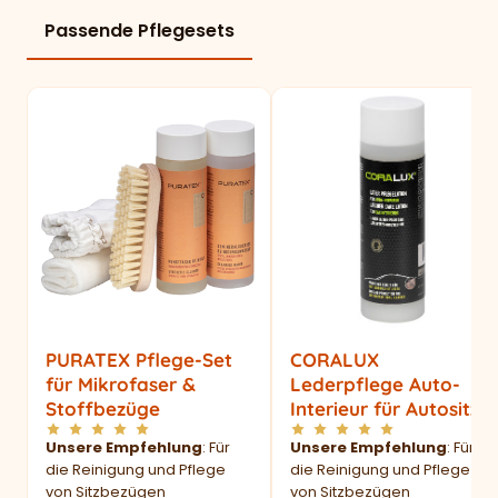
Passende Pflegesets
PURATEX Pflege-Set
CORALUX
für Mikrofaser &
Lederpflege Auto-
Stoffbezüge
Interieur für Autositze
Unsere Empfehlung
: Für
Unsere Empfehlung
: Für
die Reinigung und Pflege
die Reinigung und Pflege
von Sitzbezügen
von Sitzbezügen