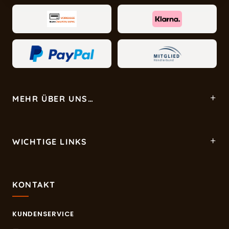
MEHR ÜBER UNS…
WICHTIGE LINKS
KONTAKT
KUNDENSERVICE