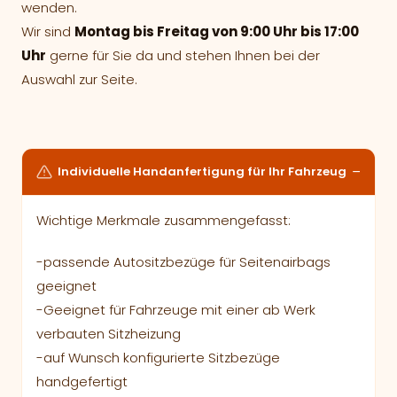
wenden.
Wir sind
Montag bis Freitag von 9:00 Uhr bis 17:00
Uhr
gerne für Sie da und stehen Ihnen bei der
Auswahl zur Seite.
Individuelle Handanfertigung für Ihr Fahrzeug
Wichtige Merkmale zusammengefasst:
-passende Autositzbezüge für Seitenairbags
geeignet
-Geeignet für Fahrzeuge mit einer ab Werk
verbauten Sitzheizung
-auf Wunsch konfigurierte Sitzbezüge
handgefertigt