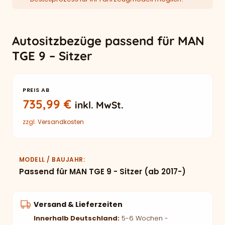
Autositzbezüge passend für MAN
TGE 9 – Sitzer
PREIS AB
735,99
€
inkl. MwSt.
zzgl.
Versandkosten
MODELL / BAUJAHR
Passend für MAN TGE 9 - Sitzer (ab 2017-)
Versand & Lieferzeiten
Innerhalb Deutschland:
5-6 Wochen -