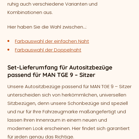
ruhig auch verschiedene Varianten und
Kombinationen aus.
Hier haben Sie die Wahl zwischen…:
Farbauswahl der einfachen Naht
Farbauswahl der Doppelnaht
Set-Lieferumfang für Autositzbezüge
passend für MAN TGE 9 – Sitzer
Unsere Autositzbezüge passend für MAN TGE 9 – Sitzer
unterscheiden sich von herkömmlichen, universellen
Sitzbezügen, denn unsere Schonbezüge sind speziell
und nur für Ihre Fahrzeugmarke maßangefertigt und
lassen Ihren Innenraum in einem neuen und
modernen Look erscheinen. Hier findet sich garantiert
für jeden genau das Richtige.