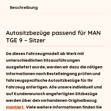
Beschreibung
Autositzbezüge passend für MAN
TGE 9 – Sitzer
Da dieses Fahrzeugmodell ab Werk mit
unterschiedlichen Sitzausführungen
ausgeliefert wurde, werden wir dazu die nötigen
Informationen nach Bestelleingang prüfen und
fahrzeugspezifische Autositzbezüge für Ihr
Fahrzeug anfertigen. Alle unsere individuell und
auf Kundenwunsch angefertigten Sitzbezüge
werden über den vorhandenen Originalbezug
montiert.
Viele weitere Informationen finden Sie