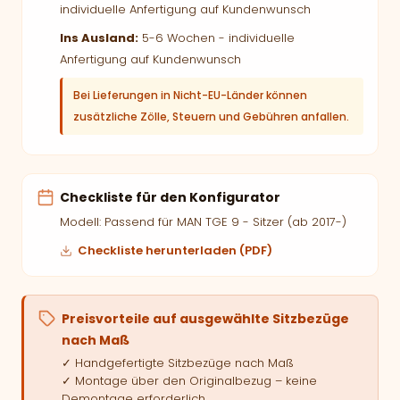
individuelle Anfertigung auf Kundenwunsch
Ins Ausland:
5-6 Wochen - individuelle
Anfertigung auf Kundenwunsch
Bei Lieferungen in Nicht-EU-Länder können
zusätzliche Zölle, Steuern und Gebühren anfallen.
Checkliste für den Konfigurator
Modell: Passend für MAN TGE 9 - Sitzer (ab 2017-)
Checkliste herunterladen (PDF)
Preisvorteile auf ausgewählte Sitzbezüge
nach Maß
✓ Handgefertigte Sitzbezüge nach Maß
✓ Montage über den Originalbezug – keine
Demontage erforderlich