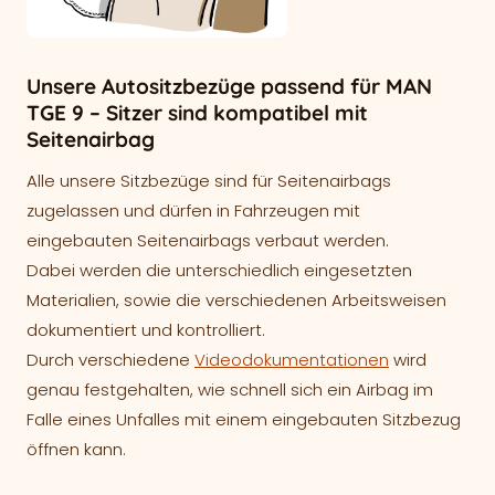
Unsere Autositzbezüge passend für MAN
TGE 9 – Sitzer sind kompatibel mit
Seitenairbag
Alle unsere Sitzbezüge sind für Seitenairbags
zugelassen und dürfen in Fahrzeugen mit
eingebauten Seitenairbags verbaut werden.
Dabei werden die unterschiedlich eingesetzten
Materialien, sowie die verschiedenen Arbeitsweisen
dokumentiert und kontrolliert.
Durch verschiedene
Videodokumentationen
wird
genau festgehalten, wie schnell sich ein Airbag im
Falle eines Unfalles mit einem eingebauten Sitzbezug
öffnen kann.