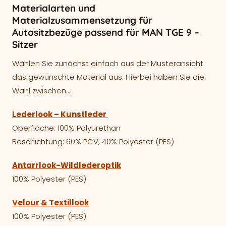
Materialarten und
Materialzusammensetzung für
Autositzbezüge passend für MAN TGE 9 –
Sitzer
Wählen Sie zunächst einfach aus der Musteransicht
das gewünschte Material aus. Hierbei haben Sie die
Wahl zwischen…:
Lederlook – Kunstleder
Oberfläche: 100% Polyurethan
Beschichtung: 60% PCV, 40% Polyester (PES)
Antarrlook-Wildlederoptik
100% Polyester (PES)
Velour & Textillook
100% Polyester (PES)