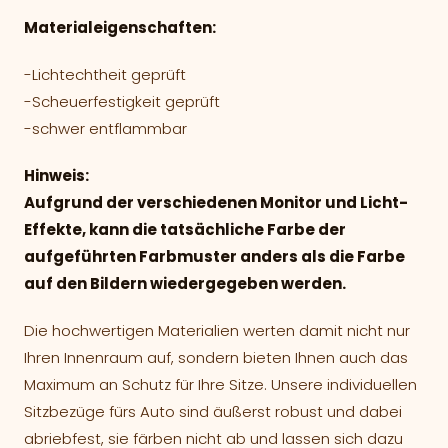
Materialeigenschaften:
-Lichtechtheit geprüft
-Scheuerfestigkeit geprüft
-schwer entflammbar
Hinweis:
Aufgrund der verschiedenen Monitor und Licht-
Effekte, kann die tatsächliche Farbe der
aufgeführten Farbmuster anders als die Farbe
auf den Bildern wiedergegeben werden.
Die hochwertigen Materialien werten damit nicht nur
Ihren Innenraum auf, sondern bieten Ihnen auch das
Maximum an Schutz für Ihre Sitze. Unsere individuellen
Sitzbezüge fürs Auto sind äußerst robust und dabei
abriebfest, sie färben nicht ab und lassen sich dazu