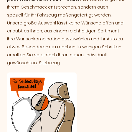
Ihrem Geschmack entsprechen, sondern auch
speziell für Ihr Fahrzeug maßangefertigt werden.
Unsere große Auswahl lässt keine Wünsche offen und
erlaubt es Ihnen, aus einem reichhaltigen Sortiment
Ihre Wunschkombination auszuwählen und Ihr Auto zu
etwas Besonderem zu machen. In wenigen Schritten
erhalten Sie so einfach Ihren neuen, individuell
gewünschten, Sitzbezug.