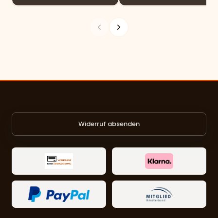
Widerruf absenden