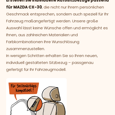
Erstellen Sie individuelle Autositzbezüge passend
für MAZDA CX-30
, die nicht nur Ihrem persönlichen
Geschmack entsprechen, sondern auch speziell für Ihr
Fahrzeug maßangefertigt werden. Unsere große
Auswahl lässt keine Wünsche offen und ermöglicht es
Ihnen, aus zahlreichen Materialien und
Farbkombinationen Ihre Wunschlösung
zusammenzustellen.
In wenigen Schritten erhalten Sie so Ihren neuen,
individuell gestalteten Sitzbezug – passgenau
gefertigt für Ihr Fahrzeugmodell.