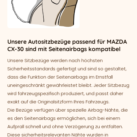
Unsere Autositzbezüge passend für MAZDA
CX-30 sind mit Seitenairbags kompatibel
Unsere Sitzbezüge werden nach höchsten
Sicherheitsstandards gefertigt und sind so gestaltet,
dass die Funktion der Seitenairbags im Ernstfall
uneingeschränkt gewährleistet bleibt. Jeder Sitzbezug
wird fahrzeugspezifisch produziert, und passt daher
exakt auf die Originalsitzform Ihres Fahrzeugs.
Die Bezüge verfügen über spezielle Airbag-Nähte, die
es den Seitenairbags ermöglichen, sich bei einem
Aufprall schnell und ohne Verzögerung zu entfalten.
Diese sicherheitsrelevanten Nähte wurden in