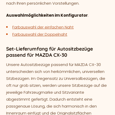
nach Ihren persönlichen Vorstellungen.
Auswahlmöglichkeiten im Konfigurator
:
Farbauswahl der einfachen Naht
Farbauswahl der Doppelnaht
Set-Lieferumfang für Autositzbezüge
passend für MAZDA CX-30
Unsere Autositzbezüge passend für MAZDA CX-30
unterscheiden sich von herkömmlichen, universellen
Sitzbezügen. Im Gegensatz zu Universalbezügen, die
oft nur grob sitzen, werden unsere Sitzbezüge auf die
jeweilige Fahrzeugmarke und Sitzvariante
abgestimmt gefertigt. Dadurch entsteht eine
passgenaue Lösung, die sich harmonisch in den
Innenraum einfügt und die Originalsitzflächen