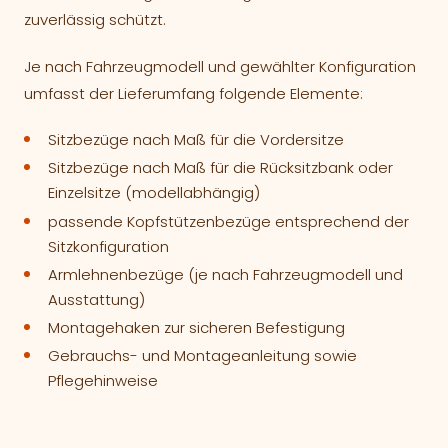
zuverlässig schützt.
Je nach Fahrzeugmodell und gewählter Konfiguration
umfasst der Lieferumfang folgende Elemente:
Sitzbezüge nach Maß für die Vordersitze
Sitzbezüge nach Maß für die Rücksitzbank oder
Einzelsitze (modellabhängig)
passende Kopfstützenbezüge entsprechend der
Sitzkonfiguration
Armlehnenbezüge (je nach Fahrzeugmodell und
Ausstattung)
Montagehaken zur sicheren Befestigung
Gebrauchs- und Montageanleitung sowie
Pflegehinweise