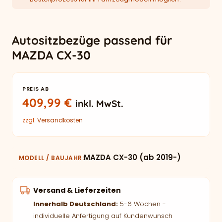
Autositzbezüge passend für
MAZDA CX-30
PREIS AB
409,99
€
inkl. MwSt.
zzgl.
Versandkosten
MAZDA CX-30 (ab 2019-)
MODELL / BAUJAHR
Versand & Lieferzeiten
Innerhalb Deutschland:
5-6 Wochen -
individuelle Anfertigung auf Kundenwunsch