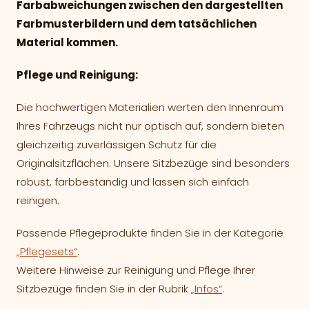
Farbabweichungen zwischen den dargestellten
Farbmusterbildern und dem tatsächlichen
Material kommen.
Pflege und Reinigung:
Die hochwertigen Materialien werten den Innenraum
Ihres Fahrzeugs nicht nur optisch auf, sondern bieten
gleichzeitig zuverlässigen Schutz für die
Originalsitzflächen. Unsere Sitzbezüge sind besonders
robust, farbbeständig und lassen sich einfach
reinigen.
Passende Pflegeprodukte finden Sie in der Kategorie
„Pflegesets“
.
Weitere Hinweise zur Reinigung und Pflege Ihrer
Sitzbezüge finden Sie in der Rubrik
„Infos“
.