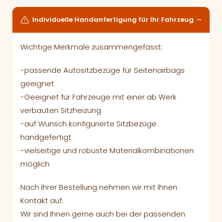
Individuelle Handanfertigung für Ihr Fahrzeug
Wichtige Merkmale zusammengefasst:
-passende Autositzbezüge für Seitenairbags
geeignet
-Geeignet für Fahrzeuge mit einer ab Werk
verbauten Sitzheizung
-auf Wunsch konfigurierte Sitzbezüge
handgefertigt
-vielseitige und robuste Materialkombinationen
möglich
Nach Ihrer Bestellung nehmen wir mit Ihnen
Kontakt auf.
Wir sind Ihnen gerne auch bei der passenden