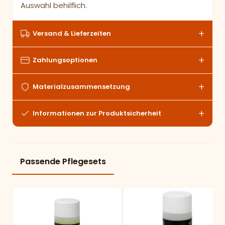
Auswahl behilflich.
Versand & Lieferzeiten
Zahlungsoptionen
Materialzusammensetzung
Informationen zur Produktsicherheit
Passende Pflegesets