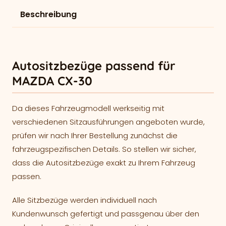
Beschreibung
Autositzbezüge passend für
MAZDA CX-30
Da dieses Fahrzeugmodell werkseitig mit
verschiedenen Sitzausführungen angeboten wurde,
prüfen wir nach Ihrer Bestellung zunächst die
fahrzeugspezifischen Details. So stellen wir sicher,
dass die Autositzbezüge exakt zu Ihrem Fahrzeug
passen.
Alle Sitzbezüge werden individuell nach
Kundenwunsch gefertigt und passgenau über den