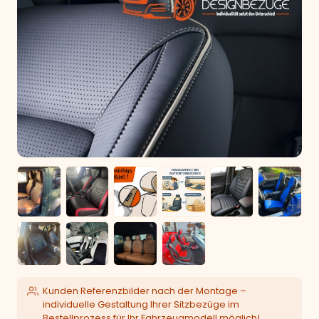
Kunden Referenzbilder nach der Montage –
individuelle Gestaltung Ihrer Sitzbezüge im
Bestellprozess für Ihr Fahrzeugmodell möglich!