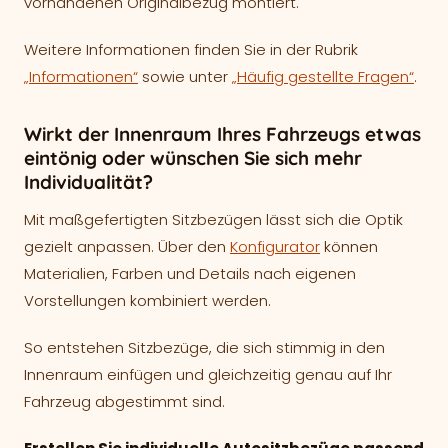
vorhandenen Originalbezug montiert.
Weitere Informationen finden Sie in der Rubrik
„Informationen“
sowie unter
„Häufig gestellte Fragen“
.
Wirkt der Innenraum Ihres Fahrzeugs etwas
eintönig oder wünschen Sie sich mehr
Individualität?
Mit maßgefertigten Sitzbezügen lässt sich die Optik
gezielt anpassen. Über den
Konfigurator
können
Materialien, Farben und Details nach eigenen
Vorstellungen kombiniert werden.
So entstehen Sitzbezüge, die sich stimmig in den
Innenraum einfügen und gleichzeitig genau auf Ihr
Fahrzeug abgestimmt sind.