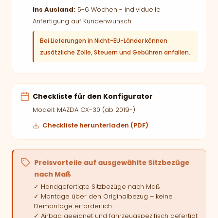
Ins Ausland:
5-6 Wochen - individuelle
Anfertigung auf Kundenwunsch
Bei Lieferungen in Nicht-EU-Länder können
zusätzliche Zölle, Steuern und Gebühren anfallen.
Checkliste für den Konfigurator
Modell: MAZDA CX-30 (ab 2019-)
Checkliste herunterladen (PDF)
Preisvorteile auf ausgewählte Sitzbezüge
nach Maß
✓ Handgefertigte Sitzbezüge nach Maß
✓ Montage über den Originalbezug – keine
Demontage erforderlich
✓ Airbag geeignet und fahrzeugspezifisch gefertigt