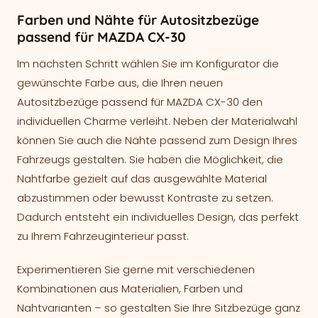
Farben und Nähte für Autositzbezüge
passend für MAZDA CX-30
Im nächsten Schritt wählen Sie im Konfigurator die
gewünschte Farbe aus, die Ihren neuen
Autositzbezüge passend für MAZDA CX-30 den
individuellen Charme verleiht. Neben der Materialwahl
können Sie auch die Nähte passend zum Design Ihres
Fahrzeugs gestalten. Sie haben die Möglichkeit, die
Nahtfarbe gezielt auf das ausgewählte Material
abzustimmen oder bewusst Kontraste zu setzen.
Dadurch entsteht ein individuelles Design, das perfekt
zu Ihrem Fahrzeuginterieur passt.
Experimentieren Sie gerne mit verschiedenen
Kombinationen aus Materialien, Farben und
Nahtvarianten – so gestalten Sie Ihre Sitzbezüge ganz