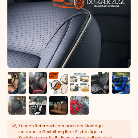
Kunden Referenzbilder nach der Montage –
individuelle Gestaltung Ihrer Sitzbezüge im
Bestellprozess für Ihr Fahrzeugmodell möglich!