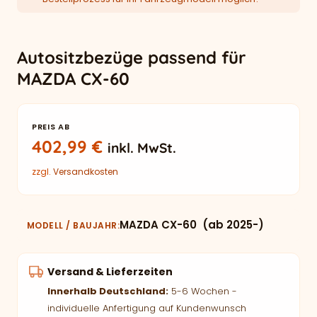
Autositzbezüge passend für
MAZDA CX-60
PREIS AB
402,99
€
inkl. MwSt.
zzgl.
Versandkosten
MAZDA CX-60 (ab 2025-)
MODELL / BAUJAHR
Versand & Lieferzeiten
Innerhalb Deutschland:
5-6 Wochen -
individuelle Anfertigung auf Kundenwunsch