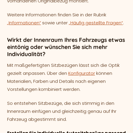
vorhandenen Originalbezug montiert.
Weitere Informationen finden Sie in der Rubrik
„Informationen“
sowie unter
„Häufig gestellte Fragen“
.
Wirkt der Innenraum Ihres Fahrzeugs etwas
eintönig oder wünschen Sie sich mehr
Individualität?
Mit maßgefertigten Sitzbezügen lässt sich die Optik
gezielt anpassen. Über den
Konfigurator
können
Materialien, Farben und Details nach eigenen
Vorstellungen kombiniert werden.
So entstehen Sitzbezüge, die sich stimmig in den
Innenraum einfügen und gleichzeitig genau auf Ihr
Fahrzeug abgestimmt sind.