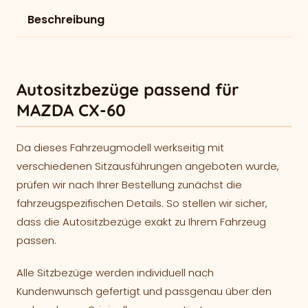
Beschreibung
Autositzbezüge passend für
MAZDA CX-60
Da dieses Fahrzeugmodell werkseitig mit
verschiedenen Sitzausführungen angeboten wurde,
prüfen wir nach Ihrer Bestellung zunächst die
fahrzeugspezifischen Details. So stellen wir sicher,
dass die Autositzbezüge exakt zu Ihrem Fahrzeug
passen.
Alle Sitzbezüge werden individuell nach
Kundenwunsch gefertigt und passgenau über den