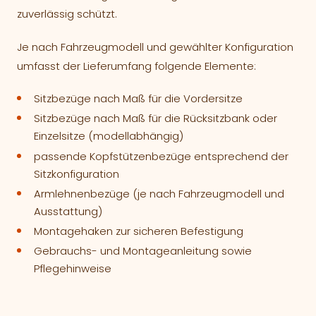
zuverlässig schützt.
Je nach Fahrzeugmodell und gewählter Konfiguration
umfasst der Lieferumfang folgende Elemente:
Sitzbezüge nach Maß für die Vordersitze
Sitzbezüge nach Maß für die Rücksitzbank oder
Einzelsitze (modellabhängig)
passende Kopfstützenbezüge entsprechend der
Sitzkonfiguration
Armlehnenbezüge (je nach Fahrzeugmodell und
Ausstattung)
Montagehaken zur sicheren Befestigung
Gebrauchs- und Montageanleitung sowie
Pflegehinweise