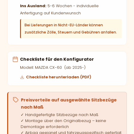
Ins Ausland:
5-6 Wochen - individuelle
Anfertigung auf Kundenwunsch
Bei Lieferungen in Nicht-EU-Länder können
zusätzliche Zölle, Steuern und Gebühren anfallen.
Checkliste für den Konfigurator
Modell: MAZDA CX-60 (ab 2025-)
Checkliste herunterladen (PDF)
Preisvorteile auf ausgewählte Sitzbezüge
nach Maß
✓ Handgefertigte Sitzbezüge nach Maß
✓ Montage über den Originalbezug – keine
Demontage erforderlich
✓ Airbag geeignet und fahrzeugspezifisch gefertigt