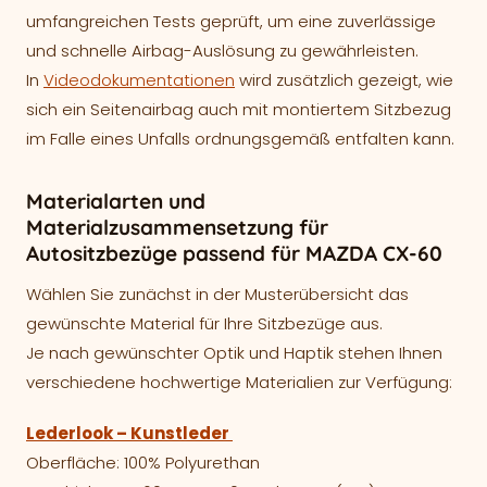
umfangreichen Tests geprüft, um eine zuverlässige
und schnelle Airbag-Auslösung zu gewährleisten.
In
Videodokumentationen
wird zusätzlich gezeigt, wie
sich ein Seitenairbag auch mit montiertem Sitzbezug
im Falle eines Unfalls ordnungsgemäß entfalten kann.
Materialarten und
Materialzusammensetzung für
Autositzbezüge passend für MAZDA CX-60
Wählen Sie zunächst in der Musterübersicht das
gewünschte Material für Ihre Sitzbezüge aus.
Je nach gewünschter Optik und Haptik stehen Ihnen
verschiedene hochwertige Materialien zur Verfügung:
Lederlook – Kunstleder
Oberfläche: 100% Polyurethan