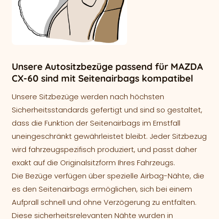
Unsere Autositzbezüge passend für MAZDA
CX-60 sind mit Seitenairbags kompatibel
Unsere Sitzbezüge werden nach höchsten
Sicherheitsstandards gefertigt und sind so gestaltet,
dass die Funktion der Seitenairbags im Ernstfall
uneingeschränkt gewährleistet bleibt. Jeder Sitzbezug
wird fahrzeugspezifisch produziert, und passt daher
exakt auf die Originalsitzform Ihres Fahrzeugs.
Die Bezüge verfügen über spezielle Airbag-Nähte, die
es den Seitenairbags ermöglichen, sich bei einem
Aufprall schnell und ohne Verzögerung zu entfalten.
Diese sicherheitsrelevanten Nähte wurden in