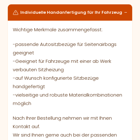
Individuelle Handanfertigung für Ihr Fahrzeug
Wichtige Merkmale zusammengefasst:
-passende Autositzbezüge für Seitenairbags
geeignet
-Geeignet für Fahrzeuge mit einer ab Werk
verbauten Sitzheizung
-auf Wunsch konfigurierte Sitzbezüge
handgefertigt
-vielseitige und robuste Materialkombinationen
möglich
Nach Ihrer Bestellung nehmen wir mit Ihnen
Kontakt auf.
Wir sind Ihnen gerne auch bei der passenden