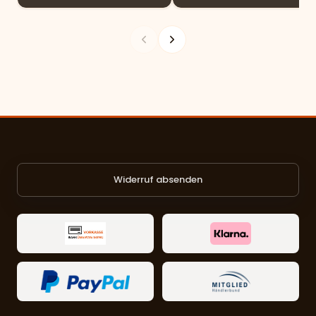
Widerruf absenden