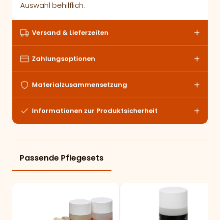
Auswahl behilflich.
Versand & Lieferzeiten
Zahlungsoptionen
Materialzusammensetzung
Informationen zur Produktsicherheit
Passende Pflegesets