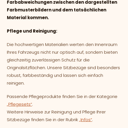
Farbabweichungen zwischen den dargestellten
Farbmusterbildern und dem tatsächlichen
Material kommen.
Pflege und Reinigung:
Die hochwertigen Materialien werten den Innenraum
Ihres Fahrzeugs nicht nur optisch auf, sondern bieten
gleichzeitig zuverlässigen Schutz für die
Originalsitzflächen. Unsere Sitzbezüge sind besonders
robust, farbbeständig und lassen sich einfach
reinigen.
Passende Pflegeprodukte finden Sie in der Kategorie
„Pflegesets“
.
Weitere Hinweise zur Reinigung und Pflege Ihrer
Sitzbezüge finden Sie in der Rubrik
„Infos“
.