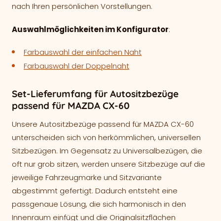
nach Ihren persönlichen Vorstellungen.
Auswahlmöglichkeiten im Konfigurator
:
Farbauswahl der einfachen Naht
Farbauswahl der Doppelnaht
Set-Lieferumfang für Autositzbezüge
passend für MAZDA CX-60
Unsere Autositzbezüge passend für MAZDA CX-60
unterscheiden sich von herkömmlichen, universellen
Sitzbezügen. Im Gegensatz zu Universalbezügen, die
oft nur grob sitzen, werden unsere Sitzbezüge auf die
jeweilige Fahrzeugmarke und Sitzvariante
abgestimmt gefertigt. Dadurch entsteht eine
passgenaue Lösung, die sich harmonisch in den
Innenraum einfügt und die Originalsitzflächen