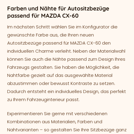
Farben und Nähte für Autositzbezüge
passend für MAZDA CX-60
Im nächsten Schritt wählen Sie im Konfigurator die
gewünschte Farbe aus, die Ihren neuen
Autositzbezüge passend für MAZDA CX-60 den
individuellen Charme verleiht. Neben der Materialwahl
können Sie auch die Nähte passend zum Design Ihres
Fahrzeugs gestalten. Sie haben die Möglichkeit, die
Nahtfarbe gezielt auf das ausgewählte Material
abzustimmen oder bewusst Kontraste zu setzen.
Dadurch entsteht ein individuelles Design, das perfekt
zu Ihrem Fahrzeuginterieur passt.
Experimentieren Sie gerne mit verschiedenen
Kombinationen aus Materialien, Farben und
Nahtvarianten – so gestalten Sie Ihre Sitzbezüge ganz