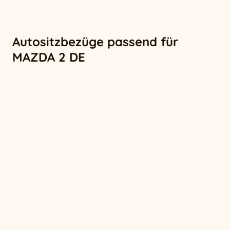
Autositzbezüge passend für
MAZDA 2 DE