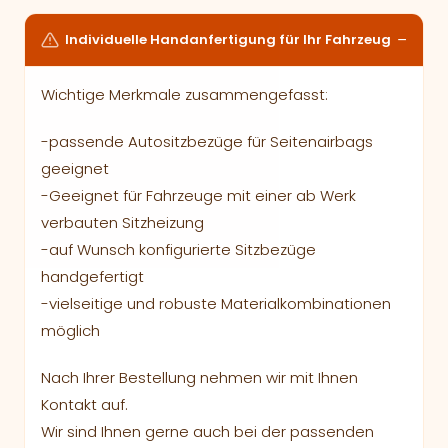
Individuelle Handanfertigung für Ihr Fahrzeug
Wichtige Merkmale zusammengefasst:
-passende Autositzbezüge für Seitenairbags
geeignet
-Geeignet für Fahrzeuge mit einer ab Werk
verbauten Sitzheizung
-auf Wunsch konfigurierte Sitzbezüge
handgefertigt
-vielseitige und robuste Materialkombinationen
möglich
Nach Ihrer Bestellung nehmen wir mit Ihnen
Kontakt auf.
Wir sind Ihnen gerne auch bei der passenden