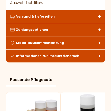
Auswahl behilflich.
Versand & Lieferzeiten
Zahlungsoptionen
Materialzusammensetzung
Informationen zur Produktsicherheit
Passende Pflegesets