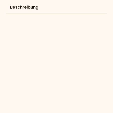
Beschreibung