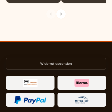
Widerruf absenden